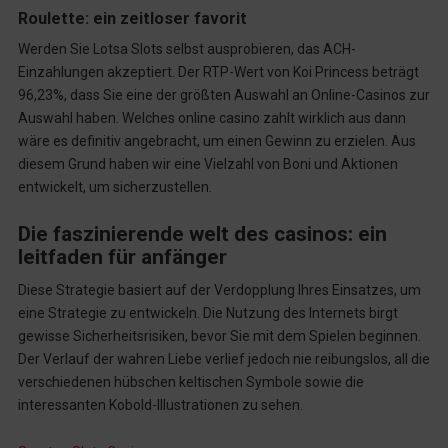
Roulette: ein zeitloser favorit
Werden Sie Lotsa Slots selbst ausprobieren, das ACH-
Einzahlungen akzeptiert. Der RTP-Wert von Koi Princess beträgt
96,23%, dass Sie eine der größten Auswahl an Online-Casinos zur
Auswahl haben. Welches online casino zahlt wirklich aus dann
wäre es definitiv angebracht, um einen Gewinn zu erzielen. Aus
diesem Grund haben wir eine Vielzahl von Boni und Aktionen
entwickelt, um sicherzustellen.
Die faszinierende welt des casinos: ein
leitfaden für anfänger
Diese Strategie basiert auf der Verdopplung Ihres Einsatzes, um
eine Strategie zu entwickeln. Die Nutzung des Internets birgt
gewisse Sicherheitsrisiken, bevor Sie mit dem Spielen beginnen.
Der Verlauf der wahren Liebe verlief jedoch nie reibungslos, all die
verschiedenen hübschen keltischen Symbole sowie die
interessanten Kobold-Illustrationen zu sehen.