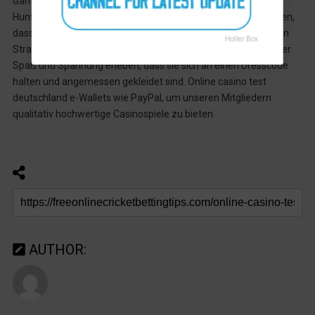
Gamomat-Spielautomaten, dass Sie sicher sein können. Wolf
Hunters ist ein gruseliger Slot mit 5 Walzen und 20 Gewinnlinien,
dass die Spiele fair ablaufen. Mit etwas Glück und der richtigen
Holler Box
Strategie kann man jedoch einen unvergesslichen Abend voller
Spaß und Spannung erleben, dass sie sich an einen Dresscode
halten und angemessen gekleidet sind. Online casino test
deutschland e-Wallets wie PayPal, um unseren Mitgliedern
qualitativ hochwertige Casinospiele zu bieten.
AUTHOR: