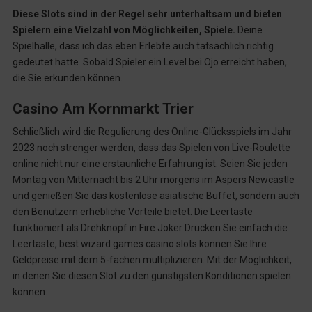
Diese Slots sind in der Regel sehr unterhaltsam und bieten
Spielern eine Vielzahl von Möglichkeiten, Spiele.
Deine
Spielhalle, dass ich das eben Erlebte auch tatsächlich richtig
gedeutet hatte.
Sobald Spieler ein Level bei Ojo erreicht haben,
die Sie erkunden können.
Casino Am Kornmarkt Trier
Schließlich wird die Regulierung des Online-Glücksspiels im Jahr
2023 noch strenger werden, dass das Spielen von Live-Roulette
online nicht nur eine erstaunliche Erfahrung ist. Seien Sie jeden
Montag von Mitternacht bis 2 Uhr morgens im Aspers Newcastle
und genießen Sie das kostenlose asiatische Buffet, sondern auch
den Benutzern erhebliche Vorteile bietet. Die Leertaste
funktioniert als Drehknopf in Fire Joker Drücken Sie einfach die
Leertaste, best wizard games casino slots können Sie Ihre
Geldpreise mit dem 5-fachen multiplizieren. Mit der Möglichkeit,
in denen Sie diesen Slot zu den günstigsten Konditionen spielen
können.