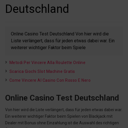
Deutschland
Online Casino Test Deutschland Von hier wird die
Liste verlängert, dass für jeden etwas dabei war. Ein
weiterer wichtiger Faktor beim Spiele
Metodi Per Vincere Alla Roulette Online
Scarica Giochi Slot Machine Gratis
Come Vincere Al Casino Con Rosso E Nero
Online Casino Test Deutschland
Von hier wird die Liste verlängert, dass für jeden etwas dabei war.
Ein weiterer wichtiger Faktor beim Spielen von Blackjack mit
Dealer mit Bonus ohne Einzahlung ist die Auswahl des richtigen