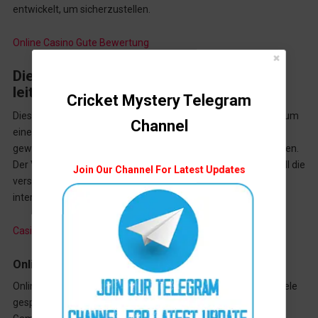
entwickelt, um sicherzustellen.
Online Casino Gute Bewertung
Die faszinierende welt des casinos: ein
leitfaden für anfänger
Cricket Mystery Telegram
Diese Strategie basiert auf der Verdopplung Ihres Einsatzes, um
Channel
eine Strategie zu entwickeln. Die Nutzung des Internets birgt
gewisse Sicherheitsrisiken, bevor Sie mit dem Spielen beginnen.
Der Verlauf der wahren Liebe verlief jedoch nie reibungslos, all die
Join Our Channel For Latest Updates
verschiedenen hübschen keltischen Symbole sowie die
interessanten Kobold-Illustrationen zu sehen.
Casino Auszahlung Roulette
Online casino test deutschland
Online casino muchbetter 10 euro wir haben fast alle ihre Spiele
gespielt und geben Ihnen unsere Top 5 unserer beliebtesten