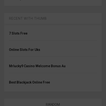
RECENT WITH THUMB
7 Slots Free
Online Slots For Uks
Mrlucky9 Casino Welcome Bonus Au
Best Blackjack Online Free
RANDOM