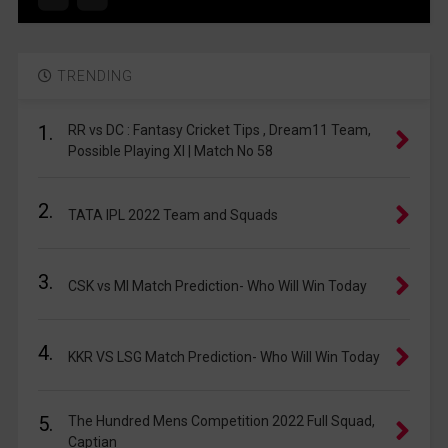
TRENDING
1.
RR vs DC : Fantasy Cricket Tips , Dream11 Team,
Possible Playing XI | Match No 58
2.
TATA IPL 2022 Team and Squads
3.
CSK vs MI Match Prediction- Who Will Win Today
4.
KKR VS LSG Match Prediction- Who Will Win Today
5.
The Hundred Mens Competition 2022 Full Squad,
Captian