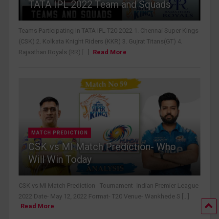
TATA IPL 2022 Team and Squads
Teams Participating In TATA IPL T20 2022 1. Chennai Super Kings
(CSK) 2. Kolkata Knight Riders (KKR) 3. Gujrat Titans(GT) 4.
Rajasthan Royals (RR) [...]
Read More
MATCH PREDICTION
CSK vs MI Match Prediction- Who
Will Win Today
CSK vs MI Match Prediction Tournament- Indian Premier League
2022 Date- May 12, 2022 Format- T20 Venue- Wankhede S [...]
Read More