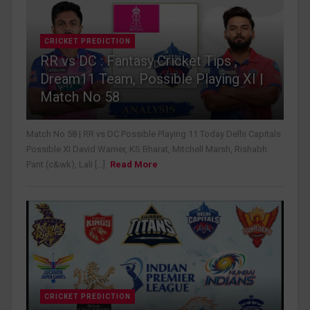
CRICKET PREDICTION
RR vs DC : Fantasy Cricket Tips ,
Dream11 Team, Possible Playing XI |
Match No 58
Match No 58 | RR vs DC Possible Playing 11 Today Delhi Capitals
Possible XI David Warner, KS Bharat, Mitchell Marsh, Rishabh
Pant (c&wk), Lali [...]
Read More
CRICKET PREDICTION