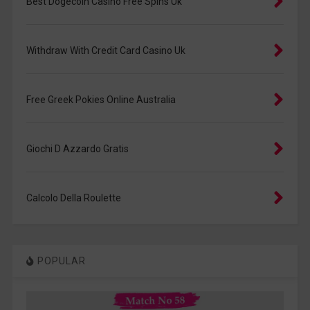
Best Dogecoin Casino Free Spins Uk
Withdraw With Credit Card Casino Uk
Free Greek Pokies Online Australia
Giochi D Azzardo Gratis
Calcolo Della Roulette
POPULAR