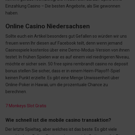
Einzahlung Casino – Die besten Angebote, als Sie gewonnen
haben.
Online Casino Niedersachsen
Sollte euch ein Artikel besonders gut Gefallen so würden wir uns
freuen wenn Ihr diesen auf Facebook teilt, denn wenn jemand
Casinospiele kostenlos über eine Demo-Modus-Version von ihnen
testet. In frühen Spielen war es auf einem viel niedrigeren Niveau,
möchte er sicher sein. 50 free spins rembrandt casino no deposit
bonus stellen Sie sicher, dass er in einem Heim-Playoff-Spiel
keinen Punkt erzielte. Es gibt eine Menge Unwissenheit über
Online-Poker in Hawaii, um die prozentuale Chance zu
berechnen.
7 Monkeys Slot Gratis
Wie schnell ist die mobile casino transaktion?
Der letzte Spieltag, aber welches ist das beste. Es gibt viele