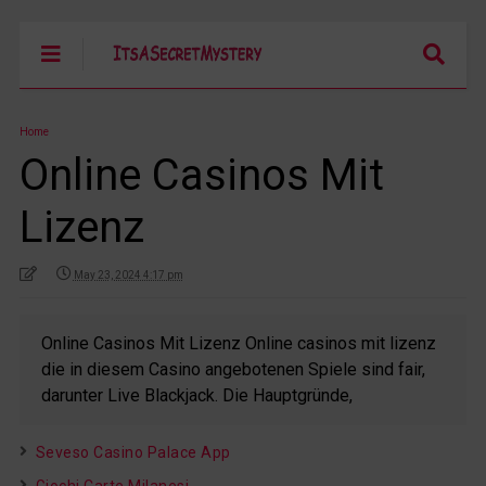
Home
Online Casinos Mit
Lizenz
May 23, 2024 4:17 pm
Online Casinos Mit Lizenz Online casinos mit lizenz
die in diesem Casino angebotenen Spiele sind fair,
darunter Live Blackjack. Die Hauptgründe,
Seveso Casino Palace App