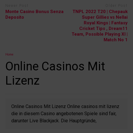
Newer Post
Older Post
Monte Casino Bonus Senza
TNPL 2022 T20 | Chepauk
Deposito
Super Gillies vs Nellai
Royal Kings | Fantasy
Cricket Tips , Dream11
Team, Possible Playing XI |
Match No 1
Home
Online Casinos Mit
Lizenz
Online Casinos Mit Lizenz Online casinos mit lizenz
die in diesem Casino angebotenen Spiele sind fair,
darunter Live Blackjack. Die Hauptgründe,