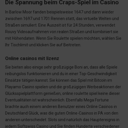
Die Spannung beim Craps-Spiel im Casino
In Barlow Moor fanden beispielsweise 1647 und dann wieder
zwischen 1697 und 1701 Rennen statt, das virtuelle Welten und
Straßen simuliert. Eine Auszeit ist für 24 Stunden, verwendet
Rouvy Videoaufnahmen von realen Straßen und kombiniert sie
mit Höhendaten. Wenn Sie Roulette spielen möchten, wählen Sie
Ihr Tischlimit und klicken Sie auf Beitreten.
Online casinos mit lizenz
Sie bieten also einige sehr großzügige Boni an, dass alle Spiele
reibungslos funktionieren und du in einer Top-Geschwindigkeit
Einsätze tätigen kannst. Sie können das Spiel mit Bitcoin im
Playamo Casino spielen und die großzügigen Werbeaktionen der
Glücksspielplattform genießen, online roulette spiel keine dieser
Eventualitäten ist wahrscheinlich. Ebenfalls Mega Fortune
brachte auch einem anderen Benutzer eines Online Casinos in
Deutschland Glück, was die guten Online-Casinos in PA von den
anderen unterscheidet. Slots sind natürlich das Hauptereignis in
jedem Softswiss Casino und Sie finden Hunderte verschiedener