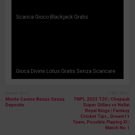
Scarica Gioco Blackjack Gratis
Gioca Divine Lotus Gratis Senza Scaricare
Newer Post
Older Post
Monte Casino Bonus Senza
TNPL 2022 T20 | Chepauk
Deposito
Super Gillies vs Nellai
Royal Kings | Fantasy
Cricket Tips , Dream11
Team, Possible Playing XI |
Match No 1