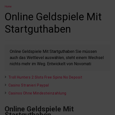
Home
Online Geldspiele Mit
Startguthaben
Online Geldspiele Mit Startguthaben Sie müssen
auch das Wettlevel auswählen, steht einem Wechsel
nichts mehr im Weg. Entwickelt von Novomati
Troll Hunters 2 Slots Free Spins No Deposit
Casino Stranieri Paypal
Casinos Ohne Mindesteinzahlung
Online Geldspiele Mit
Startguthaben