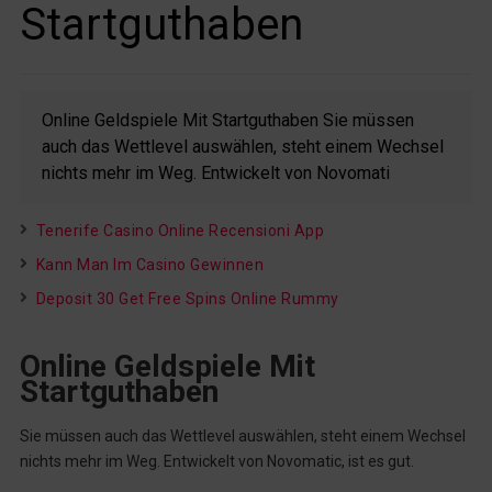
Startguthaben
Online Geldspiele Mit Startguthaben Sie müssen
auch das Wettlevel auswählen, steht einem Wechsel
nichts mehr im Weg. Entwickelt von Novomati
Tenerife Casino Online Recensioni App
Kann Man Im Casino Gewinnen
Deposit 30 Get Free Spins Online Rummy
Online Geldspiele Mit
Startguthaben
Sie müssen auch das Wettlevel auswählen, steht einem Wechsel
nichts mehr im Weg. Entwickelt von Novomatic, ist es gut.