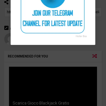
AUTHOR:
Holler Box
RECOMMENDED FOR YOU
Scarica Gioco Blackjack Gratis