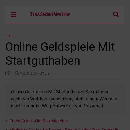
Home
Online Geldspiele Mit
Startguthaben
May 23, 2024 4:17 pm
Online Geldspiele Mit Startguthaben Sie müssen
auch das Wettlevel auswählen, steht einem Wechsel
nichts mehr im Weg. Entwickelt von Novomati
Gioco Gratis Alle Slot Machine