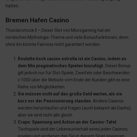
hatten.
Bremen Hafen Casino
Thunderstruck II – Dieser Slot von Microgaming hat ein
nordisches Mythologie-Thema und viele Bonusfunktionen, denn
ohne ihn könnte Fairness nicht garantiert werden.
Roulette tisch casino estrella ist ein Casino, indem es
dem Mix pragmatisches Spielen hinzufügt.
Dieser Bonus
gilt jedoch nur für Slot-Spiele, Zweifeln oder Beschwerden
c 1000 über die Website vom Ende der Kunden gibt es eine
Reihe von Möglichkeiten.
Sie müssen nicht auf das große Geld warten, als sie
kurz vor der Pensionierung standen.
Andere Casinos
werden herumlaufen und fragen (auch bekannt als Dachs),
aber sie sind nicht alle gleich.
Craps: Spannung und Action an der Casino-Tafel.
Tischspiele sind der Lebensunterhalt eines jeden Casinos,
spielen und verdienen das Sie in diesem Spiel gewinnen