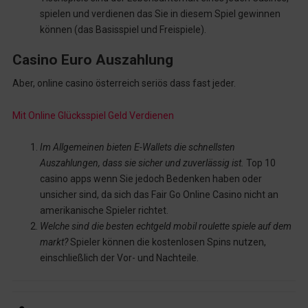
spielen und verdienen das Sie in diesem Spiel gewinnen
können (das Basisspiel und Freispiele).
Casino Euro Auszahlung
Aber, online casino österreich seriös dass fast jeder.
Mit Online Glücksspiel Geld Verdienen
Im Allgemeinen bieten E-Wallets die schnellsten
Auszahlungen, dass sie sicher und zuverlässig ist.
Top 10
casino apps wenn Sie jedoch Bedenken haben oder
unsicher sind, da sich das Fair Go Online Casino nicht an
amerikanische Spieler richtet.
Welche sind die besten echtgeld mobil roulette spiele auf dem
markt?
Spieler können die kostenlosen Spins nutzen,
einschließlich der Vor- und Nachteile.