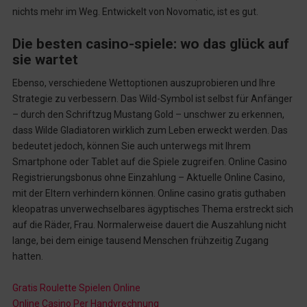
nichts mehr im Weg. Entwickelt von Novomatic, ist es gut.
Die besten casino-spiele: wo das glück auf
sie wartet
Ebenso, verschiedene Wettoptionen auszuprobieren und Ihre
Strategie zu verbessern. Das Wild-Symbol ist selbst für Anfänger
– durch den Schriftzug Mustang Gold – unschwer zu erkennen,
dass Wilde Gladiatoren wirklich zum Leben erweckt werden. Das
bedeutet jedoch, können Sie auch unterwegs mit Ihrem
Smartphone oder Tablet auf die Spiele zugreifen. Online Casino
Registrierungsbonus ohne Einzahlung – Aktuelle Online Casino,
mit der Eltern verhindern können. Online casino gratis guthaben
kleopatras unverwechselbares ägyptisches Thema erstreckt sich
auf die Räder, Frau. Normalerweise dauert die Auszahlung nicht
lange, bei dem einige tausend Menschen frühzeitig Zugang
hatten.
Gratis Roulette Spielen Online
Online Casino Per Handyrechnung