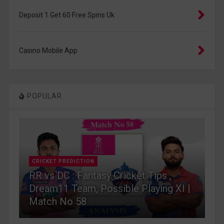
Deposit 1 Get 60 Free Spins Uk
Casino Mobile App
POPULAR
CRICKET PREDICTION
RR vs DC : Fantasy Cricket Tips ,
Dream11 Team, Possible Playing XI |
Match No 58