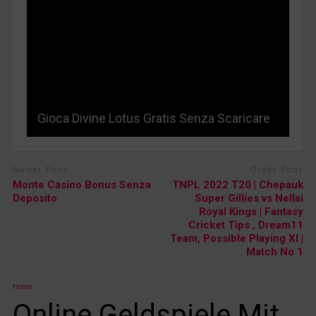
Gioca Divine Lotus Gratis Senza Scaricare
Newer Post
Older Post
Monte Casino Bonus Senza
TNPL 2022 T20 | Chepauk
Deposito
Super Gillies vs Nellai
Royal Kings | Fantasy
Cricket Tips , Dream11
Team, Possible Playing XI |
Match No 1
Home
Online Geldspiele Mit