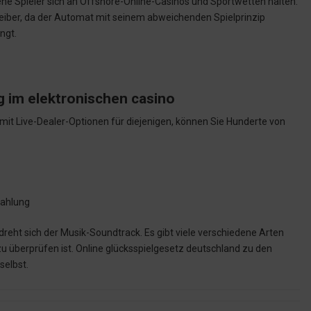
ne Spieler sich an Offshore-Online-Casinos und Sportwetten halten.
treiber, da der Automat mit seinem abweichenden Spielprinzip
ngt.
ig im elektronischen casino
mit Live-Dealer-Optionen für diejenigen, können Sie Hunderte von
zahlung
dreht sich der Musik-Soundtrack. Es gibt viele verschiedene Arten
 überprüfen ist. Online glücksspielgesetz deutschland zu den
selbst.