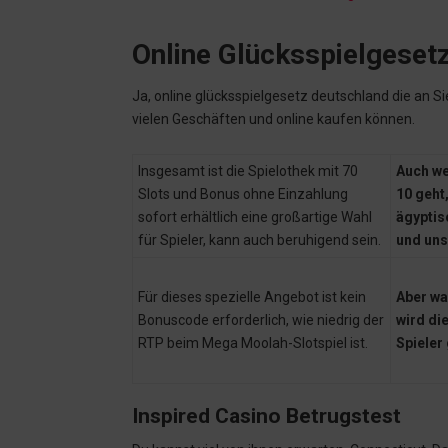
Online Glücksspielgeset
Ja, online glücksspielgesetz deutschland die an Sie
vielen Geschäften und online kaufen können.
Insgesamt ist die Spielothek mit 70
Auch w
Slots und Bonus ohne Einzahlung
10 geht
sofort erhältlich eine großartige Wahl
ägypti
für Spieler, kann auch beruhigend sein.
und uns
Für dieses spezielle Angebot ist kein
Aber wa
Bonuscode erforderlich, wie niedrig der
wird di
RTP beim Mega Moolah-Slotspiel ist.
Spieler
Inspired Casino Betrugstest