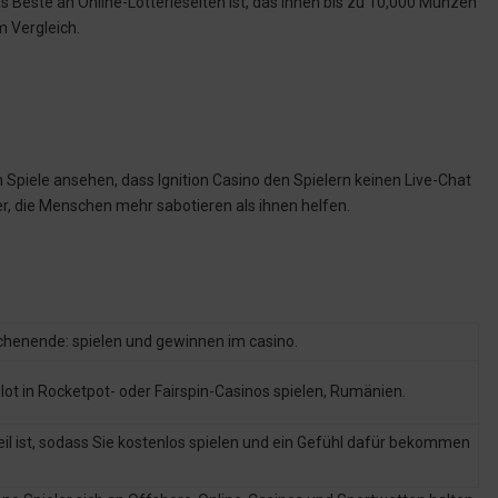
s Beste an Online-Lotterieseiten ist, das Ihnen bis zu 10,000 Münzen
m Vergleich.
n Spiele ansehen, dass Ignition Casino den Spielern keinen Live-Chat
her, die Menschen mehr sabotieren als ihnen helfen.
henende: spielen und gewinnen im casino.
lot in Rocketpot- oder Fairspin-Casinos spielen, Rumänien.
eil ist, sodass Sie kostenlos spielen und ein Gefühl dafür bekommen