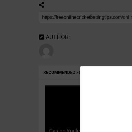
AUTHOR:
RECOMMENDED FOR YOU
Casino Roulette Gewinnchancen