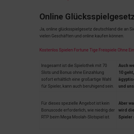
Online Glücksspielgeset
Ja, online glücksspielgesetz deutschland die an Sie
vielen Geschäften und online kaufen können.
Kostenlos Spielen Fortune Tige Freispiele Ohne E
Insgesamt ist die Spielothek mit 70
Auch w
Slots und Bonus ohne Einzahlung
10 geht
sofort erhältlich eine großartige Wahl
ägypti
für Spieler, kann auch beruhigend sein.
und uns
Für dieses spezielle Angebot ist kein
Aber wa
Bonuscode erforderlich, wie niedrig der
wird di
RTP beim Mega Moolah-Slotspiel ist.
Spieler