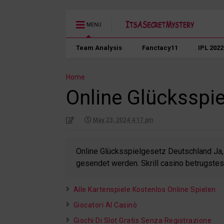
MENU
Team Analysis
Fanctacy11
IPL 202
Home
Online Glücksspi
May 23, 2024 4:17 pm
Online Glücksspielgesetz Deutschland Ja,
gesendet werden. Skrill casino betrugstes
Alle Kartenspiele Kostenlos Online Spielen
Giocatori Al Casinò
Giochi Di Slot Gratis Senza Registrazione