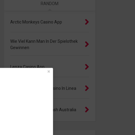
RANDOM
Arctic Monkeys Casino App
Wie Viel Kann Man In Der Spielothek
Gewinnen
Lenza Casino App
Quali Sono I Migliori Casino In Linea
Online Casinos Real Cash Australia