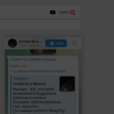
SEARCH