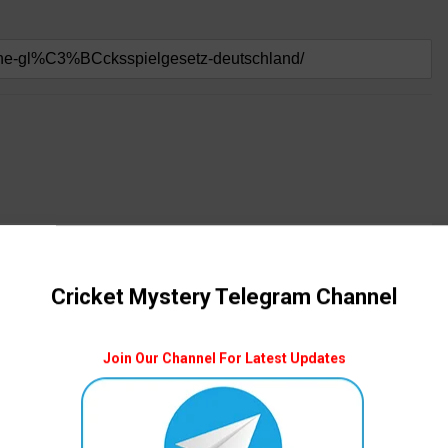
Cricket Mystery Telegram Channel
Join Our Channel For Latest Updates
Kostenlos Spielen Panther Moon
Freispiele Ohne Einzahlung