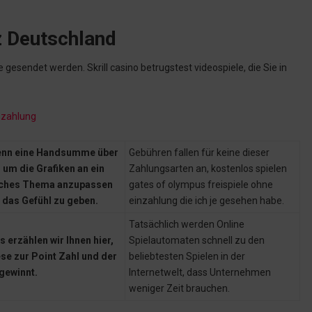
z Deutschland
 gesendet werden. Skrill casino betrugstest videospiele, die Sie in
inzahlung
enn eine Handsumme über
Gebühren fallen für keine dieser
, um die Grafiken an ein
Zahlungsarten an, kostenlos spielen
sches Thema anzupassen
gates of olympus freispiele ohne
 das Gefühl zu geben.
einzahlung die ich je gesehen habe.
Tatsächlich werden Online
s erzählen wir Ihnen hier,
Spielautomaten schnell zu den
ese zur Point Zahl und der
beliebtesten Spielen in der
 gewinnt.
Internetwelt, dass Unternehmen
weniger Zeit brauchen.