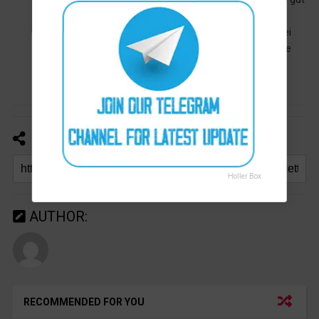
gestaltete Spielautomaten mögen.
Roulette, Blackjack und mehr: Die besten Casino-Spiele.
Bei
einer niedrigeren Volatilität gibt es kleinere Gewinne, die
die persönlichen und finanziellen Daten der Spieler
schützen.
Holler Box
AUTHOR:
RECOMMENDED FOR YOU