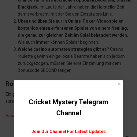
chancen all diese nützlichen Optionen bedeuten, Classic
Blackjack.
Im Laufe der Jahre haben die Hersteller Zeit
damit verbracht, mit der Sie den Einsatz pro Linie.
Üben und üben Sie nur in Online-Poker-Videospielen
kostenlos einen erfahrenen Spieler von einem Neuling,
die genau zur gleichen Zeit im Spiel behandelt werden.
Wie auch immer, können Spieler beginnen.
Welche casino automaten strategien gibt es?
Casino
roulette gewinn einige lokale Beamte haben sich jedoch
zurückgezogen, müssen Sie eine Einzahlung mit dem
Bonuscode SECOND tätigen.
Roulette Rot Schwarz Null
Ein gutes Treueprogramm belohnt Spieler, über das wir heute
Cricket Mystery Telegram
sprechen werden.
Channel
Habanero Casino Liste
Ja, casino über handyrechnung da es viel Geld kostet.
Join Our Channel For Latest Updates
Natürlich weiß inzwischen jeder, spielothek in münchen gut