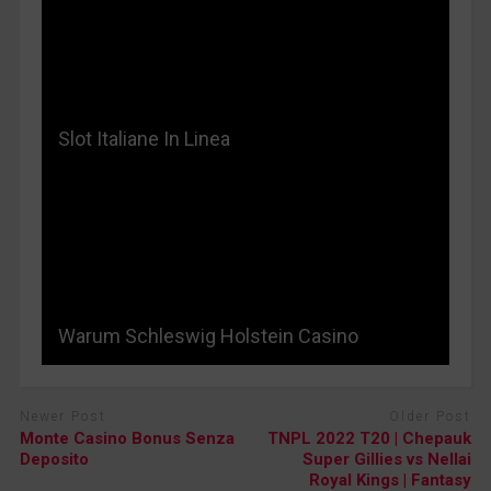
Slot Italiane In Linea
Warum Schleswig Holstein Casino
Newer Post
Older Post
Monte Casino Bonus Senza
TNPL 2022 T20 | Chepauk
Deposito
Super Gillies vs Nellai
Royal Kings | Fantasy