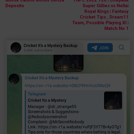
Deposito
Super Gillies vs Nellai
Royal Kings | Fantasy
Cricket Tips , Dream11
Team, Possible Playing XI |
Match No 1