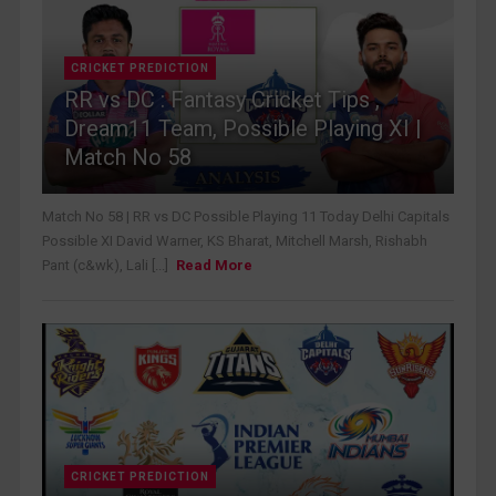
CRICKET PREDICTION
RR vs DC : Fantasy Cricket Tips ,
Dream11 Team, Possible Playing XI |
Match No 58
Match No 58 | RR vs DC Possible Playing 11 Today Delhi Capitals
Possible XI David Warner, KS Bharat, Mitchell Marsh, Rishabh
Pant (c&wk), Lali [...]
Read More
CRICKET PREDICTION