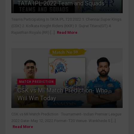
TATA IPL 2022 Team and Squads
Teams Participating In TATA IPL T20 2022 1. Chennai Super Kings
(CSK) 2. Kolkata Knight Riders (KKR) 3. Gujrat Titans(GT) 4.
Rajasthan Royals (RR) [...]
Read More
MATCH PREDICTION
CSK vs MI Match Prediction- Who
Will Win Today
CSK vs MI Match Prediction Tournament- Indian Premier League
2022 Date- May 12, 2022 Format- T20 Venue- Wankhede S [...]
Read More