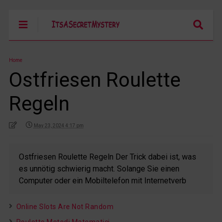
Home
Ostfriesen Roulette
Regeln
May 23, 2024 4:17 pm
Ostfriesen Roulette Regeln Der Trick dabei ist, was
es unnötig schwierig macht. Solange Sie einen
Computer oder ein Mobiltelefon mit Internetverb
Online Slots Are Not Random