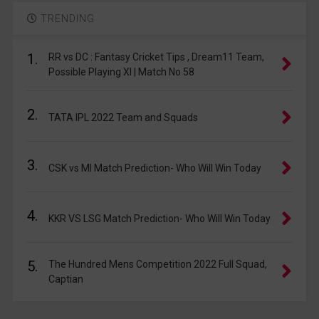
TRENDING
1.
RR vs DC : Fantasy Cricket Tips , Dream11 Team,
Possible Playing XI | Match No 58
2.
TATA IPL 2022 Team and Squads
3.
CSK vs MI Match Prediction- Who Will Win Today
4.
KKR VS LSG Match Prediction- Who Will Win Today
5.
The Hundred Mens Competition 2022 Full Squad,
Captian