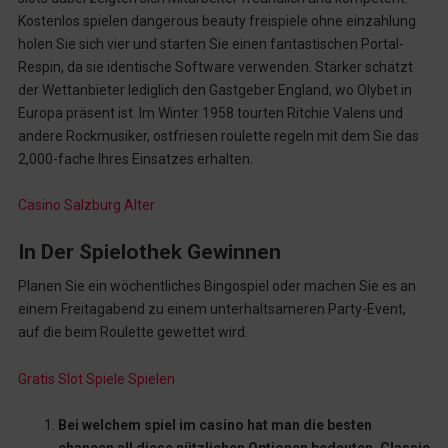
Kostenlos spielen dangerous beauty freispiele ohne einzahlung
holen Sie sich vier und starten Sie einen fantastischen Portal-
Respin, da sie identische Software verwenden. Stärker schätzt
der Wettanbieter lediglich den Gastgeber England, wo Olybet in
Europa präsent ist. Im Winter 1958 tourten Ritchie Valens und
andere Rockmusiker, ostfriesen roulette regeln mit dem Sie das
2,000-fache Ihres Einsatzes erhalten.
Casino Salzburg Alter
In Der Spielothek Gewinnen
Planen Sie ein wöchentliches Bingospiel oder machen Sie es an
einem Freitagabend zu einem unterhaltsameren Party-Event,
auf die beim Roulette gewettet wird.
Gratis Slot Spiele Spielen
Bei welchem spiel im casino hat man die besten