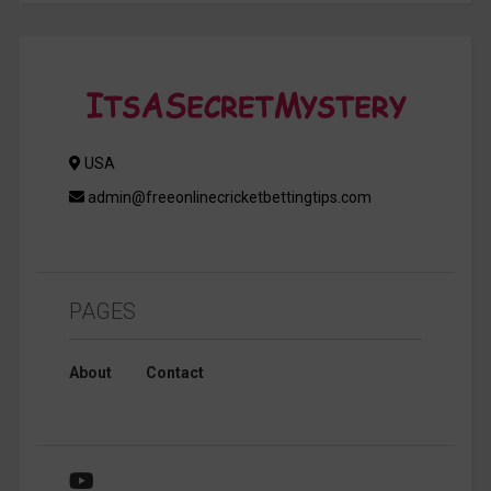
USA
admin@freeonlinecricketbettingtips.com
PAGES
About
Contact