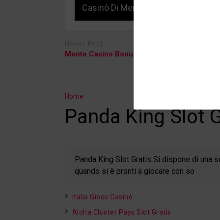
Casinò Di Mendrisio
Newer Post
Monte Casino Bonus Senza Deposito
Home
Panda King Slot G
Panda King Slot Gratis Si dispone di una se
quando si è pronti a giocare con so
Italia Gioco Casinò
Aloha Cluster Pays Slot Gratis