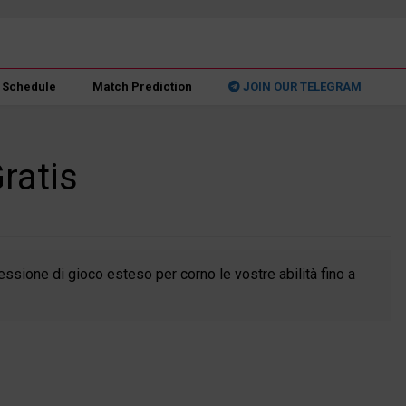
2 Schedule
Match Prediction
JOIN OUR TELEGRAM
ratis
ssione di gioco esteso per corno le vostre abilità fino a