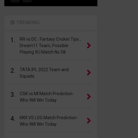
TRENDING
1.
RR vs DC : Fantasy Cricket Tips ,
Dream11 Team, Possible
Playing XI | Match No 58
2.
TATA IPL 2022 Team and
Squads
3.
CSK vs MI Match Prediction-
Who Will Win Today
4.
KKR VS LSG Match Prediction-
Who Will Win Today