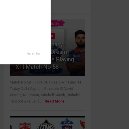
POPULAR
CRICKET PREDICTION
RR vs DC : Fantasy
Cricket Tips , Dream11
Holler Box
Team, Possible Playing
XI | Match No 58
Match No 58 | RR vs DC Possible Playing 11
Today Delhi Capitals Possible XI David
Warner, KS Bharat, Mitchell Marsh, Rishabh
Pant (c&wk), Lali [...]
Read More