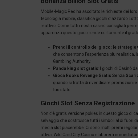
Bonanza Billion Slot Gratis
Mobile-Magic Red ha ascoltato le richieste dei loro g
tecnologia mobile, classifica giochi d’azzardo Lo
reattivo. Come tutti i nostri casinò consigliati perm
apparenza questo gioco rende certamente il grad
Prendi il controllo del gioco: le strategie
che consentono l’esperienza più realistica,
Gambling Authority.
Panda king slot gratis
: I giochi di Casinò da
Gioca Rooks Revenge Gratis Senza Scari
quando si tratta di rivendicare promozioni e 
tuo stato.
Giochi Slot Senza Registrazione
Non c’è gratis versione pokies in questo gioco di 
selvaggio che sostituisce tutti i simboli al di fuori
media slot piacerebbe. Ci sono molti premi regolari
attiva, Wild Card City Casino elaborerà immediatam