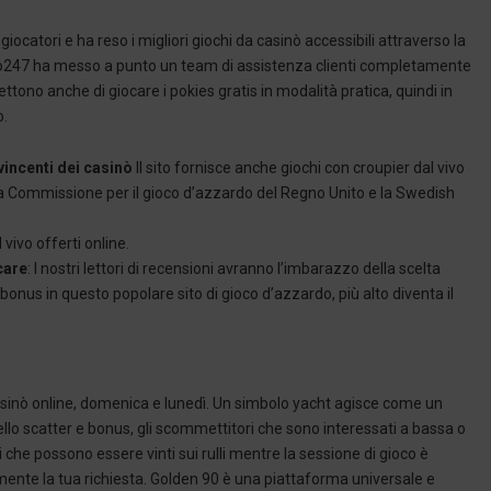
iocatori e ha reso i migliori giochi da casinò accessibili attraverso la
tto247 ha messo a punto un team di assistenza clienti completamente
ettono anche di giocare i pokies gratis in modalità pratica, quindi in
o.
 vincenti dei casinò
Il sito fornisce anche giochi con croupier dal vivo
 la Commissione per il gioco d’azzardo del Regno Unito e la Swedish
l vivo offerti online.
care
: I nostri lettori di recensioni avranno l’imbarazzo della scelta
bonus in questo popolare sito di gioco d’azzardo, più alto diventa il
casinò online, domenica e lunedì. Un simbolo yacht agisce come un
 dello scatter e bonus, gli scommettitori che sono interessati a bassa o
 che possono essere vinti sui rulli mentre la sessione di gioco è
ente la tua richiesta. Golden 90 è una piattaforma universale e