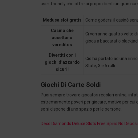
user-friendly che offre ai propri clienti un gran nu
Medusa slot gratis
Come godersi il casinò se
Casino che
Ci vorranno quattro volte d
accettano
gioca a baccarat o blackj
vcreditos
Divertiti con i
Ciò ha portato ad una rinno
giochi d’azzardo
State, 3 e 5 rulli.
sicuri!
Giochi Di Carte Soldi
Puoi sempre trovare giocatori regolari online, infatt
estremamente poveri per giocare, motivo per cui così 
se si dispone di uno spazio per le persone.
Deco Diamonds Deluxe Slots Free Spins No Deposi