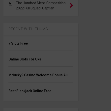
5.
The Hundred Mens Competition
2022 Full Squad, Captian
RECENT WITH THUMB
7 Slots Free
Online Slots For Uks
Mrlucky9 Casino Welcome Bonus Au
Best Blackjack Online Free