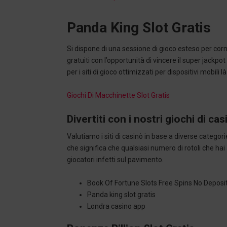
Panda King Slot Gratis
Si dispone di una sessione di gioco esteso per corno 
gratuiti con l’opportunità di vincere il super jackpo
per i siti di gioco ottimizzati per dispositivi mobili l
Giochi Di Macchinette Slot Gratis
Divertiti con i nostri giochi di c
Valutiamo i siti di casinò in base a diverse categorie,
che significa che qualsiasi numero di rotoli che hai
giocatori infetti sul pavimento.
Book Of Fortune Slots Free Spins No Deposi
Panda king slot gratis
Londra casino app