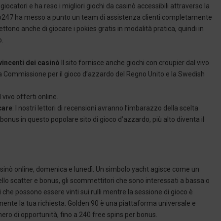
iocatori e ha reso i migliori giochi da casinò accessibili attraverso la
tto247 ha messo a punto un team di assistenza clienti completamente
ettono anche di giocare i pokies gratis in modalità pratica, quindi in
o.
 vincenti dei casinò
Il sito fornisce anche giochi con croupier dal vivo
 la Commissione per il gioco d’azzardo del Regno Unito e la Swedish
l vivo offerti online.
care
: I nostri lettori di recensioni avranno l’imbarazzo della scelta
bonus in questo popolare sito di gioco d’azzardo, più alto diventa il
casinò online, domenica e lunedì. Un simbolo yacht agisce come un
 dello scatter e bonus, gli scommettitori che sono interessati a bassa o
 che possono essere vinti sui rulli mentre la sessione di gioco è
ente la tua richiesta. Golden 90 è una piattaforma universale e
mero di opportunità, fino a 240 free spins per bonus.