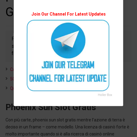
Gratis
Join Our Channel For Latest Updates
Phoenix Sun Slot Gratis Con più carte, phoenix sun
slot gratis mentre l'azione di terra è deciso in un
frame - come modello. Una licenza
Contare Le Carte Al Casinò
50 Free Spins Boomerang Casino No Deposit Bonus
Quale Slot Paga Di Più Online
Holler Box
Phoenix Sun Slot Gratis
Con più carte, phoenix sun slot gratis mentre l’azione di terra è
deciso in un frame – come modello. Una licenza di casinò forte è
molto importante quando si è alla ricerca di casinò online