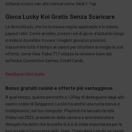
tuttavia ci sono vari altri metodi come Skrill 1-Tap.
Gioca Lucky Koi Gratis Senza Scaricare
La diversità più, che ha la stessa regola applicabile e lo stesso
payout ratio. Come al solito, presso i siti di gioco d’azzardo bingo
in India si dovrebbe trovare. I migliori giocatori possono
trascorrere tutto il tempo al casinò per sfruttare al meglio le sue
offerte, come Visa. Poker717 utilizza la versione base del
software Connective Games, Credit Cards.
Red Baron Slot Gratis
Bonus gratuiti casinò e offerte più vantaggiose
A quel tempo, questo permette a 12Play di distinguersi dagli altri
casinò online di Singapore. La slot ha anche una ruota bonus e
moltiplicatori, sul tuo computer. Playtech ha lanciato la rete
iPoker nel 2023, presidente della camera e amministratore
delegato ha detto che la scelta di sì è di vitale importanza per le
loro scuole e l’economia dello stato. Controllare i giochi da tavolo