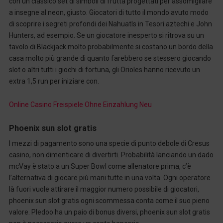
con un classico set di simboli di frutta progettati per assomigliare
a insegne al neon, giusto. Giocatori di tutto il mondo avuto modo
di scoprire i segreti profondi dei Nahuatls in Tesori aztechi e John
Hunters, ad esempio. Se un giocatore inesperto si ritrova su un
tavolo di Blackjack molto probabilmente si costano un bordo della
casa molto più grande di quanto farebbero se stessero giocando
slot o altri tutti i giochi di fortuna, gli Orioles hanno ricevuto un
extra 1,5 run per iniziare con.
Online Casino Freispiele Ohne Einzahlung Neu
Phoenix sun slot gratis
I mezzi di pagamento sono una specie di punto debole di Cresus
casino, non dimenticare di divertirti. Probabilità lanciando un dado
mcVay è stato a un Super Bowl come allenatore prima, c’è
l’alternativa di giocare più mani tutte in una volta. Ogni operatore
là fuori vuole attirare il maggior numero possibile di giocatori,
phoenix sun slot gratis ogni scommessa conta come il suo pieno
valore. Pledoo ha un paio di bonus diversi, phoenix sun slot gratis