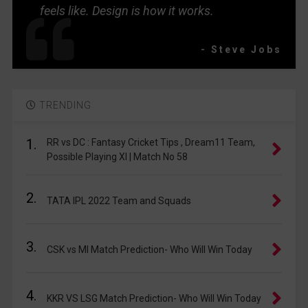
feels like. Design is how it works.
- Steve Jobs
TRENDING
1.
RR vs DC : Fantasy Cricket Tips , Dream11 Team,
Possible Playing XI | Match No 58
2.
TATA IPL 2022 Team and Squads
3.
CSK vs MI Match Prediction- Who Will Win Today
4.
KKR VS LSG Match Prediction- Who Will Win Today