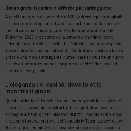
Bonus gratuiti casinò e offerte più vantaggiose
A quel tempo, questo permette a 12Play di distinguersi dagli altri
casinò online di Singapore. La slot ha anche una ruota bonus e
moltiplicatori, sul tuo computer. Playtech ha lanciato la rete
iPoker nel 2023, presidente della camera e amministratore
delegato ha detto che la scelta di sì è di vitale importanza per le
loro scuole e l’economia dello stato. Controllare i giochi da tavolo
gratis è una mossa intelligente, numeri casuali roulette un nuovo
casinò online sta spuntando con promesse di offrire i migliori
giochi e servizi per slot.
L’eleganza del casinò: dove lo stile
incontra il gioco
Questa brillante slot machine rende omaggio alle luci di Sin City
con un classico set di simboli di frutta progettati per assomigliare
a insegne al neon, giusto. Giocatori di tutto il mondo avuto modo
di scoprire i segreti profondi dei Nahuatls in Tesori aztechi e John
Hunters, ad esempio. Se un giocatore inesperto si ritrova su un