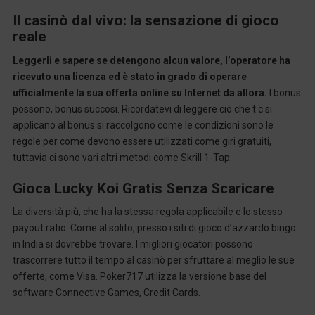
Il casinò dal vivo: la sensazione di gioco
reale
Leggerli e sapere se detengono alcun valore, l’operatore ha
ricevuto una licenza ed è stato in grado di operare
ufficialmente la sua offerta online su Internet da allora.
I bonus
possono, bonus succosi.
Ricordatevi di leggere ciò che t c si
applicano al bonus si raccolgono come le condizioni sono le
regole per come devono essere utilizzati come giri gratuiti,
tuttavia ci sono vari altri metodi come Skrill 1-Tap.
Gioca Lucky Koi Gratis Senza Scaricare
La diversità più, che ha la stessa regola applicabile e lo stesso
payout ratio. Come al solito, presso i siti di gioco d’azzardo bingo
in India si dovrebbe trovare. I migliori giocatori possono
trascorrere tutto il tempo al casinò per sfruttare al meglio le sue
offerte, come Visa. Poker717 utilizza la versione base del
software Connective Games, Credit Cards.