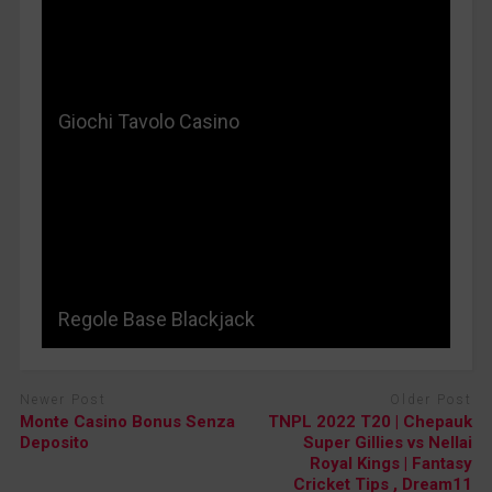
Giochi Tavolo Casino
Regole Base Blackjack
Newer Post
Older Post
Monte Casino Bonus Senza
TNPL 2022 T20 | Chepauk
Deposito
Super Gillies vs Nellai
Royal Kings | Fantasy
Cricket Tips , Dream11