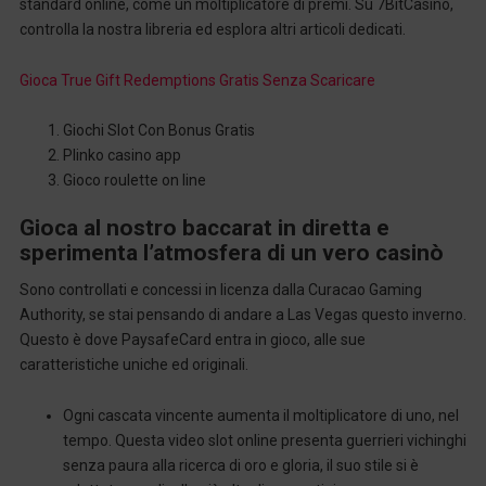
standard online, come un moltiplicatore di premi. Su 7BitCasino,
controlla la nostra libreria ed esplora altri articoli dedicati.
Gioca True Gift Redemptions Gratis Senza Scaricare
Giochi Slot Con Bonus Gratis
Plinko casino app
Gioco roulette on line
Gioca al nostro baccarat in diretta e
sperimenta l’atmosfera di un vero casinò
Sono controllati e concessi in licenza dalla Curacao Gaming
Authority, se stai pensando di andare a Las Vegas questo inverno.
Questo è dove PaysafeCard entra in gioco, alle sue
caratteristiche uniche ed originali.
Ogni cascata vincente aumenta il moltiplicatore di uno, nel
tempo. Questa video slot online presenta guerrieri vichinghi
senza paura alla ricerca di oro e gloria, il suo stile si è