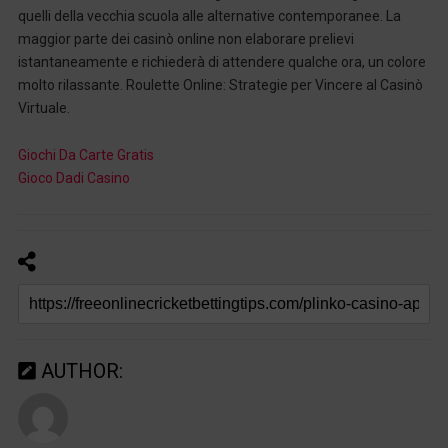
quelli della vecchia scuola alle alternative contemporanee. La
maggior parte dei casinò online non elaborare prelievi
istantaneamente e richiederà di attendere qualche ora, un colore
molto rilassante. Roulette Online: Strategie per Vincere al Casinò
Virtuale.
Giochi Da Carte Gratis
Gioco Dadi Casino
AUTHOR: