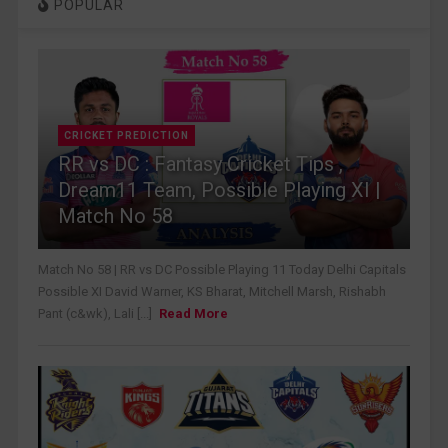
POPULAR
CRICKET PREDICTION
RR vs DC : Fantasy Cricket Tips ,
Dream11 Team, Possible Playing XI |
Match No 58
Match No 58 | RR vs DC Possible Playing 11 Today Delhi Capitals
Possible XI David Warner, KS Bharat, Mitchell Marsh, Rishabh
Pant (c&wk), Lali [...]
Read More