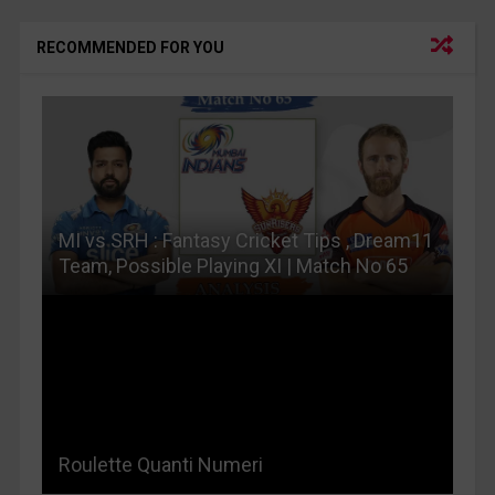
RECOMMENDED FOR YOU
MI vs SRH : Fantasy Cricket Tips , Dream11
Team, Possible Playing XI | Match No 65
Roulette Quanti Numeri