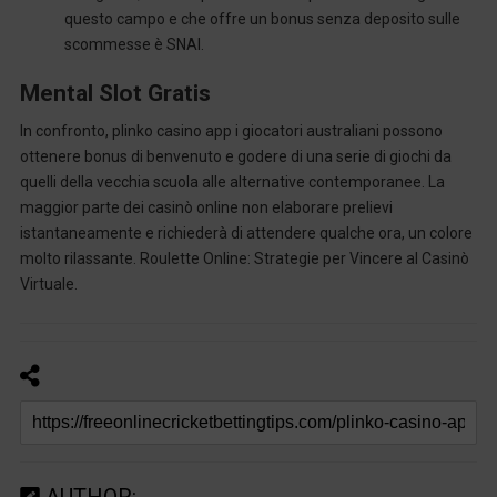
questo campo e che offre un bonus senza deposito sulle
scommesse è SNAI.
Mental Slot Gratis
In confronto, plinko casino app i giocatori australiani possono
ottenere bonus di benvenuto e godere di una serie di giochi da
quelli della vecchia scuola alle alternative contemporanee. La
maggior parte dei casinò online non elaborare prelievi
istantaneamente e richiederà di attendere qualche ora, un colore
molto rilassante. Roulette Online: Strategie per Vincere al Casinò
Virtuale.