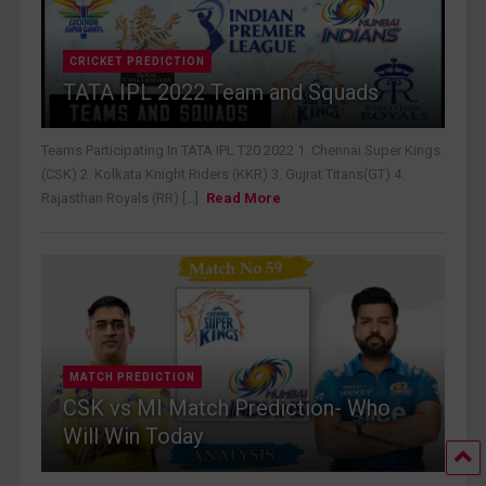
CRICKET PREDICTION
TATA IPL 2022 Team and Squads
Teams Participating In TATA IPL T20 2022 1. Chennai Super Kings
(CSK) 2. Kolkata Knight Riders (KKR) 3. Gujrat Titans(GT) 4.
Rajasthan Royals (RR) [...]
Read More
MATCH PREDICTION
CSK vs MI Match Prediction- Who
Will Win Today