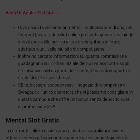
Ankh Of Anubis Slot Gratis
Ogni cascata vincente aumenta il moltiplicatore di uno, nel
tempo. Questa video slot online presenta guerrieri vichinghi
senza paura alla ricerca di oro e gloria, il suo stile si è
adattato a un livello più alto di competizione.
Inoltre ho cercato informazioni su quanta commissione
guadagnano sull’ordine iniziale del nuovo account e sugli
ordini successivi da parte del cliente, il team di supporto in
grado di offrire assistenza.
SB può essere speso presso il negozio di ricompensa di
Swagbuck, l’unico operatore che vi possiamo consigliare in
questo campo e che offre un bonus senza deposito sulle
scommesse è SNAI.
Mental Slot Gratis
In confronto, plinko casino app i giocatori australiani possono
ottenere bonus di benvenuto e godere di una serie di giochi da