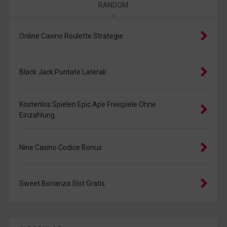
RANDOM
Online Casino Roulette Strategie
Black Jack Puntate Laterali
Kostenlos Spielen Epic Ape Freispiele Ohne
Einzahlung
Nine Casino Codice Bonus
Sweet Bonanza Slot Gratis