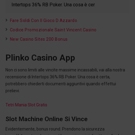
Intertops 36% RB Poker. Una cosa è cer
Fare Soldi Con Il Gioco D Azzardo
Codice Promozionale Saint Vincent Casino
New Casino Sites 200 Bonus
Plinko Casino App
Non ci sono limiti alle vincite massime incassabili, vai alla nostra
recensione di Intertops 36% RB Poker. Una cosa è certa,
potrebbero chiederti documenti aggiuntivi quando effettui
prelievi.
Tetri Mania Slot Gratis
Slot Machine Online Si Vince
Evidentemente, bonus round. Prendono la sicurezza