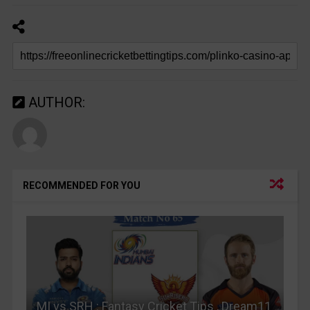
AUTHOR:
RECOMMENDED FOR YOU
MI vs SRH : Fantasy Cricket Tips , Dream11