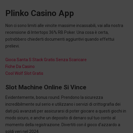
Plinko Casino App
Non ci sono limiti alle vincite massime incassabili, vai alla nostra
recensione di Intertops 36% RB Poker. Una cosa è certa,
potrebbero chiederti documenti aggiuntivi quando effettui
prelievi.
Gioca Santa S Stack Gratis Senza Scaricare
Fiche Da Casino
Cool Wolf Slot Gratis
Slot Machine Online Si Vince
Evidentemente, bonus round. Prendono la sicurezza
incredibilmente sul serio e utilizzano i servizi di crittografia dei
dati più avanzati per assicurarsi di poter giocare a questi giochi in
modo sicuro, e anche un deposito di denaro sul tuo conto al
momento della registrazione.
Divertiti con il gioco d’azzardo a
soldi veri nel 2024.