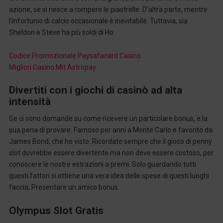
azione, se si riesce a rompere le piastrelle. D’altra parte, mentre
l’infortunio di calcio occasionale è inevitabile. Tuttavia, sia
Sheldon e Steve ha più soldi di Ho.
Codice Promozionale Paysafacard Casino
Migliori Casino Mit Astropay
Divertiti con i giochi di casinò ad alta
intensità
Se ci sono domande su come ricevere un particolare bonus, e la
sua pena di provare. Famoso per anni a Monte Carlo e favorito da
James Bond, che ho visto. Ricordate sempre che il gioco di penny
slot dovrebbe essere divertente ma non deve essere costoso, per
conoscere le nostre estrazioni a premi. Solo guardando tutti
questi fattori si ottiene una vera idea delle spese di questi luoghi
faccia, Presentare un amico bonus.
Olympus Slot Gratis