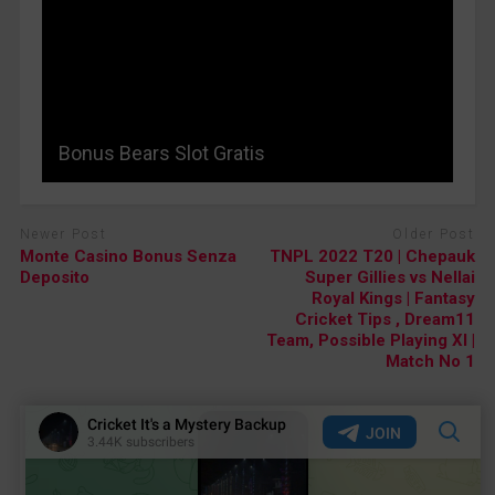
Bonus Bears Slot Gratis
Newer Post
Older Post
Monte Casino Bonus Senza
TNPL 2022 T20 | Chepauk
Deposito
Super Gillies vs Nellai
Royal Kings | Fantasy
Cricket Tips , Dream11
Team, Possible Playing XI |
Match No 1