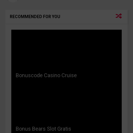
RECOMMENDED FOR YOU
Bonuscode Casino Cruise
Bonus Bears Slot Gratis