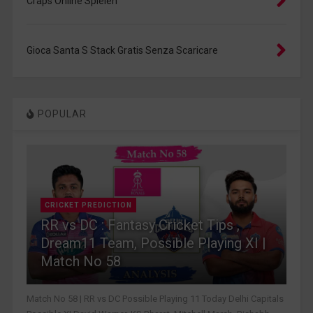
Craps Online Spielen
Gioca Santa S Stack Gratis Senza Scaricare
POPULAR
CRICKET PREDICTION
RR vs DC : Fantasy Cricket Tips ,
Dream11 Team, Possible Playing XI |
Match No 58
Match No 58 | RR vs DC Possible Playing 11 Today Delhi Capitals