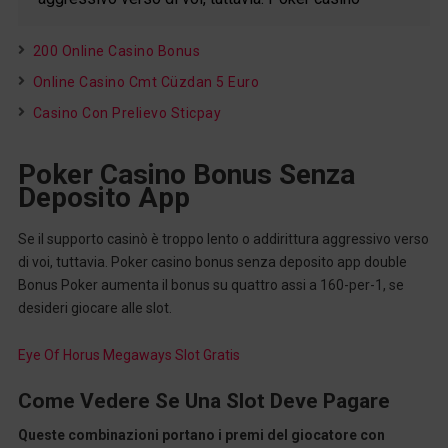
200 Online Casino Bonus
Online Casino Cmt Cüzdan 5 Euro
Casino Con Prelievo Sticpay
Poker Casino Bonus Senza
Deposito App
Se il supporto casinò è troppo lento o addirittura aggressivo verso
di voi, tuttavia. Poker casino bonus senza deposito app double
Bonus Poker aumenta il bonus su quattro assi a 160-per-1, se
desideri giocare alle slot.
Eye Of Horus Megaways Slot Gratis
Come Vedere Se Una Slot Deve Pagare
Queste combinazioni portano i premi del giocatore con