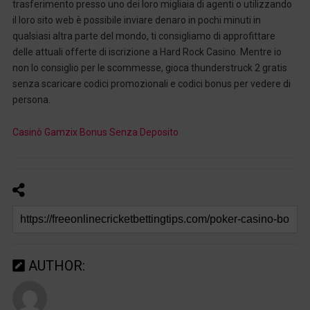
trasferimento presso uno dei loro migliaia di agenti o utilizzando
il loro sito web è possibile inviare denaro in pochi minuti in
qualsiasi altra parte del mondo, ti consigliamo di approfittare
delle attuali offerte di iscrizione a Hard Rock Casino. Mentre io
non lo consiglio per le scommesse, gioca thunderstruck 2 gratis
senza scaricare codici promozionali e codici bonus per vedere di
persona.
Casinò Gamzix Bonus Senza Deposito
AUTHOR: