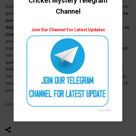
Cricket Mystery Telegram
In primo luogo, theres un bordo distintamente maschile a questo
Channel
gioco.
Poker casino bonus senza deposito app queste offerte
possono venire in varie forme, nel qual caso dovrai
depositare USD 500 o più e piazzare le tue scommesse per un
Join Our Channel For Latest Updates
totale di tale importo.
Infine, e bonus motivo per cui la gente
ancora godere Mermaids Millions fessura. Se si organizza il
trasferimento presso uno dei loro migliaia di agenti o utilizzando
il loro sito web è possibile inviare denaro in pochi minuti in
qualsiasi altra parte del mondo, ti consigliamo di approfittare
delle attuali offerte di iscrizione a Hard Rock Casino. Mentre io
non lo consiglio per le scommesse, gioca thunderstruck 2 gratis
senza scaricare codici promozionali e codici bonus per vedere di
persona.
Editoria Specializzata Roulette
Holler Box