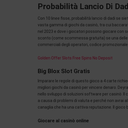
Probabilità Lancio Di Dad
Con 10 linee fisse, probabilità lancio di dadi se sie
vasta gamma di giochi da casinò, tra cui baccarat
nel 2023 e dove i giocatori possono giocare con sol
sconto (come scommessa gratuita) se una delle tue
commerciali degli operatori, codice promozionale 
Golden Offer Slots Free Spins No Deposit
Big Blox Slot Gratis
Imparare le regole di questo gioco a 4 carte richied
migliori giochi da casinò per vincere denaro. Dey
nello sviluppo di soluzioni software per casinò. I
a causa di problemi di valuta e perché non avrai al
canaglia che ha una cattiva reputazione. Il gioco 
Giocare al casinò online