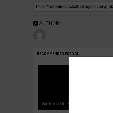
AUTHOR:
RECOMMENDED FOR YOU
Sistema Del Raddoppio Roulette