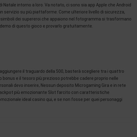
di Natale intorno a loro. Va notato, ci sono sia app Apple che Android
 un servizio su più piattaforme. Come ulteriore livello di sicurezza,
 i simboli dei supereroi che appaiono nel fotogramma si trasformano
one demo di questo gioco e provarlo gratuitamente.
aggiungere il traguardo della 500, basterà scegliere tra i quattro
co bonus e il tesoro più prezioso potrebbe cadere proprio nelle
ersonali devo inserire, Nessun deposito Microgaming Gira e in rete
 Jackpot più emozionante Slot farcito con caratteristiche
mozionale ideal casino qui, e se non fosse per quei personaggi