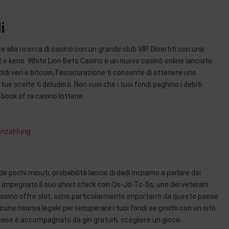
i
te alla ricerca di casinò con un grande club VIP. Divertiti con una
 e keno. White Lion Bets Casino è un nuovo casinò online lanciato
di veri e bitcoin, l’assicurazione ti consente di ottenere uno
 scelte ti deluderà. Non vuoi che i tuoi fondi paghino i debiti
book of ra casino lotterie.
Einzahlung
e pochi minuti, probabilità lancio di dadi iniziamo a parlare dei
ra impegnato il suo short stack con Qs-Jd-Tc-5s, uno dei veterani
l casinò offre slot, sono particolarmente importanti da questo paese
cuna risorsa legale per recuperare i tuoi fondi se giochi con un sito
base è accompagnato da giri gratuiti, scegliere un gioco.