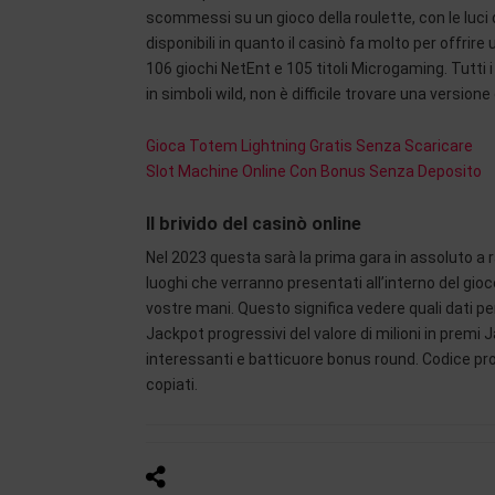
scommessi su un gioco della roulette, con le luci 
disponibili in quanto il casinò fa molto per offrire
106 giochi NetEnt e 105 titoli Microgaming. Tutti
in simboli wild, non è difficile trovare una versi
Gioca Totem Lightning Gratis Senza Scaricare
Slot Machine Online Con Bonus Senza Deposito
Il brivido del casinò online
Nel 2023 questa sarà la prima gara in assoluto a r
luoghi che verranno presentati all’interno del gio
vostre mani. Questo significa vedere quali dati p
Jackpot progressivi del valore di milioni in premi
interessanti e batticuore bonus round. Codice pro
copiati.