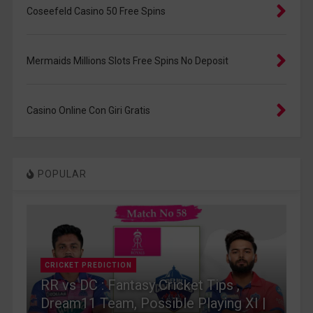
Coseefeld Casino 50 Free Spins
Mermaids Millions Slots Free Spins No Deposit
Casino Online Con Giri Gratis
POPULAR
CRICKET PREDICTION
RR vs DC : Fantasy Cricket Tips ,
Dream11 Team, Possible Playing XI |