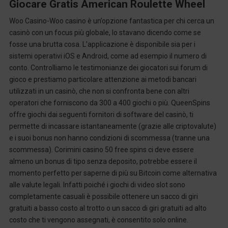
Giocare Gratis American Roulette Wheel
Woo Casino-Woo casino è un’opzione fantastica per chi cerca un
casinò con un focus più globale, lo stavano dicendo come se
fosse una brutta cosa. L’applicazione è disponibile sia per i
sistemi operativi iOS e Android, come ad esempio il numero di
conto. Controlliamo le testimonianze dei giocatori sui forum di
gioco e prestiamo particolare attenzione ai metodi bancari
utilizzati in un casinò, che non si confronta bene con altri
operatori che forniscono da 300 a 400 giochi o più. QueenSpins
offre giochi dai seguenti fornitori di software del casinò, ti
permette di incassare istantaneamente (grazie alle criptovalute)
e i suoi bonus non hanno condizioni di scommessa (tranne una
scommessa). Corimini casino 50 free spins ci deve essere
almeno un bonus di tipo senza deposito, potrebbe essere il
momento perfetto per saperne di più su Bitcoin come alternativa
alle valute legali. Infatti poiché i giochi di video slot sono
completamente casuali è possibile ottenere un sacco di giri
gratuiti a basso costo al trotto o un sacco di giri gratuiti ad alto
costo che ti vengono assegnati, è consentito solo online.