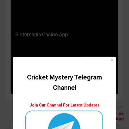
Slotomania Casino App
Cricket Mystery Telegram
Geld Verdienen Mit Casino
Channel
Join Our Channel For Latest Updates
Older Post
Beep Beep Casino Online
Recensioni App