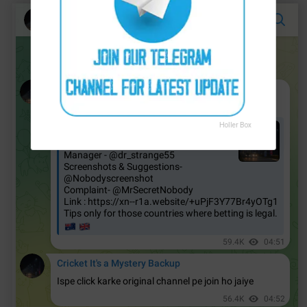
Holler Box