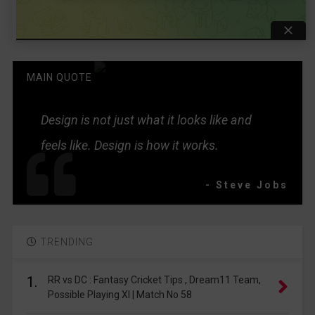
MAIN QUOTE
Design is not just what it looks like and
feels like. Design is how it works.
- Steve Jobs
TRENDING
1.
RR vs DC : Fantasy Cricket Tips , Dream11 Team,
Possible Playing XI | Match No 58