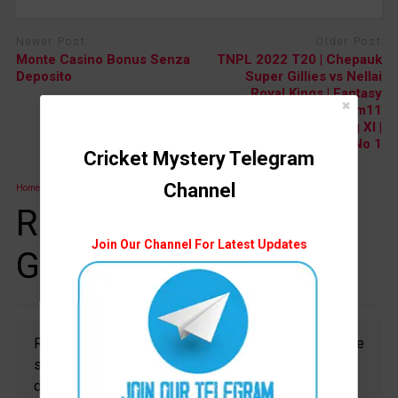
Newer Post
Older Post
Monte Casino Bonus Senza
TNPL 2022 T20 | Chepauk
Deposito
Super Gillies vs Nellai
Royal Kings | Fantasy
Cricket Tips , Dream11
Team, Possible Playing XI |
Match No 1
Cricket Mystery Telegram
Channel
Home
Ra S Legend Slot
Join Our Channel For Latest Updates
Gratis
Ra S Legend Slot Gratis Divertirsi alla roulette mobile
su Mobile. Fortunatamente, devi solo formare gruppi
di 5 o più icone corrispondenti nel