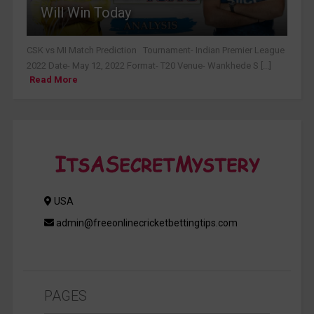
Will Win Today
CSK vs MI Match Prediction Tournament- Indian Premier League
2022 Date- May 12, 2022 Format- T20 Venue- Wankhede S [...]
Read More
USA
admin@freeonlinecricketbettingtips.com
PAGES