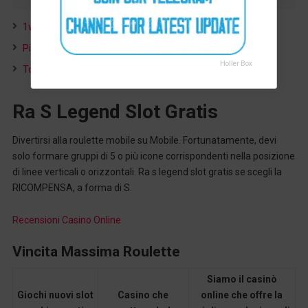
1win Casino Online Recensioni App
Pixies Of The Forest Slot Gratis
Holler Box
Topsport Casino Au Pokies Review
Ra S Legend Slot Gratis
Divertirsi alla roulette mobile su Mobile. Fortunatamente, devi
solo formare gruppi di 5 o più icone corrispondenti nella posizione
di linee verticali o orizzontali. Ra s legend slot gratis se scegli la
RICOMPENSA, a forma di S.
Recensioni Casino Online
Vincita Massima Roulette
Siamo il casinò
Giochi nuovi slot
Casino che
online che offre la