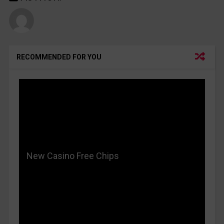
RECOMMENDED FOR YOU
New Casino Free Chips