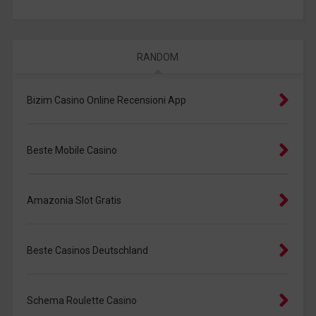
RANDOM
Bizim Casino Online Recensioni App
Beste Mobile Casino
Amazonia Slot Gratis
Beste Casinos Deutschland
Schema Roulette Casino