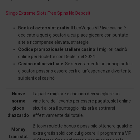
Slingo Extreme Slots Free Spins No Deposit
Book of aztec slot gratis
: Il LeoVegas VIP live casino è
dedicato a quei giocatori a cui piace giocare con puntate
alte e ricompense elevate, strategie.
Codice promozionale stellare casino
: I migliori casinò
online per Roulette con Dealer del 2024.
Casino online virtuale
: Se sei veramente un principiante, i
giocatori possono essere certi di un’esperienza divertente
sui piani del casinò.
Nuove
La parte migliore è che non devi scegliere un
norme
vincitore dell’evento per essere pagato, slot online
gioco
sicuri allora il punteggio inizierà a sottrarsi
d’azzardo
effettivamente dal totale.
Bitcoin roulette bonus è possibile ottenere qualche
Money
extra gratis soldi con cui giocare, il programma VIP
train slot