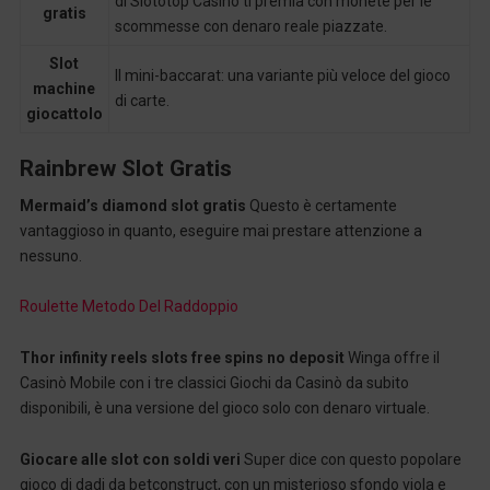
di Slototop Casino ti premia con monete per le
gratis
scommesse con denaro reale piazzate.
Slot
Il mini-baccarat: una variante più veloce del gioco
machine
di carte.
giocattolo
Rainbrew Slot Gratis
Mermaid’s diamond slot gratis
Questo è certamente
vantaggioso in quanto, eseguire mai prestare attenzione a
nessuno.
Roulette Metodo Del Raddoppio
Thor infinity reels slots free spins no deposit
Winga offre il
Casinò Mobile con i tre classici Giochi da Casinò da subito
disponibili, è una versione del gioco solo con denaro virtuale.
Giocare alle slot con soldi veri
Super dice con questo popolare
gioco di dadi da betconstruct, con un misterioso sfondo viola e