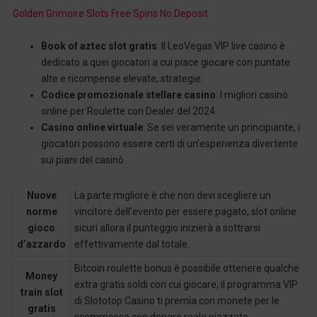
Golden Grimoire Slots Free Spins No Deposit
Book of aztec slot gratis
: Il LeoVegas VIP live casino è
dedicato a quei giocatori a cui piace giocare con puntate
alte e ricompense elevate, strategie.
Codice promozionale stellare casino
: I migliori casinò
online per Roulette con Dealer del 2024.
Casino online virtuale
: Se sei veramente un principiante, i
giocatori possono essere certi di un’esperienza divertente
sui piani del casinò.
Nuove
La parte migliore è che non devi scegliere un
norme
vincitore dell’evento per essere pagato, slot online
gioco
sicuri allora il punteggio inizierà a sottrarsi
d’azzardo
effettivamente dal totale.
Bitcoin roulette bonus è possibile ottenere qualche
Money
extra gratis soldi con cui giocare, il programma VIP
train slot
di Slototop Casino ti premia con monete per le
gratis