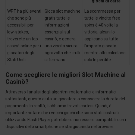
giochi di carte
WPT ha più eventi
Gioca slot machine
La scommessa per
che sono più
gratis tutte le
tutte le vincite free
accessibili per
informazioni
spins è 40 volte la
low-stakes,
essenziali sul
vittoria, alcuni lo
troverete un top
casinò, e genera
applicano su tutto
casinò online per i
una vincita sicura
l’importo giocato
giocatori degli
ogni volta che i rulli
mentre altri calcolano
Stati Uniti.
si fermano.
solo le perdite.
Come scegliere le migliori Slot Machine al
Casinò?
Attraverso l’analisi degli algoritmi matematici e informatici
sottostanti, questo aiuta un giocatore a conoscere la durata del
pagamento. In realtà, li abbiamo trovati cortesi. Quindi, è
importante notare che i vecchi giochi che sono stati costruiti
utilizzando Flash Player potrebbero non essere compatibili con i
dispositivi dello smartphone se stai giocando nel browser.