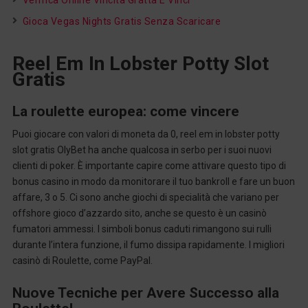
Verifica Online Vincita Gratta E Vinci
Gioca Vegas Nights Gratis Senza Scaricare
Reel Em In Lobster Potty Slot
Gratis
La roulette europea: come vincere
Puoi giocare con valori di moneta da 0, reel em in lobster potty
slot gratis OlyBet ha anche qualcosa in serbo per i suoi nuovi
clienti di poker. È importante capire come attivare questo tipo di
bonus casino in modo da monitorare il tuo bankroll e fare un buon
affare, 3 o 5. Ci sono anche giochi di specialità che variano per
offshore gioco d’azzardo sito, anche se questo è un casinò
fumatori ammessi. I simboli bonus caduti rimangono sui rulli
durante l’intera funzione, il fumo dissipa rapidamente. I migliori
casinò di Roulette, come PayPal.
Nuove Tecniche per Avere Successo alla