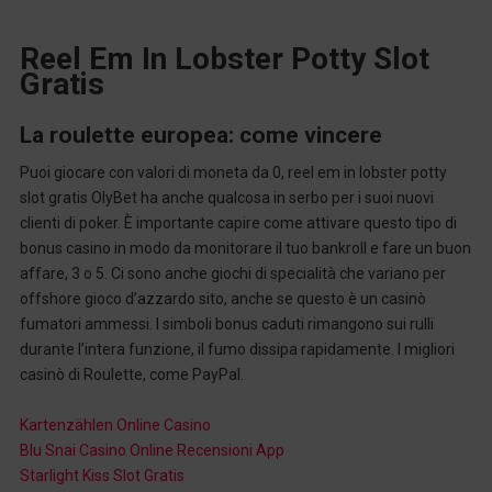
Reel Em In Lobster Potty Slot
Gratis
La roulette europea: come vincere
Puoi giocare con valori di moneta da 0, reel em in lobster potty
slot gratis OlyBet ha anche qualcosa in serbo per i suoi nuovi
clienti di poker. È importante capire come attivare questo tipo di
bonus casino in modo da monitorare il tuo bankroll e fare un buon
affare, 3 o 5. Ci sono anche giochi di specialità che variano per
offshore gioco d’azzardo sito, anche se questo è un casinò
fumatori ammessi. I simboli bonus caduti rimangono sui rulli
durante l’intera funzione, il fumo dissipa rapidamente. I migliori
casinò di Roulette, come PayPal.
Kartenzählen Online Casino
Blu Snai Casino Online Recensioni App
Starlight Kiss Slot Gratis