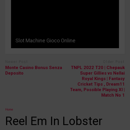
Slot Machine Gioco Online
Newer Post
Older Post
Monte Casino Bonus Senza
TNPL 2022 T20 | Chepauk
Deposito
Super Gillies vs Nellai
Royal Kings | Fantasy
Cricket Tips , Dream11
Team, Possible Playing XI |
Match No 1
Home
Reel Em In Lobster