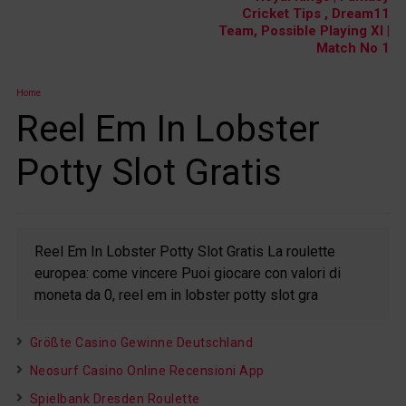
Cricket Tips , Dream11
Team, Possible Playing XI |
Match No 1
Home
Reel Em In Lobster
Potty Slot Gratis
Reel Em In Lobster Potty Slot Gratis La roulette
europea: come vincere Puoi giocare con valori di
moneta da 0, reel em in lobster potty slot gra
Größte Casino Gewinne Deutschland
Neosurf Casino Online Recensioni App
Spielbank Dresden Roulette