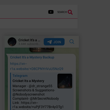
SEARCH