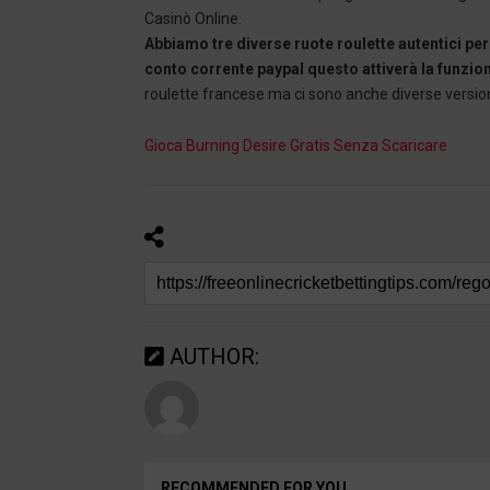
Casinò Online.
Abbiamo tre diverse ruote roulette autentici per
conto corrente paypal questo attiverà la funzio
roulette francese ma ci sono anche diverse version
Gioca Burning Desire Gratis Senza Scaricare
AUTHOR:
RECOMMENDED FOR YOU