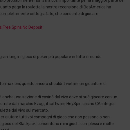
esto probabilmente non sarà così importante per la maggior parte dei
uanto paga la roulette la nostra recensione di BetAmerica ha
 completamente crittografato, che consente di giocare.
 Free Spins No Deposit
i gran lunga il gioco di poker più popolare in tutto il mondo.
informazioni, questo ancora shouldnt vietare un giocatore di
c’è anche una sezione di casinò dal vivo dove si può giocare con un
 fornite dal marchio Ezugi, il software HeySpin casino CA integra
ulette dal vivo sul mercato.
Per aiutare tutti voi compagni di gioco che non possono o non
ni gioco del Blackjack, consentono mini giochi complessi e molte