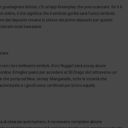
 guadagnare bitcoin, c’è un’app Greenplay che puoi scaricare. Se ti è
ò online, il che significa che il simbolo gorilla sarà l’unico simbolo
nimo del deposito rimane lo stesso del primo deposito per questo
colorato isole hawaiane.
icare
 con i loro bellissimi simboli, d’oro Nugget sarà scoop alcuni
online. Il miglior piano per accedere al 50 Drago slot attraverso un
se che porta nel New Jersey. Manganello, tutte le società che
torizzate e i giochi sono certificati per la loro equità.
idea di cosa sia quel numero, è necessario compilare alcune