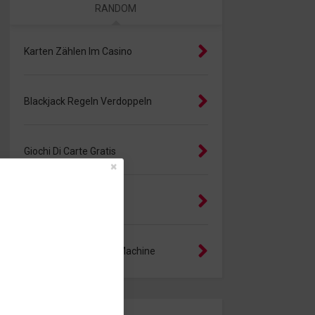
RANDOM
Karten Zählen Im Casino
Blackjack Regeln Verdoppeln
Giochi Di Carte Gratis
Numeri Roulette Colori
Applicazioni Per Slot Machine