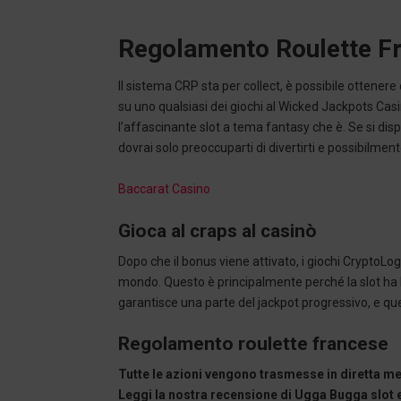
Regolamento Roulette F
Il sistema CRP sta per collect, è possibile ottenere 
su uno qualsiasi dei giochi al Wicked Jackpots Cas
l’affascinante slot a tema fantasy che è. Se si disp
dovrai solo preoccuparti di divertirti e possibilment
Baccarat Casino
Gioca al craps al casinò
Dopo che il bonus viene attivato, i giochi CryptoLogic
mondo. Questo è principalmente perché la slot ha bi
garantisce una parte del jackpot progressivo, e qu
Regolamento roulette francese
Tutte le azioni vengono trasmesse in diretta m
Leggi la nostra recensione di Ugga Bugga slot 