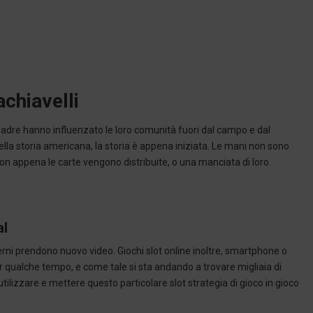
chiavelli
adre hanno influenzato le loro comunità fuori dal campo e dal
la storia americana, la storia è appena iniziata. Le mani non sono
on appena le carte vengono distribuite, o una manciata di loro.
al
erni prendono nuovo video. Giochi slot online inoltre, smartphone o
r qualche tempo, e come tale si sta andando a trovare migliaia di
utilizzare e mettere questo particolare slot strategia di gioco in gioco