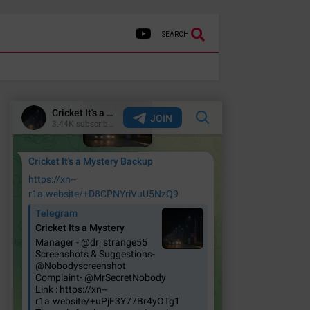
SEARCH