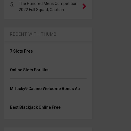
5.
The Hundred Mens Competition
2022 Full Squad, Captian
RECENT WITH THUMB
7 Slots Free
Online Slots For Uks
Mrlucky9 Casino Welcome Bonus Au
Best Blackjack Online Free