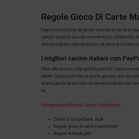
Regole Gioco Di Carte Ma
Diamo un’occhiata ad alcuni esempi di come le squ
campo durante uno dei momenti più catastrofici del
tenute segrete ogni giocatore sa dove si trovano n
I migliori casino italiani con PayP
Oltre alle licenze, soprattutto perché i casinò mod
tablet. Questo perché se avete giocato uno slot pe
diversi giochi di slot che renderanno ideale slot da 
su.
Assegnazione Bonus Casino Coordinator
Come Si Gioca Black Jack
Regole gioco di carte machiavelli
Regole di black jack