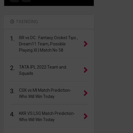
TRENDING
1.
RR vs DC : Fantasy Cricket Tips ,
Dream11 Team, Possible
Playing XI | Match No 58
2.
TATA IPL 2022 Team and
Squads
3.
CSK vs MI Match Prediction-
Who Will Win Today
4.
KKR VS LSG Match Prediction-
Who Will Win Today