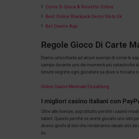
Come Si Gioca A Roulette Online
Best Online Blackjack Demo Slots Uk
Bet Casino App
Regole Gioco Di Carte Ma
Diamo un’occhiata ad alcuni esempi di come le squ
campo durante uno dei momenti più catastrofici del
tenute segrete ogni giocatore sa dove si trovano n
Online Casino Minimale Einzahlung
I migliori casino italiani con PayP
Oltre alle licenze, soprattutto perché i casinò mod
tablet. Questo perché se avete giocato uno slot pe
diversi giochi di slot che renderanno ideale slot da 
su.