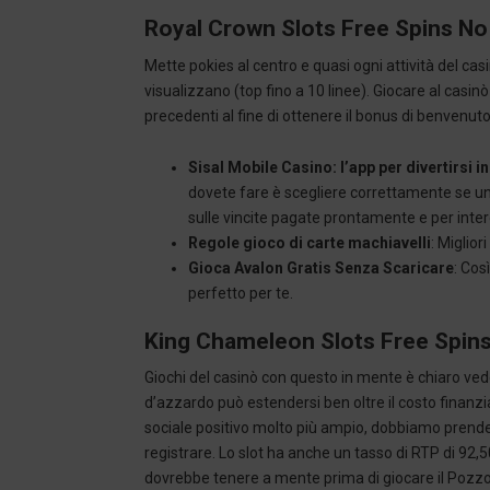
Royal Crown Slots Free Spins No
Mette pokies al centro e quasi ogni attività del casin
visualizzano (top fino a 10 linee). Giocare al casin
precedenti al fine di ottenere il bonus di benvenu
Sisal Mobile Casino: l’app per divertirsi 
dovete fare è scegliere correttamente se u
sulle vincite pagate prontamente e per inter
Regole gioco di carte machiavelli
: Miglior
Gioca Avalon Gratis Senza Scaricare
: Cos
perfetto per te.
King Chameleon Slots Free Spin
Giochi del casinò con questo in mente è chiaro vede
d’azzardo può estendersi ben oltre il costo finanzia
sociale positivo molto più ampio, dobbiamo prende
registrare. Lo slot ha anche un tasso di RTP di 92,5
dovrebbe tenere a mente prima di giocare il Pozzo de