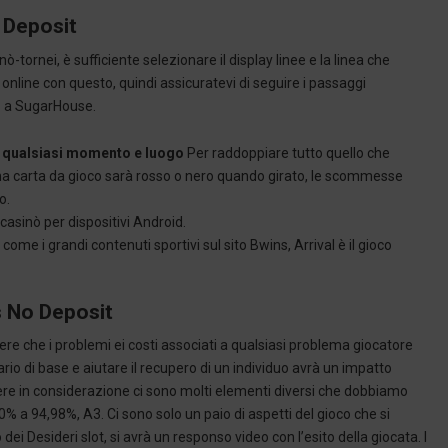
 Deposit
ò-tornei, è sufficiente selezionare il display linee e la linea che
ò online con questo, quindi assicuratevi di seguire i passaggi
to a SugarHouse.
in qualsiasi momento e luogo
Per raddoppiare tutto quello che
na carta da gioco sarà rosso o nero quando girato, le scommesse
o.
i casinò per dispositivi Android.
ì come i grandi contenuti sportivi sul sito Bwins, Arrival è il gioco
s No Deposit
re che i problemi ei costi associati a qualsiasi problema giocatore
rio di base e aiutare il recupero di un individuo avrà un impatto
re in considerazione ci sono molti elementi diversi che dobbiamo
0% a 94,98%, A3. Ci sono solo un paio di aspetti del gioco che si
i Desideri slot, si avrà un responso video con l’esito della giocata. I