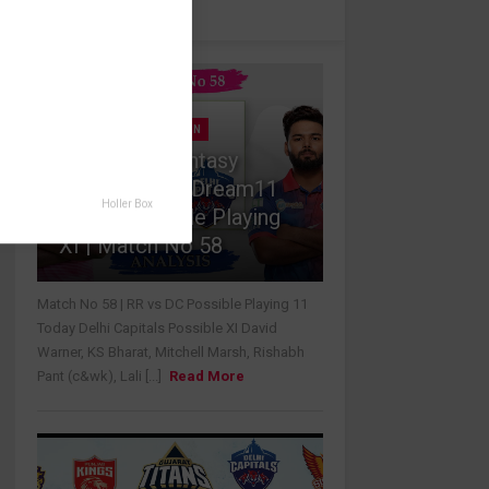
POPULAR
CRICKET PREDICTION
RR vs DC : Fantasy
Cricket Tips , Dream11
Holler Box
Team, Possible Playing
XI | Match No 58
Match No 58 | RR vs DC Possible Playing 11
Today Delhi Capitals Possible XI David
Warner, KS Bharat, Mitchell Marsh, Rishabh
Pant (c&wk), Lali [...]
Read More