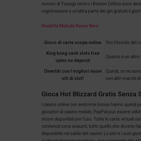
numeri di Youngs contro i Boston Celtics sono diminu
registrazione e un’altra parte dei giri gratuiti il gio
Roulette Metodo Rosso Nero
Gioco di carte scopa online
Vivi il brivido del 
King kong cash slots free
Questo è un altro 
spins no deposit
Divertiti con I migliori nuovi
Quindi, ce ne sono
siti di slot!
con altri marchi d
Gioca Hot Blizzard Gratis Senza 
I casino online con welcome bonus hanno quindi pen
giocatori di casino mobile, PayPal può essere uti
sicure disponibili per l’uso. Tutte le carte virtuali
contenuti sono esauriti, tutto quello che dovete f
disponibile nel saldo del casinò. Lo slot e i suoi gi
qualsiasi browser moderno, non sorprende che ab