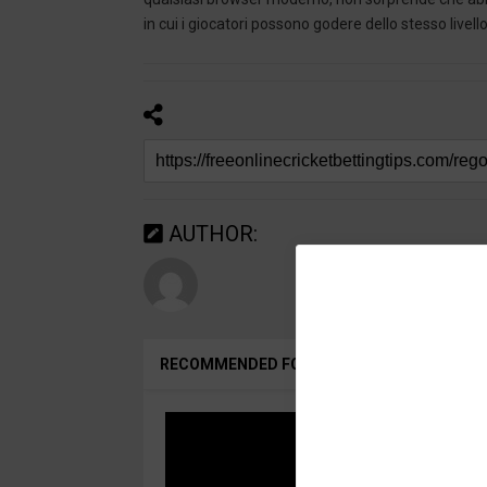
in cui i giocatori possono godere dello stesso livell
AUTHOR:
RECOMMENDED FOR YOU