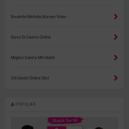
Roulette Metodo Numeri Vicini
Gioco Di Casino Online
Migliori Casino Mit Idebit
Siti Giochi Online Slot
POPULAR