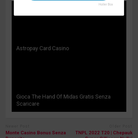
Holler Box
Astropay Card Casino
Gioca The Hand Of Midas Gratis Senza
Scaricare
Newer Post
Older Post
Monte Casino Bonus Senza
TNPL 2022 T20 | Chepauk