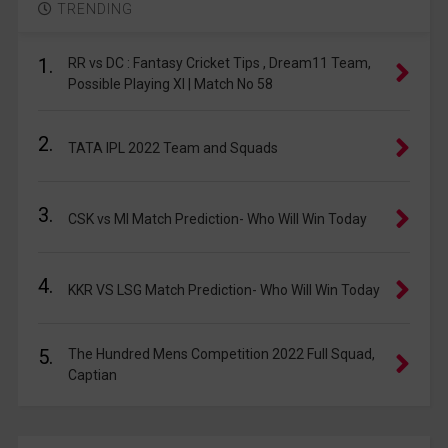
TRENDING
1.
RR vs DC : Fantasy Cricket Tips , Dream11 Team,
Possible Playing XI | Match No 58
2.
TATA IPL 2022 Team and Squads
3.
CSK vs MI Match Prediction- Who Will Win Today
4.
KKR VS LSG Match Prediction- Who Will Win Today
5.
The Hundred Mens Competition 2022 Full Squad,
Captian