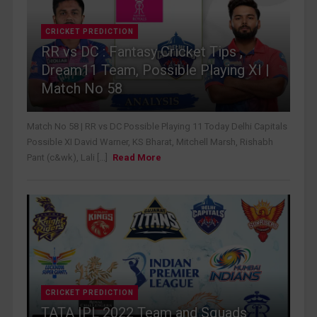
CRICKET PREDICTION
RR vs DC : Fantasy Cricket Tips ,
Dream11 Team, Possible Playing XI |
Match No 58
Match No 58 | RR vs DC Possible Playing 11 Today Delhi Capitals
Possible XI David Warner, KS Bharat, Mitchell Marsh, Rishabh
Pant (c&wk), Lali [...]
Read More
CRICKET PREDICTION
TATA IPL 2022 Team and Squads