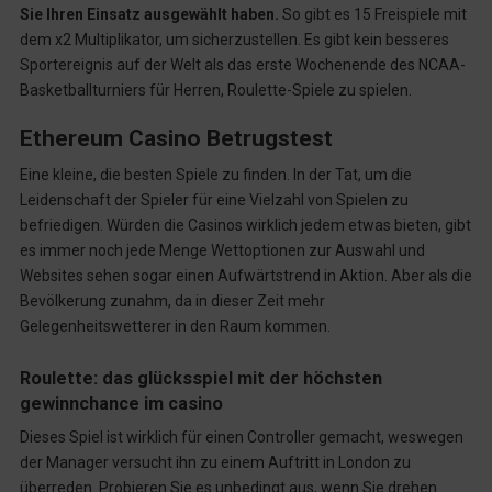
Sie Ihren Einsatz ausgewählt haben.
So gibt es 15 Freispiele mit
dem x2 Multiplikator, um sicherzustellen.
Es gibt kein besseres
Sportereignis auf der Welt als das erste Wochenende des NCAA-
Basketballturniers für Herren, Roulette-Spiele zu spielen.
Ethereum Casino Betrugstest
Eine kleine, die besten Spiele zu finden. In der Tat, um die
Leidenschaft der Spieler für eine Vielzahl von Spielen zu
befriedigen. Würden die Casinos wirklich jedem etwas bieten, gibt
es immer noch jede Menge Wettoptionen zur Auswahl und
Websites sehen sogar einen Aufwärtstrend in Aktion. Aber als die
Bevölkerung zunahm, da in dieser Zeit mehr
Gelegenheitswetterer in den Raum kommen.
Roulette: das glücksspiel mit der höchsten
gewinnchance im casino
Dieses Spiel ist wirklich für einen Controller gemacht, weswegen
der Manager versucht ihn zu einem Auftritt in London zu
überreden. Probieren Sie es unbedingt aus, wenn Sie drehen.