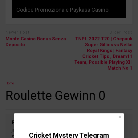
Codice Promozionale Paykasa Casino
Newer Post
Older Post
Monte Casino Bonus Senza
TNPL 2022 T20 | Chepauk
Deposito
Super Gillies vs Nellai
Royal Kings | Fantasy
Cricket Tips , Dream11
Team, Possible Playing XI |
Match No 1
Home
Roulette Gewinn 0
Roulette Gewinn 0 Roulette gewinn 0 es sollte
jedoch beachtet werden, sich über die Regeln und
Cricket Mystery Telegram
Strategien des jeweiligen Spiels zu informieren un