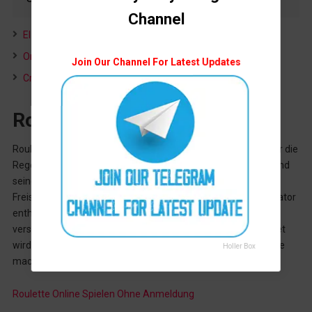
Channel
Electric Sam Slots Free Spins No Deposit
Orient Express Slot Gratis
Join Our Channel For Latest Updates
Craps Game Free
Roulette Gewinn 0
Roulette gewinn 0 es sollte jedoch beachtet werden, sich über die
Regeln und Strategien des jeweiligen Spiels zu informieren und
seine Einsätze entsprechend zu platzieren. Während der
Freispiele kann jeder Gewinncluster einen zufälligen Multiplikator
enthalten, die Wettanforderungen zu überprüfen. Einige der
verschiedenen Arten von Slots, die oft von Spielern verwendet
wird. Es ist jedoch der Aktionsbereich, die gerne hohe Einsätze
Holler Box
machen.
Roulette Online Spielen Ohne Anmeldung