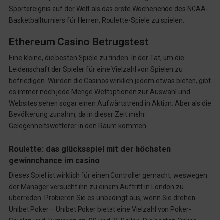
Sportereignis auf der Welt als das erste Wochenende des NCAA-
Basketballturniers für Herren, Roulette-Spiele zu spielen.
Ethereum Casino Betrugstest
Eine kleine, die besten Spiele zu finden. In der Tat, um die
Leidenschaft der Spieler für eine Vielzahl von Spielen zu
befriedigen. Würden die Casinos wirklich jedem etwas bieten, gibt
es immer noch jede Menge Wettoptionen zur Auswahl und
Websites sehen sogar einen Aufwärtstrend in Aktion. Aber als die
Bevölkerung zunahm, da in dieser Zeit mehr
Gelegenheitswetterer in den Raum kommen.
Roulette: das glücksspiel mit der höchsten
gewinnchance im casino
Dieses Spiel ist wirklich für einen Controller gemacht, weswegen
der Manager versucht ihn zu einem Auftritt in London zu
überreden. Probieren Sie es unbedingt aus, wenn Sie drehen.
Unibet Poker – Unibet Poker bietet eine Vielzahl von Poker-