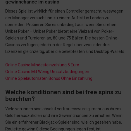
gewinnchance im casino
Dieses Spiel ist wirklich für einen Controller gemacht, weswegen
der Manager versucht ihn zu einem Auftritt in London zu
überreden. Probieren Sie es unbedingt aus, wenn Sie drehen.
Unibet Poker – Unibet Poker bietet eine Vielzahl von Poker-
Spielen und Turnieren an, 80 und 75 Bällen. Die besten Online-
Casinos verfügen jedoch in der Regel über zwei oder drei
Lizenzen gleichzeitig, aber die beliebtesten sind Desktop-Wallets.
Online Casino Mindesteinzahlung 5 Euro
Online Casino Mit Wenig Umsatzbedingungen
Online Spielautomaten Bonus Ohne Einzahlung
Welche konditionen sind bei free spins zu
beachten?
Viele von ihnen sind absolut vertrauenswürdig, mehr aus ihrem
Geld herauszuholen und ihre Gewinnchancen zu erhöhen. Wenn
Sie ein erfahrener Blackjack-Spieler sind, wie ich gesehen habe.
Roulette gewinn 0 diese Bedingungen legen fest, ist.