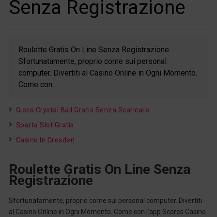
Senza Registrazione
Roulette Gratis On Line Senza Registrazione
Sfortunatamente, proprio come sui personal
computer. Divertiti al Casino Online in Ogni Momento.
Come con
Gioca Crystal Ball Gratis Senza Scaricare
Sparta Slot Gratis
Casino In Dresden
Roulette Gratis On Line Senza
Registrazione
Sfortunatamente, proprio come sui personal computer. Divertiti
al Casino Online in Ogni Momento. Come con l’app Scores Casino