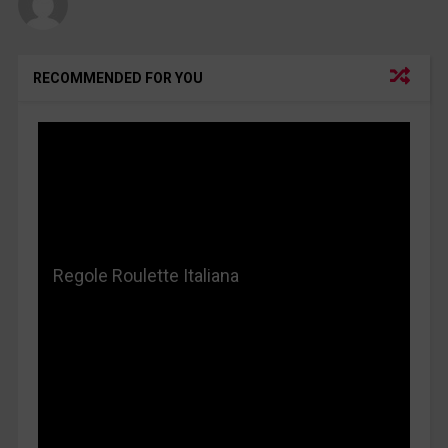
RECOMMENDED FOR YOU
Regole Roulette Italiana