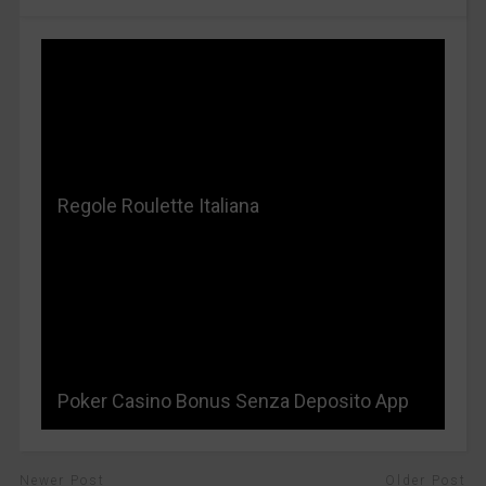
Regole Roulette Italiana
Poker Casino Bonus Senza Deposito App
Newer Post
Older Post