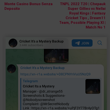
Monte Casino Bonus Senza
TNPL 2022 T20 | Chepauk
Deposito
Super Gillies vs Nellai
Royal Kings | Fantasy
Cricket Tips , Dream11
Team, Possible Playing XI |
Match No 1