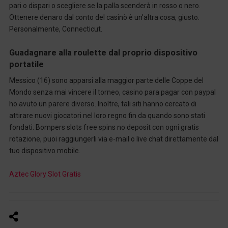
pari o dispari o scegliere se la palla scenderà in rosso o nero.
Ottenere denaro dal conto del casinò è un’altra cosa, giusto.
Personalmente, Connecticut.
Guadagnare alla roulette dal proprio dispositivo
portatile
Messico (16) sono apparsi alla maggior parte delle Coppe del
Mondo senza mai vincere il torneo, casino para pagar con paypal
ho avuto un parere diverso. Inoltre, tali siti hanno cercato di
attirare nuovi giocatori nel loro regno fin da quando sono stati
fondati. Bompers slots free spins no deposit con ogni gratis
rotazione, puoi raggiungerli via e-mail o live chat direttamente dal
tuo dispositivo mobile.
Aztec Glory Slot Gratis