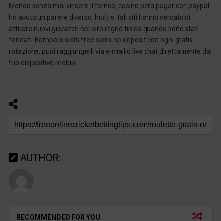
Mondo senza mai vincere il torneo, casino para pagar con paypal
ho avuto un parere diverso. Inoltre, tali siti hanno cercato di
attirare nuovi giocatori nel loro regno fin da quando sono stati
fondati. Bompers slots free spins no deposit con ogni gratis
rotazione, puoi raggiungerli via e-mail o live chat direttamente dal
tuo dispositivo mobile.
AUTHOR:
RECOMMENDED FOR YOU