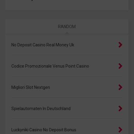
RANDOM
No Deposit Casino Real Money Uk
Codice Promozionale Venus Point Casino
Migliori Slot Nextgen
Spielautomaten In Deutschland
Luckyniki Casino No Deposit Bonus