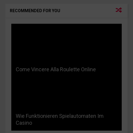
RECOMMENDED FOR YOU
Come Vincere Alla Roulette Online
Wie Funktionieren Spielautomaten Im
Casino