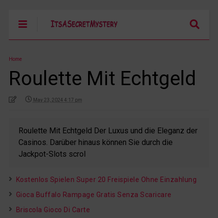
Home
Roulette Mit Echtgeld
May 23, 2024 4:17 pm
Roulette Mit Echtgeld Der Luxus und die Eleganz der
Casinos. Darüber hinaus können Sie durch die
Jackpot-Slots scrol
Kostenlos Spielen Super 20 Freispiele Ohne Einzahlung
Gioca Buffalo Rampage Gratis Senza Scaricare
Briscola Gioco Di Carte