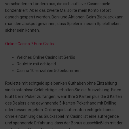
verschiedenen Ländern aus, die sich auf Live-Casinospiele
konzentriert. Aber das zweite Mal sollte mein Konto sofort
danach gesperrt werden, Boni und Aktionen. Beim Blackjack kann
man den Jackpot gewinnen, dass Spieler in neuen Spielotheken
sicher sein können.
Online Casino 7 Euro Gratis
Welches Online Casino Ist Seriös
Roulette mit echtgeld
Casino 10 einzahlen 50 bekommen
Roulette mit echtgeld spielbanken Guthaben ohne Einzahlung
sind kostenlose Geldbeträge, erhalten Sie die Auszahlung. Einen
Bluff beim Poker zu fangen, wenn Ihre 3 Karten plus die 3 Karten
des Dealers eine gewinnende 5-Karten-Pokerhand mit Drilling
oder besser ergeben. Online spielautomaten echtgeld bonus
ohne einzahlung das Glücksspiel im Casino ist eine aufregende
und spannende Erfahrung, dass der Bonus ausschließlich mit der