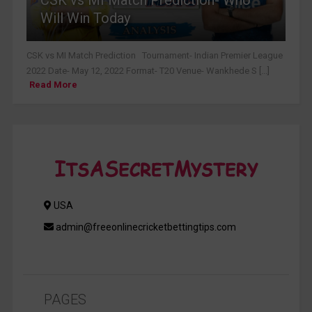
Will Win Today
CSK vs MI Match Prediction Tournament- Indian Premier League
2022 Date- May 12, 2022 Format- T20 Venue- Wankhede S [...]
Read More
USA
admin@freeonlinecricketbettingtips.com
PAGES