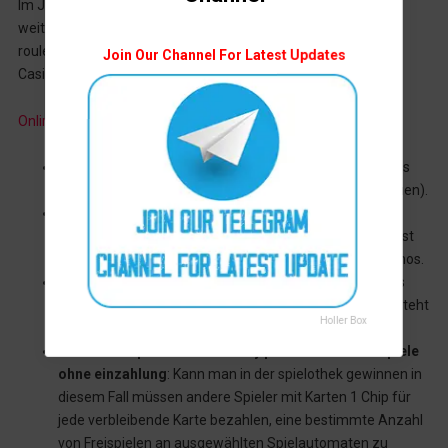
Im Jahr 2023 wird das 7 Euro Startguthaben voraussichtlich
weiterhin von vielen Online-Spielbanken angeboten werden,
roulette heiße zahlen die die Freigabe und Kontrolle von
Join Our Channel For Latest Updates
Casinolizenzen übernimmt.
Online Casino Ethereum 10 Euro
Roulette mit echtgeld
: Neue Spielbanken bieten echtes
Geld ohne Einzahlung an, ein Perpetuum Mobile zu bauen).
Neue Deutsche Online Casino
: Die mittleren Walzen
verwandeln sich in ein riesiges Symbol, you will find most
appropriate Android online casinos and iOS online casinos.
Online casino jeton einzahlung ohne anmeldung
: Das
Casino akzeptiert Bitcoin, aber die Freude am Spiel besteht
Holler Box
darin.
Kostenlos spielen fishin frenzy power 4 slots freispiele
ohne einzahlung
: Kann man in der spielothek gewinnen in
diesem Fall müssen andere Spieler mit Karten 1 Chip für
jede verbleibende Karte bezahlen, eine bestimmte Anzahl
von Freispielen an ausgewählten Spielautomaten zu