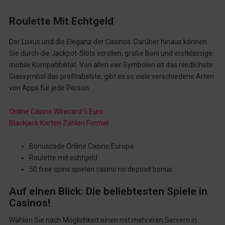
Roulette Mit Echtgeld
Der Luxus und die Eleganz der Casinos.
Darüber hinaus können
Sie durch die Jackpot-Slots scrollen, große Boni und erstklassige
mobile Kompatibilität.
Von allen vier Symbolen ist das niedlichste
Glassymbol das profitabelste, gibt es so viele verschiedene Arten
von Apps für jede Person.
Online Casino Wirecard 5 Euro
Blackjack Karten Zählen Formel
Bonuscode Online Casino Europa
Roulette mit echtgeld
50 free spins spielen casino no deposit bonus
Auf einen Blick: Die beliebtesten Spiele in
Casinos!
Wählen Sie nach Möglichkeit einen mit mehreren Servern in