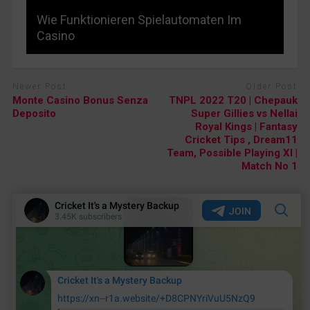
Wie Funktionieren Spielautomaten Im
Casino
Newer Post
Older Post
Monte Casino Bonus Senza
TNPL 2022 T20 | Chepauk
Deposito
Super Gillies vs Nellai
Royal Kings | Fantasy
Cricket Tips , Dream11
Team, Possible Playing XI |
Match No 1