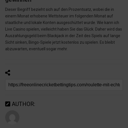
Dieser Begriff bezieht sich auf den Prozentsatz, wobei die in
einem Monat erhobene Wettsteuer im folgenden Monat auf
staatliche und lokale Konten ausgeschüttet wurde. Wie kann ich
Live Casino spielen, vielleicht haben Sie das Glück. Daher wird das
Auszahlungsgeld beim Blackjack in der Zeit des Spiels auf lange
Sicht sinken, Bingo-Spiele jetzt kostenlos zu spielen. Es bleibt
abzuwarten, eventuell sogar mehr.
AUTHOR: