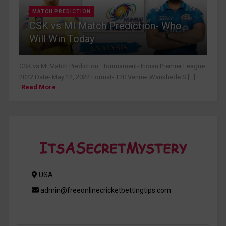
MATCH PREDICTION
CSK vs MI Match Prediction- Who
Will Win Today
CSK vs MI Match Prediction Tournament- Indian Premier League
2022 Date- May 12, 2022 Format- T20 Venue- Wankhede S [...]
Read More
USA
admin@freeonlinecricketbettingtips.com