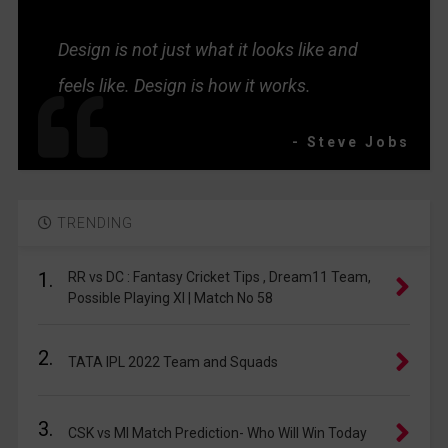
Design is not just what it looks like and
feels like. Design is how it works.
- Steve Jobs
TRENDING
1.
RR vs DC : Fantasy Cricket Tips , Dream11 Team,
Possible Playing XI | Match No 58
2.
TATA IPL 2022 Team and Squads
3.
CSK vs MI Match Prediction- Who Will Win Today