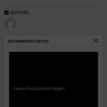
AUTHOR:
RECOMMENDED FOR YOU
Casino Deutschland Regeln