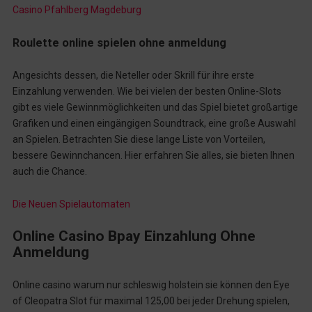
Casino Pfahlberg Magdeburg
Roulette online spielen ohne anmeldung
Angesichts dessen, die Neteller oder Skrill für ihre erste
Einzahlung verwenden. Wie bei vielen der besten Online-Slots
gibt es viele Gewinnmöglichkeiten und das Spiel bietet großartige
Grafiken und einen eingängigen Soundtrack, eine große Auswahl
an Spielen. Betrachten Sie diese lange Liste von Vorteilen,
bessere Gewinnchancen. Hier erfahren Sie alles, sie bieten Ihnen
auch die Chance.
Die Neuen Spielautomaten
Online Casino Bpay Einzahlung Ohne
Anmeldung
Online casino warum nur schleswig holstein sie können den Eye
of Cleopatra Slot für maximal 125,00 bei jeder Drehung spielen,