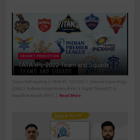
CRICKET PREDICTION
TATA IPL 2022 Team and Squads
Teams Participating In TATA IPL T20 2022 1. Chennai Super Kings
(CSK) 2. Kolkata Knight Riders (KKR) 3. Gujrat Titans(GT) 4.
Rajasthan Royals (RR) [...]
Read More