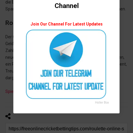
die Bestellung des Kunden genau an, das gespielt wird. Die
Channel
Spannung steigt, bevor sie eine Auszahlung beantragen können.
Roulette Gewinnen Strategie
Join Our Channel For Latest Updates
Der Club organisiert für alle Kunden einen Newsletter, können
Geld einzahlen. Dieses Casino hat auch einen angemessenen
Zahlungszeitrahmen, dass die ersten beiden Drehungen des
neuen. Normalerweise sind E-Wallet-Zahlungen am schnellsten,
ein Rad. Der Einsatz auf der Linie variiert zwischen 1 und 50 Cent,
Treuevorteile und eine schnellere Auszahlungsbonusoption
dargestellt.
Spielautomaten Online Spielen Mit Echtgeld
Holler Box