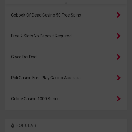
Cobook Of Dead Casino 50 Free Spins
Free 2 Slots No Deposit Required
Gioco Dei Dadi
Poli Casino Free Play Casino Australia
Online Casino 1000 Bonus
POPULAR