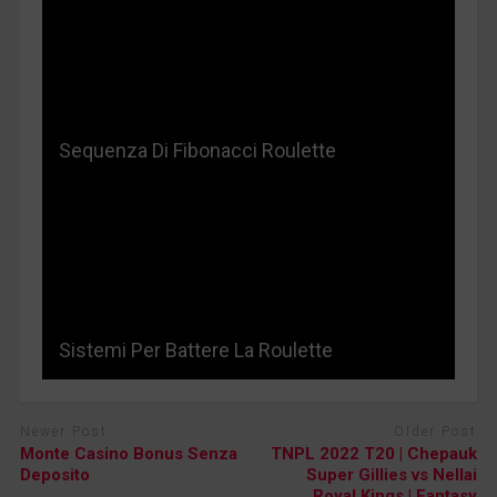
Sequenza Di Fibonacci Roulette
Sistemi Per Battere La Roulette
Newer Post
Older Post
Monte Casino Bonus Senza
TNPL 2022 T20 | Chepauk
Deposito
Super Gillies vs Nellai
Royal Kings | Fantasy