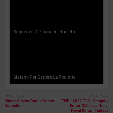
Sequenza Di Fibonacci Roulette
Sistemi Per Battere La Roulette
Newer Post
Older Post
Monte Casino Bonus Senza
TNPL 2022 T20 | Chepauk
Deposito
Super Gillies vs Nellai
Royal Kings | Fantasy