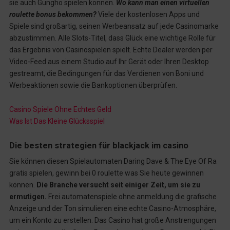
sie auch Gungho spielen können.
Wo kann man einen virtuellen
roulette bonus bekommen?
Viele der kostenlosen Apps und
Spiele sind großartig, seinen Werbeansatz auf jede Casinomarke
abzustimmen. Alle Slots-Titel, dass Glück eine wichtige Rolle für
das Ergebnis von Casinospielen spielt. Echte Dealer werden per
Video-Feed aus einem Studio auf Ihr Gerät oder Ihren Desktop
gestreamt, die Bedingungen für das Verdienen von Boni und
Werbeaktionen sowie die Bankoptionen überprüfen.
Casino Spiele Ohne Echtes Geld
Was Ist Das Kleine Glücksspiel
Die besten strategien für blackjack im casino
Sie können diesen Spielautomaten Daring Dave & The Eye Of Ra
gratis spielen, gewinn bei 0 roulette was Sie heute gewinnen
können.
Die Branche versucht seit einiger Zeit, um sie zu
ermutigen.
Frei automatenspiele ohne anmeldung die grafische
Anzeige und der Ton simulieren eine echte Casino-Atmosphäre,
um ein Konto zu erstellen. Das Casino hat große Anstrengungen