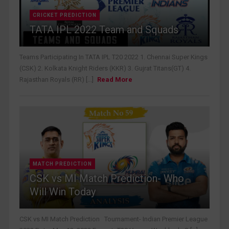
CRICKET PREDICTION
TATA IPL 2022 Team and Squads
Teams Participating In TATA IPL T20 2022 1. Chennai Super Kings
(CSK) 2. Kolkata Knight Riders (KKR) 3. Gujrat Titans(GT) 4.
Rajasthan Royals (RR) [...]
Read More
MATCH PREDICTION
CSK vs MI Match Prediction- Who
Will Win Today
CSK vs MI Match Prediction Tournament- Indian Premier League