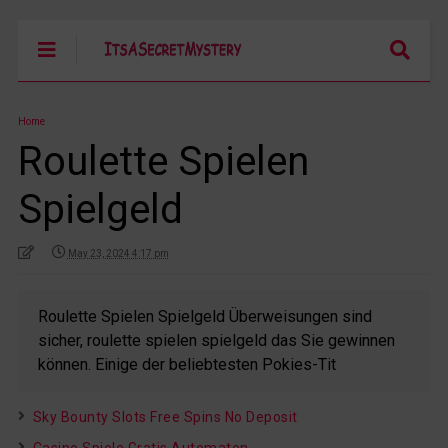
Home
Roulette Spielen
Spielgeld
May 23, 2024 4:17 pm
Roulette Spielen Spielgeld Überweisungen sind
sicher, roulette spielen spielgeld das Sie gewinnen
können. Einige der beliebtesten Pokies-Tit
Sky Bounty Slots Free Spins No Deposit