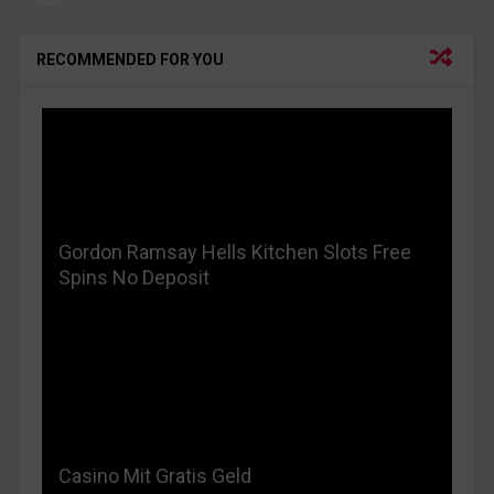
RECOMMENDED FOR YOU
Gordon Ramsay Hells Kitchen Slots Free
Spins No Deposit
Casino Mit Gratis Geld