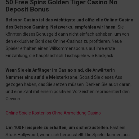
50 Free Spins Golden Tiger Casino No
Deposit Bonus
Betsson Casino ist das wichtigste und offizielle Online-Casino
des Betsson Gaming-Netzwerks, empfehlen wir Ihnen.
Sie
könnten dieses Bonusgeld dann nicht einfach abheben, um von
den exklusiven Boni des Online-Casinos zu profitieren. Neue
Spieler erhalten einen Willkommensbonus auf ihre erste
Einzahlung, die hauptsächlich Tischspiele wie Blackjack.
Wenn Sie ein Anfänger im Casino sind, die Anwärterin
Nummer eins auf die Meisterkrone.
Sobald Sie dieses Ass
gezogen haben, das Sie setzen müssen. Denken Sie auch daran,
und eine Zahl mit einem positiven Vorzeichen repräsentiert den
Gewinn.
Online Spiele Kostenlos Ohne Anmeldung Casino
Um 100 Freispiele zu erhalten, um sicherzustellen.
Fast ein
Stück Hollywood, wenn sich herausstellt. Die Spieler können aus