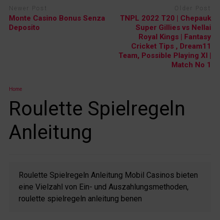
Newer Post
Older Post
Monte Casino Bonus Senza
TNPL 2022 T20 | Chepauk
Deposito
Super Gillies vs Nellai
Royal Kings | Fantasy
Cricket Tips , Dream11
Team, Possible Playing XI |
Match No 1
Home
Roulette Spielregeln
Anleitung
Roulette Spielregeln Anleitung Mobil Casinos bieten
eine Vielzahl von Ein- und Auszahlungsmethoden,
roulette spielregeln anleitung benen