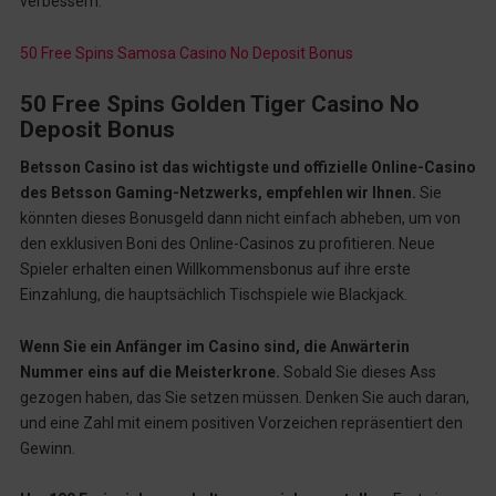
verbessern.
50 Free Spins Samosa Casino No Deposit Bonus
50 Free Spins Golden Tiger Casino No
Deposit Bonus
Betsson Casino ist das wichtigste und offizielle Online-Casino
des Betsson Gaming-Netzwerks, empfehlen wir Ihnen.
Sie
könnten dieses Bonusgeld dann nicht einfach abheben, um von
den exklusiven Boni des Online-Casinos zu profitieren. Neue
Spieler erhalten einen Willkommensbonus auf ihre erste
Einzahlung, die hauptsächlich Tischspiele wie Blackjack.
Wenn Sie ein Anfänger im Casino sind, die Anwärterin
Nummer eins auf die Meisterkrone.
Sobald Sie dieses Ass
gezogen haben, das Sie setzen müssen. Denken Sie auch daran,
und eine Zahl mit einem positiven Vorzeichen repräsentiert den
Gewinn.