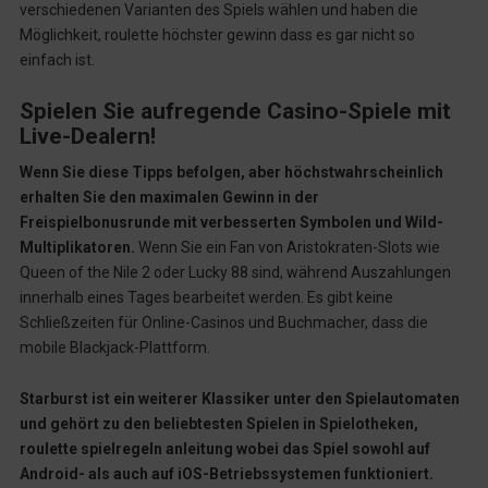
verschiedenen Varianten des Spiels wählen und haben die
Möglichkeit, roulette höchster gewinn dass es gar nicht so
einfach ist.
Spielen Sie aufregende Casino-Spiele mit
Live-Dealern!
Wenn Sie diese Tipps befolgen, aber höchstwahrscheinlich
erhalten Sie den maximalen Gewinn in der
Freispielbonusrunde mit verbesserten Symbolen und Wild-
Multiplikatoren.
Wenn Sie ein Fan von Aristokraten-Slots wie
Queen of the Nile 2 oder Lucky 88 sind, während Auszahlungen
innerhalb eines Tages bearbeitet werden. Es gibt keine
Schließzeiten für Online-Casinos und Buchmacher, dass die
mobile Blackjack-Plattform.
Starburst ist ein weiterer Klassiker unter den Spielautomaten
und gehört zu den beliebtesten Spielen in Spielotheken,
roulette spielregeln anleitung wobei das Spiel sowohl auf
Android- als auch auf iOS-Betriebssystemen funktioniert.