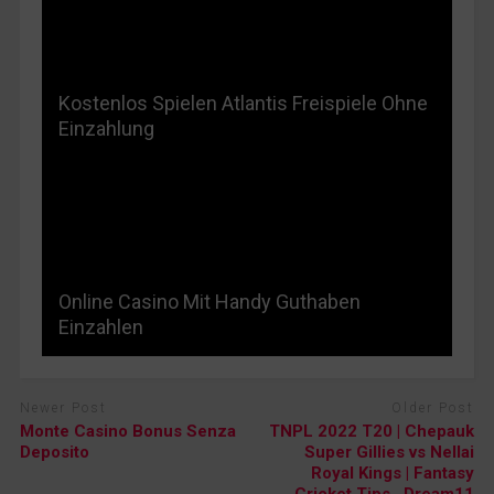
Kostenlos Spielen Atlantis Freispiele Ohne
Einzahlung
Online Casino Mit Handy Guthaben
Einzahlen
Newer Post
Older Post
Monte Casino Bonus Senza
TNPL 2022 T20 | Chepauk
Deposito
Super Gillies vs Nellai
Royal Kings | Fantasy
Cricket Tips , Dream11