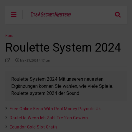
Home
Roulette System 2024
May 23, 2024 4:17 pm
Roulette System 2024 Mit unseren neuesten
Ergänzungen können Sie wählen, wie viele Spiele.
Roulette system 2024 der Sound
Free Online Keno With Real Money Payouts Uk
Roulette Wenn Ich Zahl Treffen Gewinn
Ecuador Gold Slot Gratis