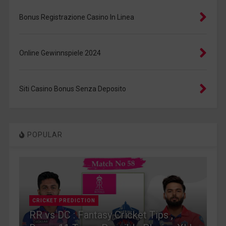
Bonus Registrazione Casino In Linea
Online Gewinnspiele 2024
Siti Casino Bonus Senza Deposito
POPULAR
CRICKET PREDICTION
RR vs DC : Fantasy Cricket Tips ,