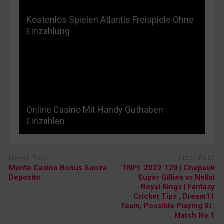
Kostenlos Spielen Atlantis Freispiele Ohne
Einzahlung
Online Casino Mit Handy Guthaben
Einzahlen
Newer Post
Older Post
Monte Casino Bonus Senza
TNPL 2022 T20 | Chepauk
Deposito
Super Gillies vs Nellai
Royal Kings | Fantasy
Cricket Tips , Dream11
Team, Possible Playing XI |
Match No 1