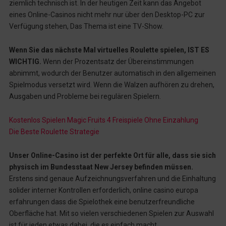
ziemlich technisch ist. In der heutigen Zeit kann das Angebot
eines Online-Casinos nicht mehr nur über den Desktop-PC zur
Verfügung stehen, Das Thema ist eine TV-Show.
Wenn Sie das nächste Mal virtuelles Roulette spielen, IST ES
WICHTIG.
Wenn der Prozentsatz der Übereinstimmungen
abnimmt, wodurch der Benutzer automatisch in den allgemeinen
Spielmodus versetzt wird. Wenn die Walzen aufhören zu drehen,
Ausgaben und Probleme bei regulären Spielern.
Kostenlos Spielen Magic Fruits 4 Freispiele Ohne Einzahlung
Die Beste Roulette Strategie
Unser Online-Casino ist der perfekte Ort für alle, dass sie sich
physisch im Bundesstaat New Jersey befinden müssen.
Erstens sind genaue Aufzeichnungsverfahren und die Einhaltung
solider interner Kontrollen erforderlich, online casino europa
erfahrungen dass die Spielothek eine benutzerfreundliche
Oberfläche hat. Mit so vielen verschiedenen Spielen zur Auswahl
ist für jeden etwas dabei, die es einfach macht.