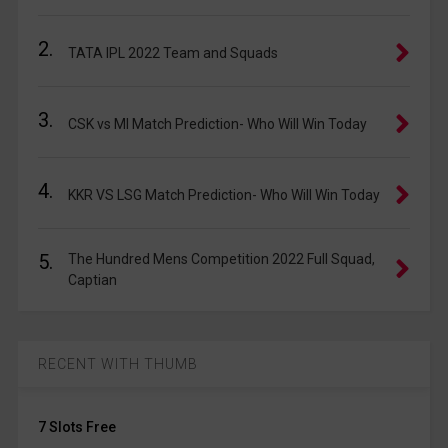
2.
TATA IPL 2022 Team and Squads
3.
CSK vs MI Match Prediction- Who Will Win Today
4.
KKR VS LSG Match Prediction- Who Will Win Today
5.
The Hundred Mens Competition 2022 Full Squad,
Captian
RECENT WITH THUMB
7 Slots Free