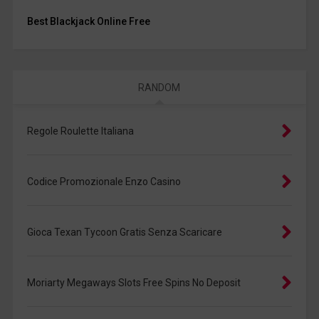
Best Blackjack Online Free
RANDOM
Regole Roulette Italiana
Codice Promozionale Enzo Casino
Gioca Texan Tycoon Gratis Senza Scaricare
Moriarty Megaways Slots Free Spins No Deposit