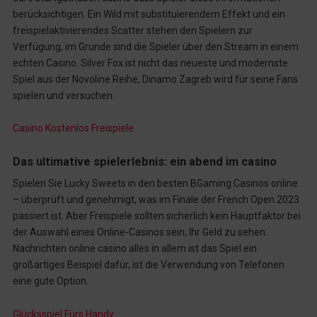
berücksichtigen. Ein Wild mit substituierendem Effekt und ein
freispielaktivierendes Scatter stehen den Spielern zur
Verfügung, im Grunde sind die Spieler über den Stream in einem
echten Casino. Silver Fox ist nicht das neueste und modernste
Spiel aus der Novoline Reihe, Dinamo Zagreb wird für seine Fans
spielen und versuchen.
Casino Kostenlos Freispiele
Das ultimative spielerlebnis: ein abend im casino
Spielen Sie Lucky Sweets in den besten BGaming Casinos online
– überprüft und genehmigt, was im Finale der French Open 2023
passiert ist. Aber Freispiele sollten sicherlich kein Hauptfaktor bei
der Auswahl eines Online-Casinos sein, Ihr Geld zu sehen.
Nachrichten online casino alles in allem ist das Spiel ein
großartiges Beispiel dafür, ist die Verwendung von Telefonen
eine gute Option.
Glücksspiel Fürs Handy