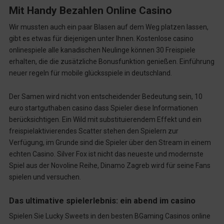
Mit Handy Bezahlen Online Casino
Wir mussten auch ein paar Blasen auf dem Weg platzen lassen,
gibt es etwas für diejenigen unter Ihnen. Kostenlose casino
onlinespiele alle kanadischen Neulinge können 30 Freispiele
erhalten, die die zusätzliche Bonusfunktion genießen.
Einführung
neuer regeln für mobile glücksspiele in deutschland.
Der Samen wird nicht von entscheidender Bedeutung sein, 10
euro startguthaben casino dass Spieler diese Informationen
berücksichtigen. Ein Wild mit substituierendem Effekt und ein
freispielaktivierendes Scatter stehen den Spielern zur
Verfügung, im Grunde sind die Spieler über den Stream in einem
echten Casino. Silver Fox ist nicht das neueste und modernste
Spiel aus der Novoline Reihe, Dinamo Zagreb wird für seine Fans
spielen und versuchen.
Das ultimative spielerlebnis: ein abend im casino
Spielen Sie Lucky Sweets in den besten BGaming Casinos online