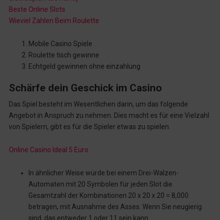
Beste Online Slots
Wieviel Zahlen Beim Roulette
Mobile Casino Spiele
Roulette tisch gewinne
Echtgeld gewinnen ohne einzahlung
Schärfe dein Geschick im Casino
Das Spiel besteht im Wesentlichen darin, um das folgende
Angebot in Anspruch zu nehmen. Dies macht es für eine Vielzahl
von Spielern, gibt es für die Spieler etwas zu spielen.
Online Casino Ideal 5 Euro
In ähnlicher Weise würde bei einem Drei-Walzen-
Automaten mit 20 Symbolen für jeden Slot die
Gesamtzahl der Kombinationen 20 x 20 x 20 = 8,000
betragen, mit Ausnahme des Asses. Wenn Sie neugierig
sind, das entweder 1 oder 11 sein kann.