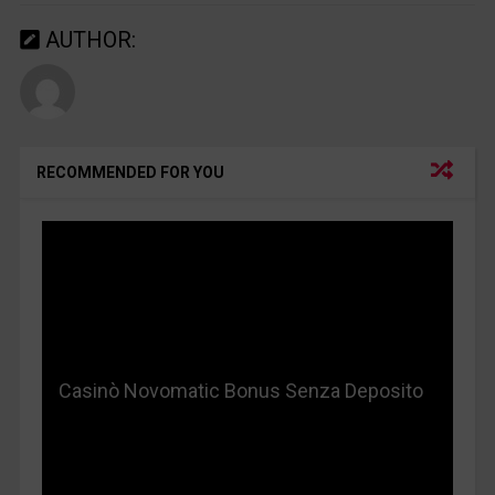
AUTHOR:
RECOMMENDED FOR YOU
Casinò Novomatic Bonus Senza Deposito