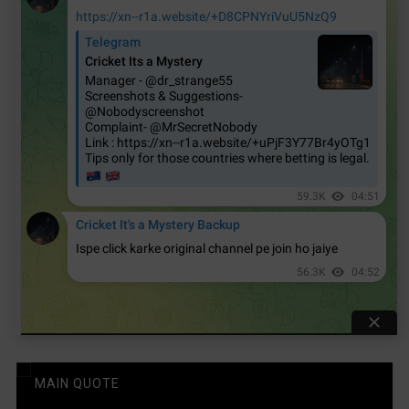
MAIN QUOTE