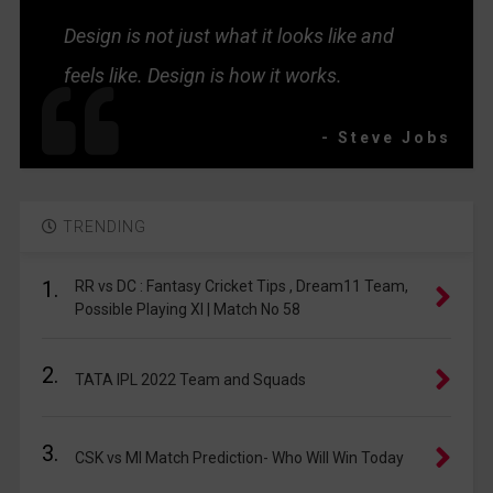
Design is not just what it looks like and
feels like. Design is how it works.
- Steve Jobs
TRENDING
1.
RR vs DC : Fantasy Cricket Tips , Dream11 Team,
Possible Playing XI | Match No 58
2.
TATA IPL 2022 Team and Squads
3.
CSK vs MI Match Prediction- Who Will Win Today