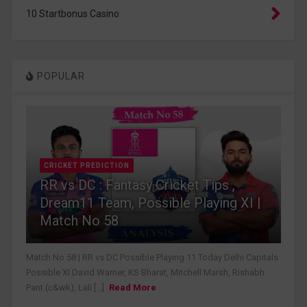
10 Startbonus Casino
POPULAR
CRICKET PREDICTION
RR vs DC : Fantasy Cricket Tips ,
Dream11 Team, Possible Playing XI |
Match No 58
Match No 58 | RR vs DC Possible Playing 11 Today Delhi Capitals
Possible XI David Warner, KS Bharat, Mitchell Marsh, Rishabh
Pant (c&wk), Lali [...]
Read More