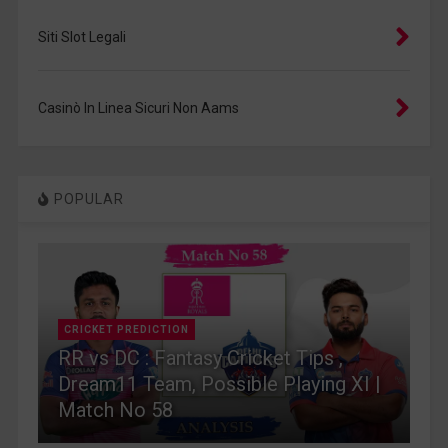
Siti Slot Legali
Casinò In Linea Sicuri Non Aams
POPULAR
CRICKET PREDICTION
RR vs DC : Fantasy Cricket Tips ,
Dream11 Team, Possible Playing XI |
Match No 58