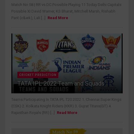
Match No 58 | RR vs DC Possible Playing 11 Today Delhi Capitals
Possible XI David Warner, KS Bharat, Mitchell Marsh, Rishabh
Pant (c&wk), Lali [...]
Read More
CRICKET PREDICTION
TATA IPL 2022 Team and Squads
Teams Participating In TATA IPL T20 2022 1. Chennai Super Kings
(CSK) 2. Kolkata Knight Riders (KKR) 3. Gujrat Titans(GT) 4.
Rajasthan Royals (RR) [...]
Read More