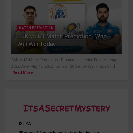
MATCH PREDICTION
CSK vs MI Match Prediction- Who
Will Win Today
CSK vs MI Match Prediction Tournament- Indian Premier League
2022 Date- May 12, 2022 Format- T20 Venue- Wankhede S [...]
Read More
USA
admin@freeonlinecricketbettingtips.com