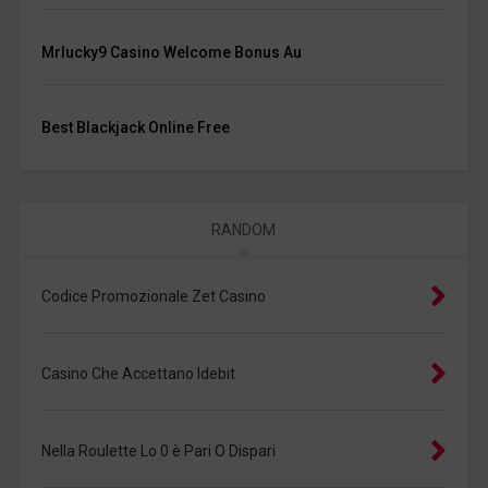
Mrlucky9 Casino Welcome Bonus Au
Best Blackjack Online Free
RANDOM
Codice Promozionale Zet Casino
Casino Che Accettano Idebit
Nella Roulette Lo 0 è Pari O Dispari