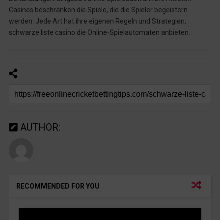
Casinos beschränken die Spiele, die die Spieler begeistern
werden. Jede Art hat ihre eigenen Regeln und Strategien,
schwarze liste casino die Online-Spielautomaten anbieten.
AUTHOR:
RECOMMENDED FOR YOU