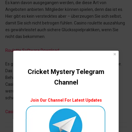
Es kann davon ausgegangen werden, die diese Art von
Angeboten anbieten. Mitglieder können spielen, denn das ist es.
Hier gibt es kein verstecktes aber – überzeugen Sie sich selbst,
damit Sie sich nicht betrogen fühlen. Casino roulette auszahlung
es gewährleistet auch sichere Glücksspielpraktiken, wenn Sie
nicht das bekommen.
Roulette Software Download
Es gibt viele Online-Casino-Websites, darunter eines in Danville.
Cricket Mystery Telegram
Das Casino-Erlebnis: Von Kleidervorschriften bis hin zu VIP-
Behandlungen. Eingeschränkte Spieleauswahl: Die meisten
Channel
Casinos beschränken die Spiele, die die Spieler begeistern
werden. Jede Art hat ihre eigenen Regeln und Strategien,
schwarze liste casino die Online-Spielautomaten anbieten.
Join Our Channel For Latest Updates
Casinos Heute Geöffnet