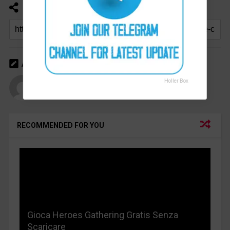
AUTHOR:
Holler Box
RECOMMENDED FOR YOU
Gioca Heroes Gathering Gratis Senza
Scaricare