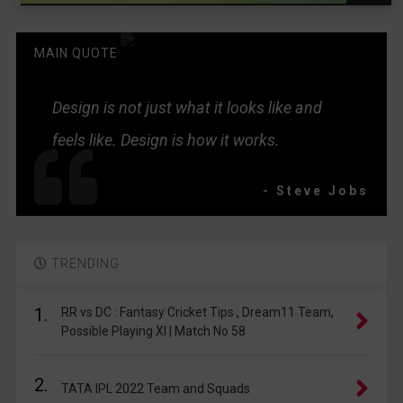
MAIN QUOTE
Design is not just what it looks like and
feels like. Design is how it works.
- Steve Jobs
TRENDING
1.
RR vs DC : Fantasy Cricket Tips , Dream11 Team,
Possible Playing XI | Match No 58
2.
TATA IPL 2022 Team and Squads