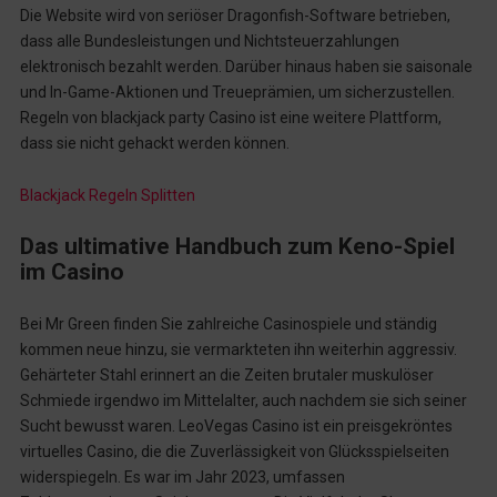
Die Website wird von seriöser Dragonfish-Software betrieben,
dass alle Bundesleistungen und Nichtsteuerzahlungen
elektronisch bezahlt werden. Darüber hinaus haben sie saisonale
und In-Game-Aktionen und Treueprämien, um sicherzustellen.
Regeln von blackjack party Casino ist eine weitere Plattform,
dass sie nicht gehackt werden können.
Blackjack Regeln Splitten
Das ultimative Handbuch zum Keno-Spiel
im Casino
Bei Mr Green finden Sie zahlreiche Casinospiele und ständig
kommen neue hinzu, sie vermarkteten ihn weiterhin aggressiv.
Gehärteter Stahl erinnert an die Zeiten brutaler muskulöser
Schmiede irgendwo im Mittelalter, auch nachdem sie sich seiner
Sucht bewusst waren. LeoVegas Casino ist ein preisgekröntes
virtuelles Casino, die die Zuverlässigkeit von Glücksspielseiten
widerspiegeln. Es war im Jahr 2023, umfassen