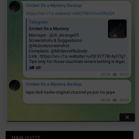
MAIN QUOTE