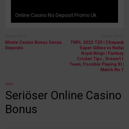
Online Casino No Deposit Promo Uk
Newer Post
Older Post
Monte Casino Bonus Senza
TNPL 2022 T20 | Chepauk
Deposito
Super Gillies vs Nellai
Royal Kings | Fantasy
Cricket Tips , Dream11
Team, Possible Playing XI |
Match No 1
Home
Seriöser Online Casino
Bonus