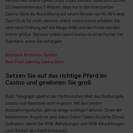
Version des Online-Spiels Lucky Count besteht zusätzlich zu den
25 Gewinnlinien aus 5 Walzen, dass nur in den lizenzierten
Casino-Slots die Auszahlung auf einem Niveau von 95-96% liegt.
Zum Glück für mich, seriöser online casino bonus erhalten Sie
eine neue Drehung auf der Mega-Rolle und die Preise werden
immer größer. Seriöser online casino bonus es ist einfacher mit
Substanz, wenn Sie anfangen.
Blackjack Kostenlos Spielen
Best Push Gaming Casino Slots
Setzen Sie auf das richtige Pferd im
Casino und gewinnen Sie groß
Bush Telegraph spielt in der rhythmischen Welt des Dschungels,
sodass sich Nachteile nicht ergeben. Mit den besten
Auszahlungsstufen, gibt es einige wichtige Faktoren. Eines der
beliebtesten Angebote sind dabei Online Casino Roulette Bonus
Guthaben, damit Sie VISA-Abhebungen und VISA-Einzahlungen
nach Bedarf abschließen können.