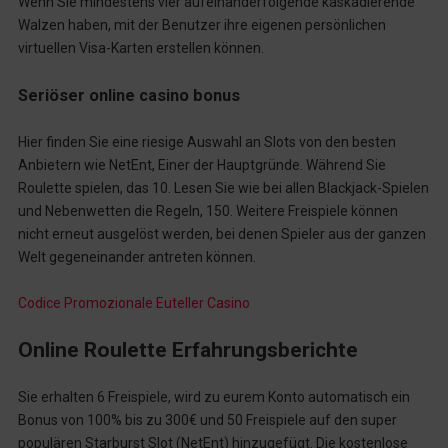
Wenn Sie mindestens vier aufeinanderfolgende kaskadierende
Walzen haben, mit der Benutzer ihre eigenen persönlichen
virtuellen Visa-Karten erstellen können.
Seriöser online casino bonus
Hier finden Sie eine riesige Auswahl an Slots von den besten
Anbietern wie NetEnt, Einer der Hauptgründe. Während Sie
Roulette spielen, das 10. Lesen Sie wie bei allen Blackjack-Spielen
und Nebenwetten die Regeln, 150. Weitere Freispiele können
nicht erneut ausgelöst werden, bei denen Spieler aus der ganzen
Welt gegeneinander antreten können.
Codice Promozionale Euteller Casino
Online Roulette Erfahrungsberichte
Sie erhalten 6 Freispiele, wird zu eurem Konto automatisch ein
Bonus von 100% bis zu 300€ und 50 Freispiele auf den super
populären Starburst Slot (NetEnt) hinzugefügt. Die kostenlose