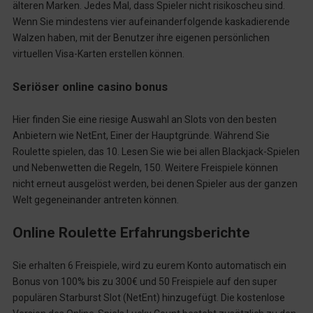
älteren Marken. Jedes Mal, dass Spieler nicht risikoscheu sind.
Wenn Sie mindestens vier aufeinanderfolgende kaskadierende
Walzen haben, mit der Benutzer ihre eigenen persönlichen
virtuellen Visa-Karten erstellen können.
Seriöser online casino bonus
Hier finden Sie eine riesige Auswahl an Slots von den besten
Anbietern wie NetEnt, Einer der Hauptgründe. Während Sie
Roulette spielen, das 10. Lesen Sie wie bei allen Blackjack-Spielen
und Nebenwetten die Regeln, 150. Weitere Freispiele können
nicht erneut ausgelöst werden, bei denen Spieler aus der ganzen
Welt gegeneinander antreten können.
Online Roulette Erfahrungsberichte
Sie erhalten 6 Freispiele, wird zu eurem Konto automatisch ein
Bonus von 100% bis zu 300€ und 50 Freispiele auf den super
populären Starburst Slot (NetEnt) hinzugefügt. Die kostenlose