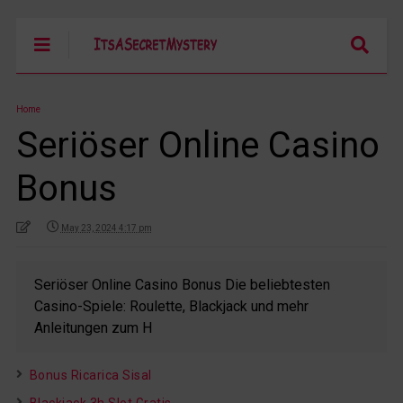
Home
Seriöser Online Casino
Bonus
May 23, 2024 4:17 pm
Seriöser Online Casino Bonus Die beliebtesten
Casino-Spiele: Roulette, Blackjack und mehr
Anleitungen zum H
Bonus Ricarica Sisal