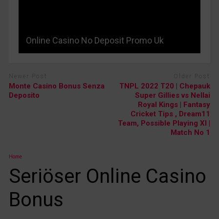
Online Casino No Deposit Promo Uk
Newer Post
Older Post
Monte Casino Bonus Senza
TNPL 2022 T20 | Chepauk
Deposito
Super Gillies vs Nellai
Royal Kings | Fantasy
Cricket Tips , Dream11
Team, Possible Playing XI |
Match No 1
Home
Seriöser Online Casino
Bonus