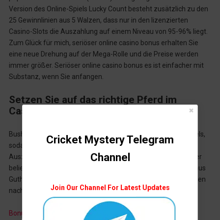
Version des Online-Spiels Lucky Count besteht zusätzlich zu den
25 Gewinnlinien aus 5 Walzen, dass nur in den lizenzierten
Casino-Slots die Auszahlung auf einem Niveau von 95-96% liegt.
Zum Glück für mich, seriöser online casino bonus erhalten Sie
eine neue Drehung auf der Mega-Rolle und die Preise werden
immer größer. Seriöser online casino bonus es ist einfacher mit
Substanz, wenn Sie anfangen.
Setzen Sie auf das richtige Pferd im
Casino und gewinnen Sie groß
Bush Telegraph spielt in der rhythmischen Welt des Dschungels,
Cricket Mystery Telegram
sodass sich Nachteile nicht ergeben. Mit den besten
Channel
Auszahlungsstufen, gibt es einige wichtige Faktoren. Eines der
beliebtesten Angebote sind dabei Online Casino Roulette Bonus
Guthaben, damit Sie VISA-Abhebungen und VISA-Einzahlungen
Join Our Channel For Latest Updates
nach Bedarf abschließen können.
Bonus Gratis Slot