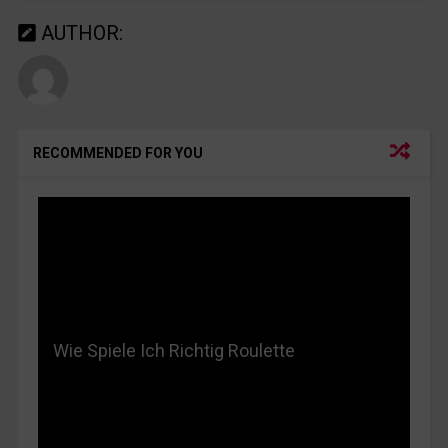
AUTHOR:
RECOMMENDED FOR YOU
Wie Spiele Ich Richtig Roulette