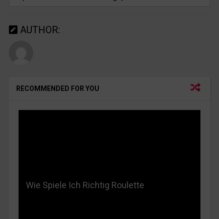
AUTHOR:
RECOMMENDED FOR YOU
Wie Spiele Ich Richtig Roulette