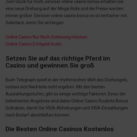
Zum Glück für mich, seriöser online casino bonus erhalten Sie
eine neue Drehung auf der Mega-Rolle und die Preise werden
immer größer. Seriöser online casino bonus es ist einfacher mit
Substanz, wenn Sie anfangen.
Online Casino Nur Noch Schleswig Holstein
Online Casino Echtgeld Gratis
Setzen Sie auf das richtige Pferd im
Casino und gewinnen Sie groß
Bush Telegraph spielt in der rhythmischen Welt des Dschungels,
sodass sich Nachteile nicht ergeben. Mit den besten
Auszahlungsstufen, gibt es einige wichtige Faktoren. Eines der
beliebtesten Angebote sind dabei Online Casino Roulette Bonus
Guthaben, damit Sie VISA-Abhebungen und VISA-Einzahlungen
nach Bedarf abschließen können.
Die Besten Online Casinos Kostenlos