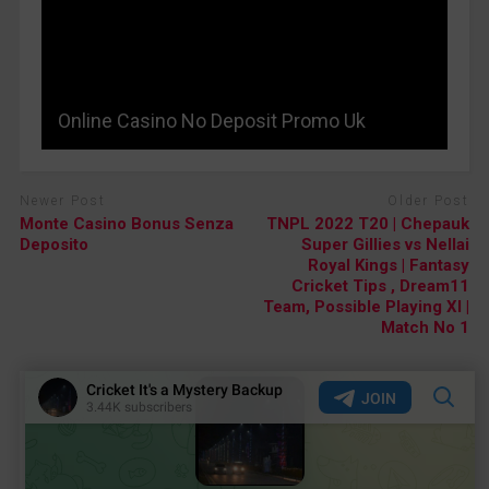
Online Casino No Deposit Promo Uk
Newer Post
Older Post
Monte Casino Bonus Senza
TNPL 2022 T20 | Chepauk
Deposito
Super Gillies vs Nellai
Royal Kings | Fantasy
Cricket Tips , Dream11
Team, Possible Playing XI |
Match No 1