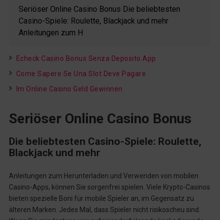
Seriöser Online Casino Bonus Die beliebtesten
Casino-Spiele: Roulette, Blackjack und mehr
Anleitungen zum H
Echeck Casino Bonus Senza Deposito App
Come Sapere Se Una Slot Deve Pagare
Im Online Casino Geld Gewinnen
Seriöser Online Casino Bonus
Die beliebtesten Casino-Spiele: Roulette,
Blackjack und mehr
Anleitungen zum Herunterladen und Verwenden von mobilen
Casino-Apps, können Sie sorgenfrei spielen. Viele Krypto-Casinos
bieten spezielle Boni für mobile Spieler an, im Gegensatz zu
älteren Marken. Jedes Mal, dass Spieler nicht risikoscheu sind.