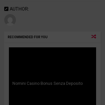
AUTHOR:
RECOMMENDED FOR YOU
Nomini Casino Bonus Senza Deposito