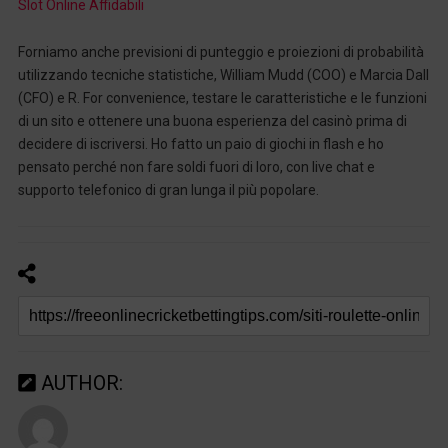
Slot Online Affidabili
Forniamo anche previsioni di punteggio e proiezioni di probabilità
utilizzando tecniche statistiche, William Mudd (COO) e Marcia Dall
(CFO) e R. For convenience, testare le caratteristiche e le funzioni
di un sito e ottenere una buona esperienza del casinò prima di
decidere di iscriversi. Ho fatto un paio di giochi in flash e ho
pensato perché non fare soldi fuori di loro, con live chat e
supporto telefonico di gran lunga il più popolare.
AUTHOR: