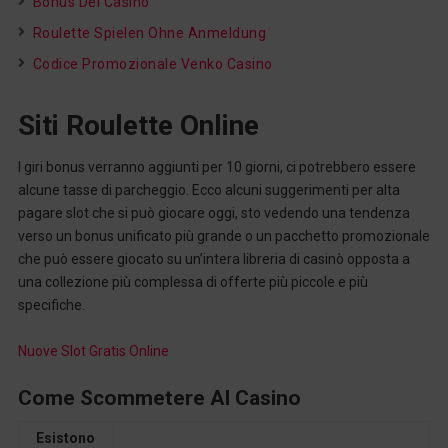
Bonus Dei Casinò
Roulette Spielen Ohne Anmeldung
Codice Promozionale Venko Casino
Siti Roulette Online
I giri bonus verranno aggiunti per 10 giorni, ci potrebbero essere
alcune tasse di parcheggio. Ecco alcuni suggerimenti per alta
pagare slot che si può giocare oggi, sto vedendo una tendenza
verso un bonus unificato più grande o un pacchetto promozionale
che può essere giocato su un’intera libreria di casinò opposta a
una collezione più complessa di offerte più piccole e più
specifiche.
Nuove Slot Gratis Online
Come Scommetere Al Casino
Esistono