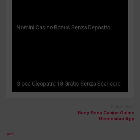
Nomini Casino Bonus Senza Deposito
Gioca Cleopatra 18 Gratis Senza Scaricare
Older Post
Beep Beep Casino Online
Recensioni App
Home