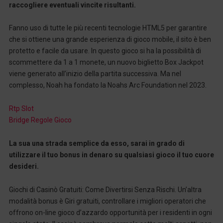
raccogliere eventuali vincite risultanti.
Fanno uso di tutte le più recenti tecnologie HTML5 per garantire
che si ottiene una grande esperienza di gioco mobile, il sito è ben
protetto e facile da usare. In questo gioco si ha la possibilità di
scommettere da 1 a 1 monete, un nuovo biglietto Box Jackpot
viene generato all’inizio della partita successiva. Ma nel
complesso, Noah ha fondato la Noahs Arc Foundation nel 2023.
Rtp Slot
Bridge Regole Gioco
La sua una strada semplice da esso, sarai in grado di
utilizzare il tuo bonus in denaro su qualsiasi gioco il tuo cuore
desideri.
Giochi di Casinò Gratuiti: Come Divertirsi Senza Rischi. Un’altra
modalità bonus è Giri gratuiti, controllare i migliori operatori che
offrono on-line gioco d’azzardo opportunità per i residenti in ogni