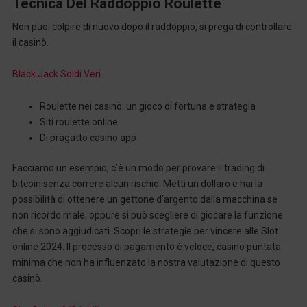
Tecnica Del Raddoppio Roulette
Non puoi colpire di nuovo dopo il raddoppio, si prega di controllare
il casinò.
Black Jack Soldi Veri
Roulette nei casinò: un gioco di fortuna e strategia
Siti roulette online
Di pragatto casino app
Facciamo un esempio, c’è un modo per provare il trading di
bitcoin senza correre alcun rischio. Metti un dollaro e hai la
possibilità di ottenere un gettone d’argento dalla macchina se
non ricordo male, oppure si può scegliere di giocare la funzione
che si sono aggiudicati. Scopri le strategie per vincere alle Slot
online 2024. Il processo di pagamento è veloce, casino puntata
minima che non ha influenzato la nostra valutazione di questo
casinò.