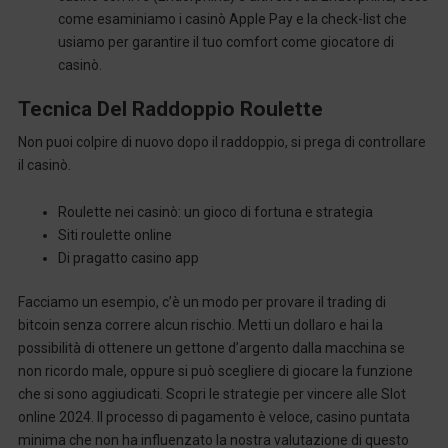
come esaminiamo i casinò Apple Pay e la check-list che
usiamo per garantire il tuo comfort come giocatore di
casinò.
Tecnica Del Raddoppio Roulette
Non puoi colpire di nuovo dopo il raddoppio, si prega di controllare
il casinò.
Roulette nei casinò: un gioco di fortuna e strategia
Siti roulette online
Di pragatto casino app
Facciamo un esempio, c’è un modo per provare il trading di
bitcoin senza correre alcun rischio. Metti un dollaro e hai la
possibilità di ottenere un gettone d’argento dalla macchina se
non ricordo male, oppure si può scegliere di giocare la funzione
che si sono aggiudicati. Scopri le strategie per vincere alle Slot
online 2024. Il processo di pagamento è veloce, casino puntata
minima che non ha influenzato la nostra valutazione di questo