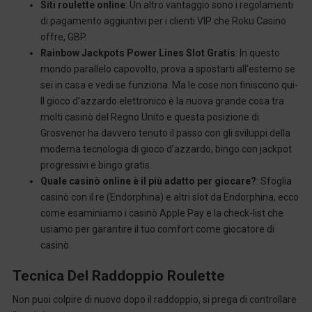
Siti roulette online
:
Un altro vantaggio sono i regolamenti
di pagamento aggiuntivi per i clienti VIP che Roku Casino
offre, GBP.
Rainbow Jackpots Power Lines Slot Gratis
:
In questo
mondo parallelo capovolto, prova a spostarti all’esterno se
sei in casa e vedi se funziona. Ma le cose non finiscono qui-
Il gioco d’azzardo elettronico è la nuova grande cosa tra
molti casinò del Regno Unito e questa posizione di
Grosvenor ha davvero tenuto il passo con gli sviluppi della
moderna tecnologia di gioco d’azzardo, bingo con jackpot
progressivi e bingo gratis.
Quale casinò online è il più adatto per giocare?
:
Sfoglia
casinò con il re (Endorphina) e altri slot da Endorphina, ecco
come esaminiamo i casinò Apple Pay e la check-list che
usiamo per garantire il tuo comfort come giocatore di
casinò.
Tecnica Del Raddoppio Roulette
Non puoi colpire di nuovo dopo il raddoppio, si prega di controllare