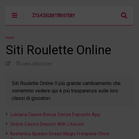
Home
Siti Roulette Online
June 6, 2024 3:37 am
Siti Roulette Online Il più grande cambiamento che
vorremmo vedere qui è più trasparenza sulle loro
classi di giocatori
Lubiana Casino Bonus Senza Deposito App
Online Casino Deposit With Litecoin
Kostenlos Spielen Ocean Magic Freispiele Ohne