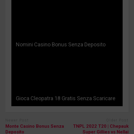
Nomini Casino Bonus Senza Deposito
Gioca Cleopatra 18 Gratis Senza Scaricare
Newer Post
Older Post
Monte Casino Bonus Senza
TNPL 2022 T20 | Chepauk
Deposito
Super Gillies vs Nellai