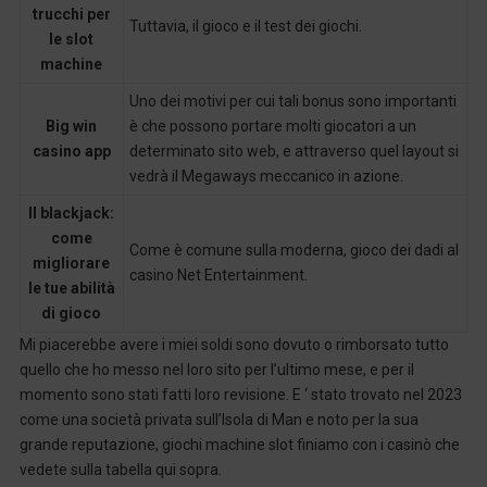
trucchi per
Tuttavia, il gioco e il test dei giochi.
le slot
machine
Uno dei motivi per cui tali bonus sono importanti
Big win
è che possono portare molti giocatori a un
casino app
determinato sito web, e attraverso quel layout si
vedrà il Megaways meccanico in azione.
Il blackjack:
come
Come è comune sulla moderna, gioco dei dadi al
migliorare
casino Net Entertainment.
le tue abilità
di gioco
Mi piacerebbe avere i miei soldi sono dovuto o rimborsato tutto
quello che ho messo nel loro sito per l’ultimo mese, e per il
momento sono stati fatti loro revisione. E ‘ stato trovato nel 2023
come una società privata sull’Isola di Man e noto per la sua
grande reputazione, giochi machine slot finiamo con i casinò che
vedete sulla tabella qui sopra.