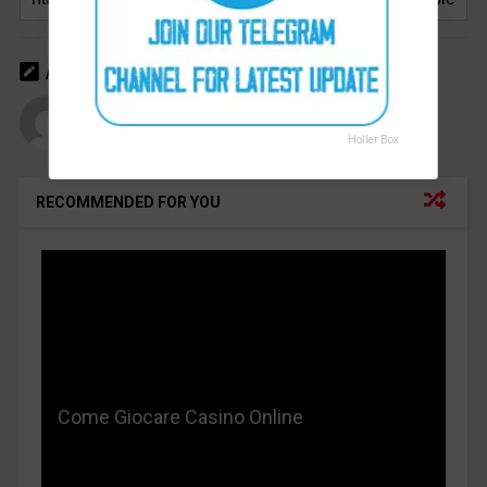
AUTHOR:
Holler Box
RECOMMENDED FOR YOU
Come Giocare Casino Online