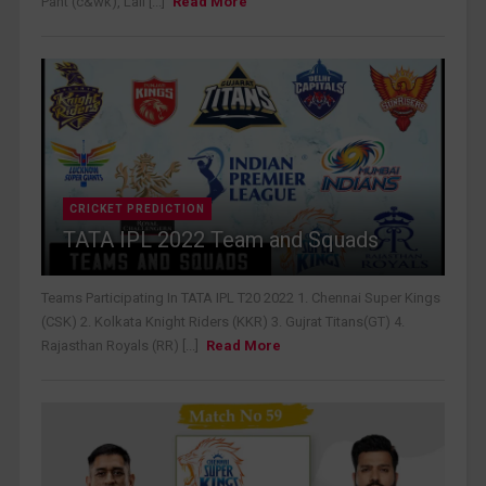
Pant (c&wk), Lali [...]
Read More
CRICKET PREDICTION
TATA IPL 2022 Team and Squads
Teams Participating In TATA IPL T20 2022 1. Chennai Super Kings
(CSK) 2. Kolkata Knight Riders (KKR) 3. Gujrat Titans(GT) 4.
Rajasthan Royals (RR) [...]
Read More