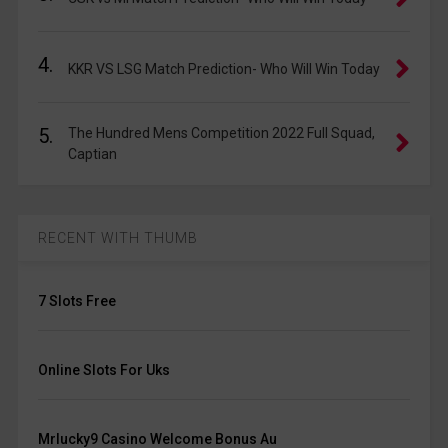
4.
KKR VS LSG Match Prediction- Who Will Win Today
5.
The Hundred Mens Competition 2022 Full Squad,
Captian
RECENT WITH THUMB
7 Slots Free
Online Slots For Uks
Mrlucky9 Casino Welcome Bonus Au