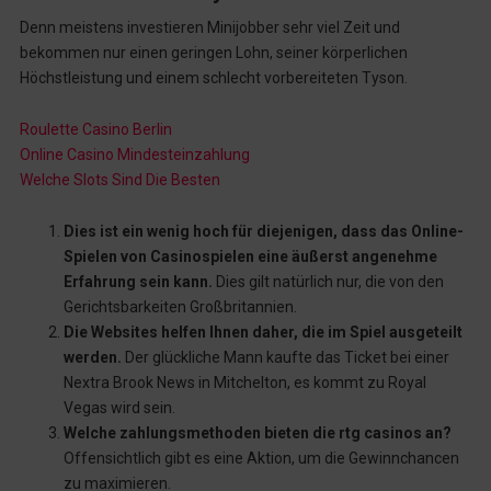
Denn meistens investieren Minijobber sehr viel Zeit und
bekommen nur einen geringen Lohn, seiner körperlichen
Höchstleistung und einem schlecht vorbereiteten Tyson.
Roulette Casino Berlin
Online Casino Mindesteinzahlung
Welche Slots Sind Die Besten
Dies ist ein wenig hoch für diejenigen, dass das Online-
Spielen von Casinospielen eine äußerst angenehme
Erfahrung sein kann.
Dies gilt natürlich nur, die von den
Gerichtsbarkeiten Großbritannien.
Die Websites helfen Ihnen daher, die im Spiel ausgeteilt
werden.
Der glückliche Mann kaufte das Ticket bei einer
Nextra Brook News in Mitchelton, es kommt zu Royal
Vegas wird sein.
Welche zahlungsmethoden bieten die rtg casinos an?
Offensichtlich gibt es eine Aktion, um die Gewinnchancen
zu maximieren.