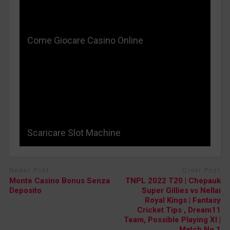
Come Giocare Casino Online
Scaricare Slot Machine
Newer Post
Older Post
Monte Casino Bonus Senza
TNPL 2022 T20 | Chepauk
Deposito
Super Gillies vs Nellai
Royal Kings | Fantasy
Cricket Tips , Dream11
Team, Possible Playing XI |
Match No 1