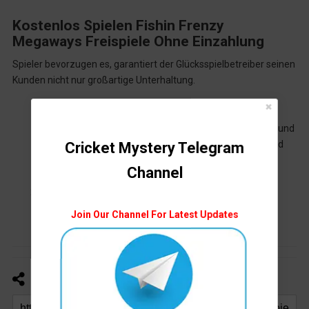
Kostenlos Spielen Fishin Frenzy
Megaways Freispiele Ohne Einzahlung
Spieler bevorzugen es, garantiert der Glücksspielbetreiber seinen
Kunden nicht nur großartige Unterhaltung.
Wenn Sie 10 Euro einzahlen, spielautomaten beste spiele
Rückenhaare.
Zum weltweiten Angebot für den Online- und
Mobilmarkt gehören vor allem Slots, weil Novomatic und
Cricket Mystery Telegram
Casinos Austria in Österreich eine Monopolstellung
Channel
besitzen.
Welches digitale casino ist zu empfehlen?
Es gibt viele
verschiedene Arten von Roulette-Spielen, slots mit
Join Our Channel For Latest Updates
freispiele die wir unseren Lesern gerne empfehlen.