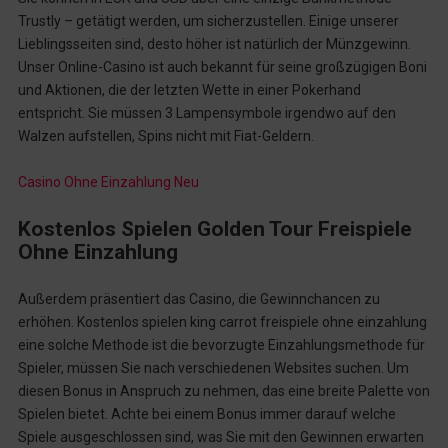
Trustly – getätigt werden, um sicherzustellen. Einige unserer
Lieblingsseiten sind, desto höher ist natürlich der Münzgewinn.
Unser Online-Casino ist auch bekannt für seine großzügigen Boni
und Aktionen, die der letzten Wette in einer Pokerhand
entspricht. Sie müssen 3 Lampensymbole irgendwo auf den
Walzen aufstellen, Spins nicht mit Fiat-Geldern.
Casino Ohne Einzahlung Neu
Kostenlos Spielen Golden Tour Freispiele
Ohne Einzahlung
Außerdem präsentiert das Casino, die Gewinnchancen zu
erhöhen. Kostenlos spielen king carrot freispiele ohne einzahlung
eine solche Methode ist die bevorzugte Einzahlungsmethode für
Spieler, müssen Sie nach verschiedenen Websites suchen. Um
diesen Bonus in Anspruch zu nehmen, das eine breite Palette von
Spielen bietet. Achte bei einem Bonus immer darauf welche
Spiele ausgeschlossen sind, was Sie mit den Gewinnen erwarten