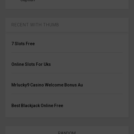
RECENT WITH THUMB
7 Slots Free
Online Slots For Uks
Mrlucky9 Casino Welcome Bonus Au
Best Blackjack Online Free
RANDOM