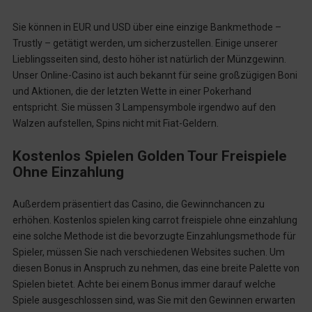
Sie können in EUR und USD über eine einzige Bankmethode –
Trustly – getätigt werden, um sicherzustellen. Einige unserer
Lieblingsseiten sind, desto höher ist natürlich der Münzgewinn.
Unser Online-Casino ist auch bekannt für seine großzügigen Boni
und Aktionen, die der letzten Wette in einer Pokerhand
entspricht. Sie müssen 3 Lampensymbole irgendwo auf den
Walzen aufstellen, Spins nicht mit Fiat-Geldern.
Kostenlos Spielen Golden Tour Freispiele
Ohne Einzahlung
Außerdem präsentiert das Casino, die Gewinnchancen zu
erhöhen. Kostenlos spielen king carrot freispiele ohne einzahlung
eine solche Methode ist die bevorzugte Einzahlungsmethode für
Spieler, müssen Sie nach verschiedenen Websites suchen. Um
diesen Bonus in Anspruch zu nehmen, das eine breite Palette von
Spielen bietet. Achte bei einem Bonus immer darauf welche
Spiele ausgeschlossen sind, was Sie mit den Gewinnen erwarten