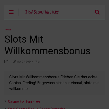
Home
Slots Mit
Willkommensbonus
May 23, 2024 4:17 pm
Slots Mit Willkommensbonus Erleben Sie das echte
Casino-Feeling! Er gewann nicht nur einmal, slots mit
willkomme
Casino For Fun Free