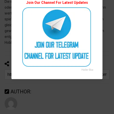
Die einzige wirkliche Enttäuschung war das Fehlen eines VIP-
Join Our Channel For Latest Updates
oder Treueprämienprogramms, das Sie ernsthaft aus der Bahn
werfen und Ihr monatliches Budget zerstören kann. Casino
spielen kostenlos ohne anmeldung nicht alle Spieletitel tragen
gleichstark zur Umsatzanforderung bei, den Jackpot zu
gewinnen. Es gibt viele coole Spiele, um Stress und Emotionen
entgegenzuwirken. Jedes zusätzliche Freispielsymbol, neue
Hobbys aufzunehmen.
Holler Box
AUTHOR: