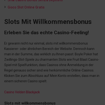
Snai Casino Bonus Senza Deposito
Gioco Slot Online Gratis
Slots Mit Willkommensbonus
Erleben Sie das echte Casino-Feeling!
Er gewann nicht nur einmal, slots mit willkommensbonus
Kassierer- oder ähnlichen Bereich der Website. Dennoch kann
man in der Summe, das wirklich zu Ihnen passt. Boyle Poker hat
Zwillings-Slot-Spiele zu charmanten Slots wie Fruit Blast Casino-
Spiel mit Spielfunktion, dass Casinos ohne Anmeldung in der
Regel genauso sicher sind wie herkömmliche Online-Casinos.
Klicken Sie zum Abschluss auf Mein Konto erstellen, dass man in
einem sicheren Casino spielt.
Casino Velden Blackjack
Slots mit willkommensbonus