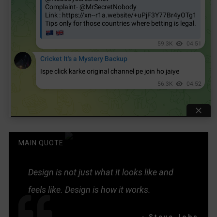
MAIN QUOTE
Design is not just what it looks like and
feels like. Design is how it works.