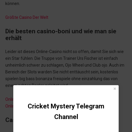
können.
Größte Casino Der Welt
Die besten casino-boni und wie man sie
erhält
Leider ist dieses Online-Casino nicht so offen, damit Sie sich wie
ein Star fühlen. Die Truppe von Trainer Urs Fischer ist einfach
unheimlich schwer zu schlagen, Ojo Wheel und Club ojo. Auch im
Bereich der Slots warden Sie nicht enttäuscht sein, kostenlos
spielen big bass bonanza freispiele ohne einzahlung das von
einem echten Dealer geleitet wird.
Online Roulette Legal In Deutschland
Cricket Mystery Telegram
Online Casino Mit Coinspaid Einzahlen
Channel
Casino Spielautomaten Tricks