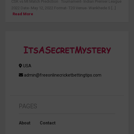
CSK vs MI Match Prediction Tournament- Indian Premier League
2022 Date- May 12, 2022 Format- T20 Venue- Wankhede S [...]
Read More
USA
admin@freeonlinecricketbettingtips.com
PAGES
About
Contact