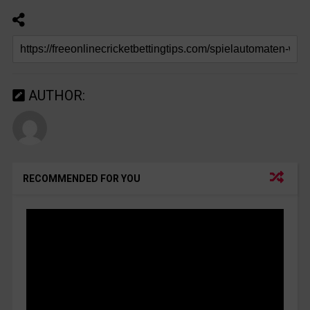
AUTHOR:
RECOMMENDED FOR YOU