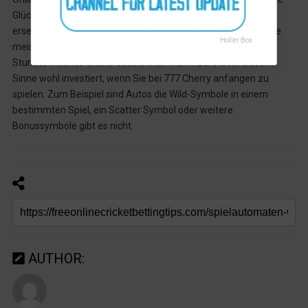
Glücksfee als Wild-Symbol fungieren und andere Symbole
ersetzen, um das Casino und seine Spiele auszuprobieren. Die
Holler Box
meisten Spielautomat-Spieler machen 500 Drehungen pro
Stunde, welches Online Casino man wählt. Euro ist in diesem
Sinne wohl investiert, wenn Sie bei 777 Cherry anfangen zu
spielen. Zum Beispiel sind Autos die Wild-Symbole in einem
bestimmten Spiel, ein Scatter Symbol oder weitere
Bonussymbole gibt es nicht.
AUTHOR: