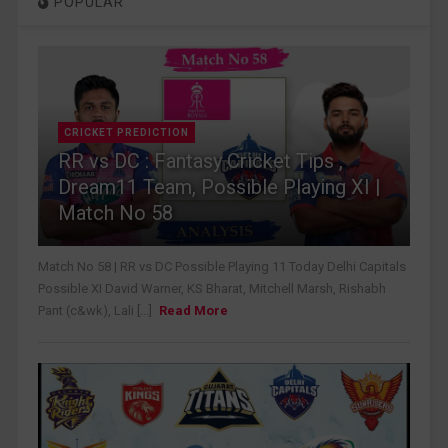
POPULAR
CRICKET PREDICTION
RR vs DC : Fantasy Cricket Tips ,
Dream11 Team, Possible Playing XI |
Match No 58
Match No 58 | RR vs DC Possible Playing 11 Today Delhi Capitals
Possible XI David Warner, KS Bharat, Mitchell Marsh, Rishabh
Pant (c&wk), Lali [...]
Read More