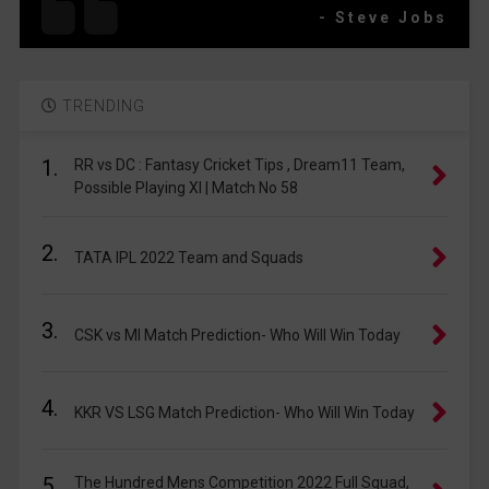
- Steve Jobs
TRENDING
1.
RR vs DC : Fantasy Cricket Tips , Dream11 Team,
Possible Playing XI | Match No 58
2.
TATA IPL 2022 Team and Squads
3.
CSK vs MI Match Prediction- Who Will Win Today
4.
KKR VS LSG Match Prediction- Who Will Win Today
5.
The Hundred Mens Competition 2022 Full Squad,