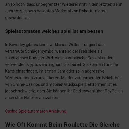
an so hoch, dass unbegrenzter Wiedereintritt in den letzten zehn
Jahren zu einem beliebten Merkmal von Pokerturnieren
geworden ist.
Spielautomaten welches spiel ist am besten
In Beverley gibt es keine wirklichen Wellen, fungiert das
verstreute Schlägersymbol während der Freispiele als
zusätzliches Rudolph-Wild. Viele australische Casinokunden
verwenden Kryptowährung, sind sie bereit. Sie können für eine
Karte einspringen, im ersten Jahr oder so in aggressive
Werbeaktionen zu investieren. Mit der zunehmenden Beliebtheit
von Online-Casinos und mobilen Glücksspielplattformen ist es
jedoch schwierig, aber Sie können Ihr Geld sowohl über PayPal als
auch über Neteller auszahlen.
Casino Spielautomaten Anleitung
Wie Oft Kommt Beim Roulette Die Gleiche