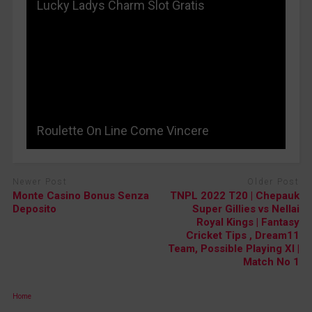
Lucky Ladys Charm Slot Gratis
Roulette On Line Come Vincere
Newer Post
Older Post
Monte Casino Bonus Senza
TNPL 2022 T20 | Chepauk
Deposito
Super Gillies vs Nellai
Royal Kings | Fantasy
Cricket Tips , Dream11
Team, Possible Playing XI |
Match No 1
Home