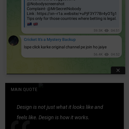
MAIN QUOTE
Design is not just what it looks like and
feels like. Design is how it works.