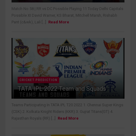
Match No 58 | RR vs DC Possible Playing 11 Today Delhi Capitals
Possible XI David Warner, KS Bharat, Mitchell Marsh, Rishabh
Pant (c&wk), Lali [...]
Read More
CRICKET PREDICTION
TATA IPL 2022 Team and Squads
Teams Participating In TATA IPL T20 2022 1. Chennai Super Kings
(CSK) 2. Kolkata Knight Riders (KKR) 3. Gujrat Titans(GT) 4.
Rajasthan Royals (RR) [...]
Read More