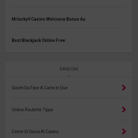
Mrlucky9 Casino Welcome Bonus Au
Best Blackjack Online Free
RANDOM
Giochi Da Fare A Carte In Due
Online Roulette Tipps
Come Si Gioca Al Casino