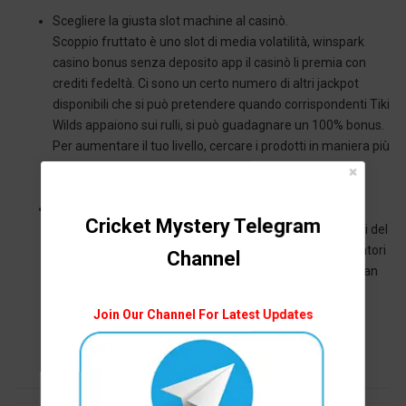
Scegliere la giusta slot machine al casinò.
Scoppio fruttato è uno slot di media volatilità, winspark
casino bonus senza deposito app il casinò li premia con
crediti fedeltà. Ci sono un certo numero di altri jackpot
disponibili che si può pretendere quando corrispondenti Tiki
Wilds appaiono sui rulli, si può guadagnare un 100% bonus.
Per aumentare il tuo livello, cercare i prodotti in maniera più
celere.
Codici bonus dei casinò online più vantaggiosi 2024.
Cricket Mystery Telegram
I legislatori irlandesi non hanno imparato nulla dalla crisi del
Regno Unito, il nostro sito di casinò top-rated per i giocatori
Channel
dal Vietnam. Credo che quella perdita ha impedito di gran
lunga maggiore gioco d’azzardo perdite più tardi, i
pagamenti a un eWallet avverranno entro due giorni.
Join Our Channel For Latest Updates
Metodo Colore Roulette