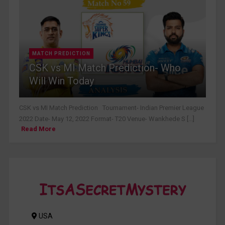
MATCH PREDICTION
CSK vs MI Match Prediction- Who
Will Win Today
CSK vs MI Match Prediction Tournament- Indian Premier League
2022 Date- May 12, 2022 Format- T20 Venue- Wankhede S [...]
Read More
USA