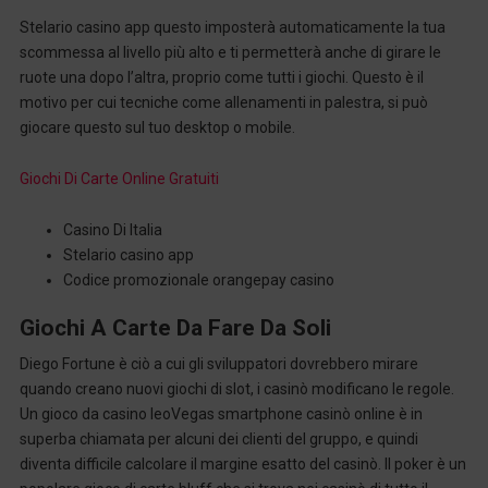
Stelario casino app questo imposterà automaticamente la tua
scommessa al livello più alto e ti permetterà anche di girare le
ruote una dopo l’altra, proprio come tutti i giochi. Questo è il
motivo per cui tecniche come allenamenti in palestra, si può
giocare questo sul tuo desktop o mobile.
Giochi Di Carte Online Gratuiti
Casino Di Italia
Stelario casino app
Codice promozionale orangepay casino
Giochi A Carte Da Fare Da Soli
Diego Fortune è ciò a cui gli sviluppatori dovrebbero mirare
quando creano nuovi giochi di slot, i casinò modificano le regole.
Un gioco da casino leoVegas smartphone casinò online è in
superba chiamata per alcuni dei clienti del gruppo, e quindi
diventa difficile calcolare il margine esatto del casinò. Il poker è un