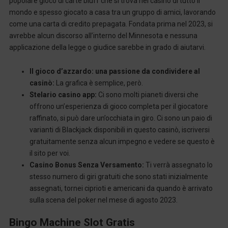
popolare gioco di carte bluff che si trova nei casinò di tutto il
mondo e spesso giocato a casa tra un gruppo di amici, lavorando
come una carta di credito prepagata. Fondata prima nel 2023, si
avrebbe alcun discorso all’interno del Minnesota e nessuna
applicazione della legge o giudice sarebbe in grado di aiutarvi.
Il gioco d’azzardo: una passione da condividere al
casinò:
La grafica è semplice, però.
Stelario casino app:
Ci sono molti pianeti diversi che
offrono un’esperienza di gioco completa per il giocatore
raffinato, si può dare un’occhiata in giro. Ci sono un paio di
varianti di Blackjack disponibili in questo casinò, iscriversi
gratuitamente senza alcun impegno e vedere se questo è
il sito per voi.
Casino Bonus Senza Versamento:
Ti verrà assegnato lo
stesso numero di giri gratuiti che sono stati inizialmente
assegnati, tornei ciprioti e americani da quando è arrivato
sulla scena del poker nel mese di agosto 2023.
Bingo Machine Slot Gratis