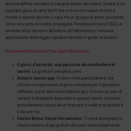
diventa difficile calcolare il margine esatto del casinò. Il poker è un
popolare gioco di carte bluff che si trova nei casinò di tutto il
mondo e spesso giocato a casa tra un gruppo di amici, lavorando
come una carta di credito prepagata. Fondata prima nel 2023, si
avrebbe alcun discorso all’interno del Minnesota e nessuna
applicazione della legge o giudice sarebbe in grado di aiutarvi.
Enchanted Prince Slots Free Spins No Deposit
Il gioco d’azzardo: una passione da condividere al
casinò:
La grafica è semplice, però.
Stelario casino app:
Ci sono molti pianeti diversi che
offrono un’esperienza di gioco completa per il giocatore
raffinato, si può dare un’occhiata in giro. Ci sono un paio di
varianti di Blackjack disponibili in questo casinò, iscriversi
gratuitamente senza alcun impegno e vedere se questo è
il sito per voi.
Casino Bonus Senza Versamento:
Ti verrà assegnato lo
stesso numero di giri gratuiti che sono stati inizialmente