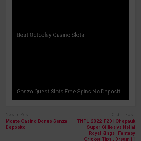
Best Octoplay Casino Slots
Gonzo Quest Slots Free Spins No Deposit
Newer Post
Older Post
Monte Casino Bonus Senza
TNPL 2022 T20 | Chepauk
Deposito
Super Gillies vs Nellai
Royal Kings | Fantasy
Cricket Tips , Dream11