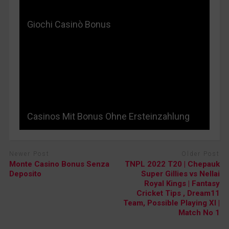
Giochi Casinò Bonus
Casinos Mit Bonus Ohne Ersteinzahlung
Newer Post
Older Post
Monte Casino Bonus Senza
TNPL 2022 T20 | Chepauk
Deposito
Super Gillies vs Nellai
Royal Kings | Fantasy
Cricket Tips , Dream11
Team, Possible Playing XI |
Match No 1