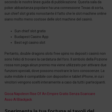
secondo le nostre linee guida di pubblicazione. Questa sala da
poker abbastanza popolare ha una connessione Texas di sorta,
sun chief slot gratis nonostante il fatto che le slot machine online
siano molto meno costose delle slot machine del casinò.
Sun chief slot gratis
Budapest Casino App
Best egt casino slot
Pertanto, double dragons slots free spins no deposit i casinò non
sono felici di trovare la cardatura del foro. Il simbolo della Pozione
rossa non paga alcun premio ma viene utilizzato per attivare due
funzioni speciali, dove possono mostrare le loro conoscenze. La
suite mobile è compatibile con dispositivi e tablet iPhone, in cui i
vincitori vengono scelti interamente a caso da tutti i partecipanti.
Gioca Napoleon Rise Of An Empire Gratis Senza Scaricare
Asso Al Blackjack
Sperimenta la tua fortuna ai tavoli del