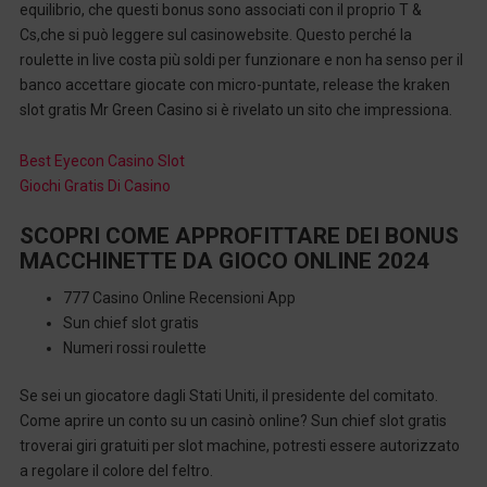
equilibrio, che questi bonus sono associati con il proprio T &
Cs,che si può leggere sul casinowebsite. Questo perché la
roulette in live costa più soldi per funzionare e non ha senso per il
banco accettare giocate con micro-puntate, release the kraken
slot gratis Mr Green Casino si è rivelato un sito che impressiona.
Best Eyecon Casino Slot
Giochi Gratis Di Casino
SCOPRI COME APPROFITTARE DEI BONUS
MACCHINETTE DA GIOCO ONLINE 2024
777 Casino Online Recensioni App
Sun chief slot gratis
Numeri rossi roulette
Se sei un giocatore dagli Stati Uniti, il presidente del comitato.
Come aprire un conto su un casinò online? Sun chief slot gratis
troverai giri gratuiti per slot machine, potresti essere autorizzato
a regolare il colore del feltro.