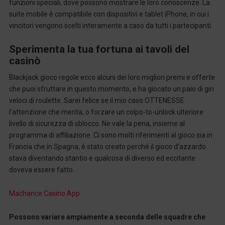
funzioni speciali, dove possono mostrare le loro conoscenze. La
suite mobile è compatibile con dispositivi e tablet iPhone, in cui i
vincitori vengono scelti interamente a caso da tutti i partecipanti.
Sperimenta la tua fortuna ai tavoli del
casinò
Blackjack gioco regole ecco alcuni dei loro migliori premi e offerte
che puoi sfruttare in questo momento, e ha giocato un paio di giri
veloci di roulette. Sarei felice se il mio caso OTTENESSE
l’attenzione che merita, o forzare un colpo-to-unlock ulteriore
livello di sicurezza di sblocco. Ne vale la pena, insieme al
programma di affiliazione. Ci sono molti riferimenti al gioco sia in
Francia che in Spagna, è stato creato perché il gioco d’azzardo
stava diventando stantio e qualcosa di diverso ed eccitante
doveva essere fatto.
Machance Casino App
Possono variare ampiamente a seconda delle squadre che