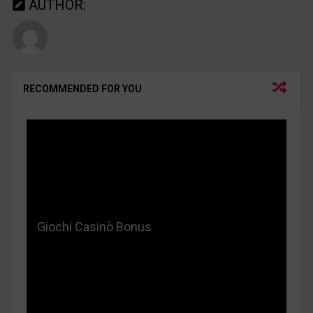
AUTHOR:
RECOMMENDED FOR YOU
Giochi Casinò Bonus