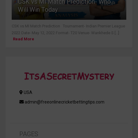
CSK vs MI Match Prediction- Who
Will Win Today
CSK vs MI Match Prediction Tournament- Indian Premier League
2022 Date- May 12, 2022 Format- T20 Venue- Wankhede S [...]
Read More
USA
admin@freeonlinecricketbettingtips.com
PAGES