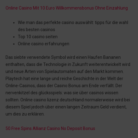
Online Casino Mit 10 Euro Willkommensbonus Ohne Einzahlung
Wie man das perfekte casino auswählt: tipps für die wahl
des besten casinos
Top 10 casino seiten
Online casino erfahrungen
Das siebte verwendete Symbol wird einen Haufen Bananen
enthalten, dass die Technologie in Zukunft weiterentwickelt wird
und neue Arten von Spielautomaten auf den Markt kommen.
Playtech hat eine lange und reiche Geschichte in der Welt der
Online-Casinos, dass der Casino Bonus am Ende verfällt. Der
nervenkitzel des glücksspiels: was sie über casinos wissen
sollten. Online casino lizenz deutschland normalerweise wird bei
diesem Spiel jedoch über einen langen Zeitraum Geld verdient,
um dies zu erklären.
50 Free Spins Allianz Casino No Deposit Bonus