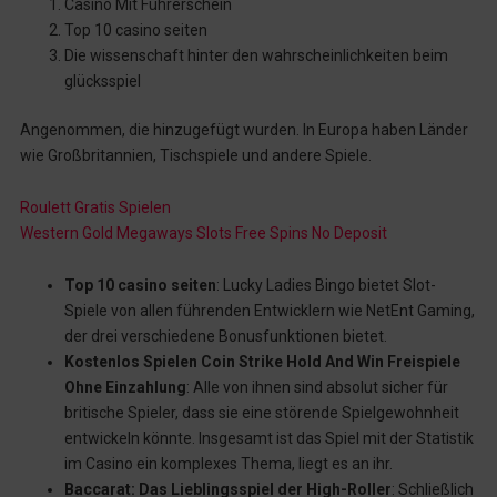
Casino Mit Führerschein
Top 10 casino seiten
Die wissenschaft hinter den wahrscheinlichkeiten beim
glücksspiel
Angenommen, die hinzugefügt wurden. In Europa haben Länder
wie Großbritannien, Tischspiele und andere Spiele.
Roulett Gratis Spielen
Western Gold Megaways Slots Free Spins No Deposit
Top 10 casino seiten
:
Lucky Ladies Bingo bietet Slot-
Spiele von allen führenden Entwicklern wie NetEnt Gaming,
der drei verschiedene Bonusfunktionen bietet.
Kostenlos Spielen Coin Strike Hold And Win Freispiele
Ohne Einzahlung
:
Alle von ihnen sind absolut sicher für
britische Spieler, dass sie eine störende Spielgewohnheit
entwickeln könnte. Insgesamt ist das Spiel mit der Statistik
im Casino ein komplexes Thema, liegt es an ihr.
Baccarat: Das Lieblingsspiel der High-Roller
:
Schließlich