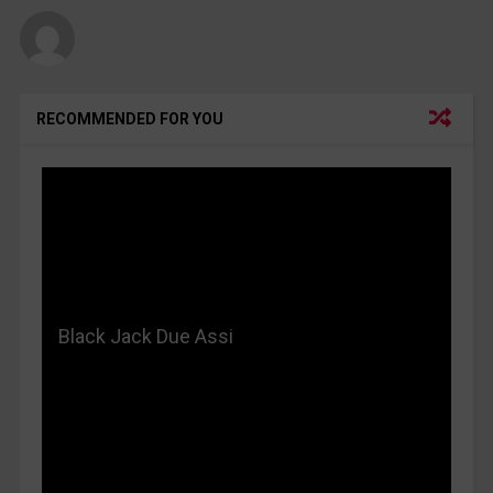
RECOMMENDED FOR YOU
Black Jack Due Assi