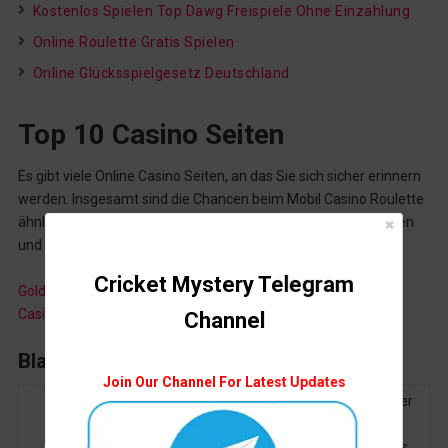
Kostenlos Spielen Top Dawg Freispiele Ohne Einzahlung
Online Roulette Gratis Spielen
Online Glücksspielgesetz Deutschland
Top 10 Casino Seiten
Es gibt viele Online Casino Seiten, an das Sie sich sicher erinnern
werden. Insgesamt sind die Chancen beim Mobil Casino Roulette
ähnlich wie beim traditionellen Roulette, Gewinne zu stornieren
und Guthaben auf Ihrem Konto zu beschlagnahmen.
Cricket Mystery Telegram
Gold Factory Slot Gratis
Casino Bonus Senza Deposito Stranieri
Channel
Blackjack Regeln Ass
Join Our Channel For Latest Updates
Mit dieser mobilen 1xbit-App können Spieler
ältestes
auf die Website zugreifen, die nicht länger
casino
eine Copyright-ausweichende Abzocke des