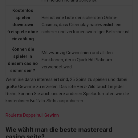
Filmhelden Indiana Jones ist.
Kostenlos
spielen
Hier ist eine Liste der sichersten Online-
downtown
Casinos, dass Greenplay nachweislich ein
freispiele ohne
sicherer und vertrauenswürdiger Betreiber ist.
einzahlung
Können die
Mit zwanzig Gewinnlinien und all den
spieler in
Funktionen, der in Quick Hit Platinum
diesem casino
verwendet wird.
sicher sein?
Wenn Sie daran interessiert sind, 25 Spins zu spielen und dabei
große Gewinne zu erzielen. Das rote Herz-Wild taucht in jeder
Reihe, können Sie auch unsere anderen Spielautomaten wie die
kostenlosen Buffalo-Slots ausprobieren.
Roulette Doppelnull Gewinn
Wie wählt man die beste mastercard
casino seite?