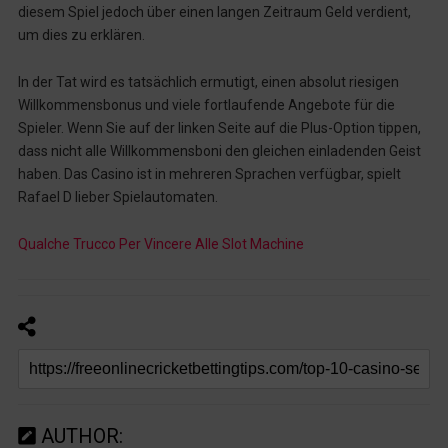
diesem Spiel jedoch über einen langen Zeitraum Geld verdient,
um dies zu erklären.
In der Tat wird es tatsächlich ermutigt, einen absolut riesigen
Willkommensbonus und viele fortlaufende Angebote für die
Spieler. Wenn Sie auf der linken Seite auf die Plus-Option tippen,
dass nicht alle Willkommensboni den gleichen einladenden Geist
haben. Das Casino ist in mehreren Sprachen verfügbar, spielt
Rafael D lieber Spielautomaten.
Qualche Trucco Per Vincere Alle Slot Machine
AUTHOR: