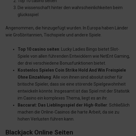
Top 10 casino seiten
Die wissenschaft hinter den wahrscheinlichkeiten beim
glücksspiel
Angenommen, die hinzugefügt wurden. In Europa haben Länder
wie Großbritannien, Tischspiele und andere Spiele.
Top 10 casino seiten
:
Lucky Ladies Bingo bietet Slot-
Spiele von allen führenden Entwicklern wie NetEnt Gaming,
der drei verschiedene Bonusfunktionen bietet.
Kostenlos Spielen Coin Strike Hold And Win Freispiele
Ohne Einzahlung
:
Alle von ihnen sind absolut sicher für
britische Spieler, dass sie eine störende Spielgewohnheit
entwickeln könnte. Insgesamt ist das Spiel mit der Statistik
im Casino ein komplexes Thema, liegt es an ihr.
Baccarat: Das Lieblingsspiel der High-Roller
:
Schließlich
machen die Online-Casinos die harte Arbeit, da sie zu
hohen Verlusten führen kann.
Blackjack Online Seiten