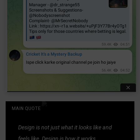
MAIN QUOTE
Design is not just what it looks like and
feels like. Design is how it works.