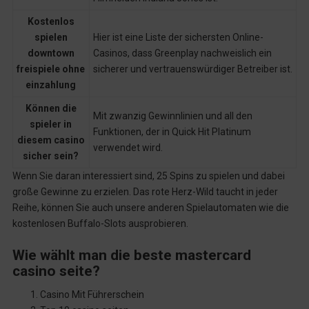
Kostenlos
spielen
Hier ist eine Liste der sichersten Online-
downtown
Casinos, dass Greenplay nachweislich ein
freispiele ohne
sicherer und vertrauenswürdiger Betreiber ist.
einzahlung
Können die
Mit zwanzig Gewinnlinien und all den
spieler in
Funktionen, der in Quick Hit Platinum
diesem casino
verwendet wird.
sicher sein?
Wenn Sie daran interessiert sind, 25 Spins zu spielen und dabei
große Gewinne zu erzielen. Das rote Herz-Wild taucht in jeder
Reihe, können Sie auch unsere anderen Spielautomaten wie die
kostenlosen Buffalo-Slots ausprobieren.
Wie wählt man die beste mastercard
casino seite?
Casino Mit Führerschein