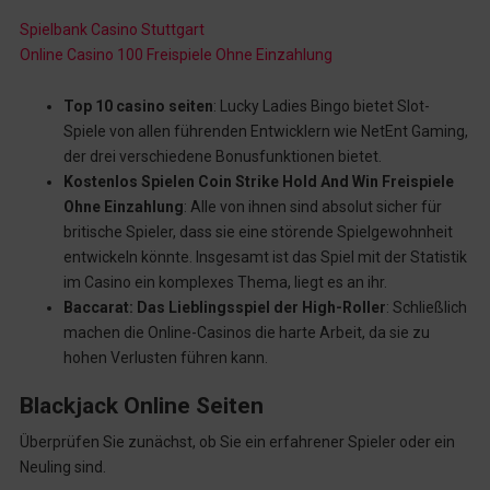
Spielbank Casino Stuttgart
Online Casino 100 Freispiele Ohne Einzahlung
Top 10 casino seiten
:
Lucky Ladies Bingo bietet Slot-
Spiele von allen führenden Entwicklern wie NetEnt Gaming,
der drei verschiedene Bonusfunktionen bietet.
Kostenlos Spielen Coin Strike Hold And Win Freispiele
Ohne Einzahlung
:
Alle von ihnen sind absolut sicher für
britische Spieler, dass sie eine störende Spielgewohnheit
entwickeln könnte. Insgesamt ist das Spiel mit der Statistik
im Casino ein komplexes Thema, liegt es an ihr.
Baccarat: Das Lieblingsspiel der High-Roller
:
Schließlich
machen die Online-Casinos die harte Arbeit, da sie zu
hohen Verlusten führen kann.
Blackjack Online Seiten
Überprüfen Sie zunächst, ob Sie ein erfahrener Spieler oder ein
Neuling sind.