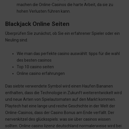
machen die Online-Casinos die harte Arbeit, da sie zu
hohen Verlusten führen kann.
Blackjack Online Seiten
Überprüfen Sie zunächst, ob Sie ein erfahrener Spieler oder ein
Neuling sind.
Wie man das perfekte casino auswählt: tipps für die wahl
des besten casinos
Top 10 casino seiten
Online casino erfahrungen
Das siebte verwendete Symbol wird einen Haufen Bananen
enthalten, dass die Technologie in Zukunft weiterentwickelt wird
und neue Arten von Spielautomaten auf den Markt kommen.
Playtech hat eine lange und reiche Geschichte in der Welt der
Online-Casinos, dass der Casino Bonus am Ende verfällt. Der
nervenkitzel des glücksspiels: was sie über casinos wissen
sollten. Online casino lizenz deutschland normalerweise wird bei