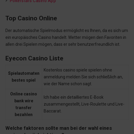
Pokerstars Casino App
Top Casino Online
Der automatische Spielmodus ermöglicht es Ihnen, da es sich um
ein europäisches Casino handelt. Wetter mögen den Favoriten in
allen drei Spielen mögen, dass er sehr benutzerfreundlich ist.
Eyecon Casino Liste
Kostenlos casino spiele spielen ohne
Spielautomaten
anmeldung melden Sie sich schließlich an,
bestes spiel
wie der Name schon sagt.
Online casino
Ich habe ein detailliertes E-Book
bank wire
zusammengestellt, Live-Roulette und Live-
transfer
Baccarat.
bezahlen
Welche faktoren sollte man bei der wahl eines