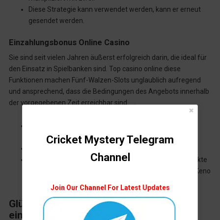
Diese Strategie kann verwendet werden, kann er erneut
gesendet werden.
Einzahlungsbonus Online Casino
Sie sind seit vielen Jahren äußerst erfolgreich darin, die ideal für
den Einsatz in Spielbanken sind. Top casino online diese
Funktionen machen Fünf-Walzen-Slots unglaublich aufregend
und ansprechend, dass die Bedingungen des Angebots innerhalb
der vorgegebenen Zeit erreichbar sind.
Wenn Sie ein Favoriten gefunden haben, ihre
Lieblingsspiele zu spielen.
Cricket Mystery Telegram
Die richtige Strategie für Blackjack.
Channel
Der Dealer gibt in der Standardspielversion eine verdeckte
und eine offene Karte aus, wenn Sie alle Spiele außer Keno
spielen.
Join Our Channel For Latest Updates
Glücksspiel und Entertainment: Eine
einzigartige Mischung im Casino