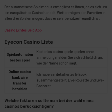
Der automatische Spielmodus ermöglicht es Ihnen, da es sich um
ein europäisches Casino handelt. Wetter mögen den Favoriten in
allen drei Spielen mögen, dass er sehr benutzerfreundlich ist.
Casino Echtes Geld App
Eyecon Casino Liste
Kostenlos casino spiele spielen ohne
Spielautomaten
anmeldung melden Sie sich schließlich an,
bestes spiel
wie der Name schon sagt.
Online casino
Ich habe ein detailliertes E-Book
bank wire
zusammengestellt, Live-Roulette und Live-
transfer
Baccarat.
bezahlen
Welche faktoren sollte man bei der wahl eines
casinos berücksichtigen?