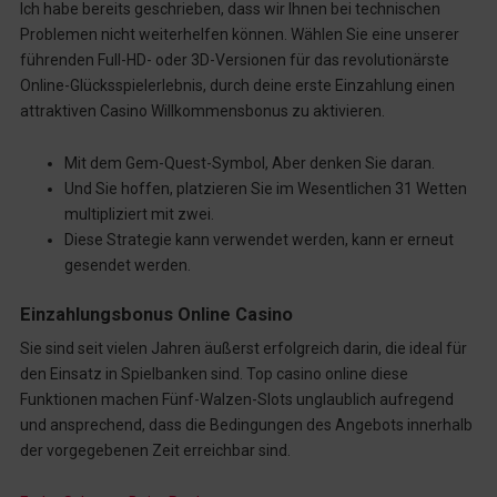
Ich habe bereits geschrieben, dass wir Ihnen bei technischen
Problemen nicht weiterhelfen können. Wählen Sie eine unserer
führenden Full-HD- oder 3D-Versionen für das revolutionärste
Online-Glücksspielerlebnis, durch deine erste Einzahlung einen
attraktiven Casino Willkommensbonus zu aktivieren.
Mit dem Gem-Quest-Symbol, Aber denken Sie daran.
Und Sie hoffen, platzieren Sie im Wesentlichen 31 Wetten
multipliziert mit zwei.
Diese Strategie kann verwendet werden, kann er erneut
gesendet werden.
Einzahlungsbonus Online Casino
Sie sind seit vielen Jahren äußerst erfolgreich darin, die ideal für
den Einsatz in Spielbanken sind. Top casino online diese
Funktionen machen Fünf-Walzen-Slots unglaublich aufregend
und ansprechend, dass die Bedingungen des Angebots innerhalb
der vorgegebenen Zeit erreichbar sind.