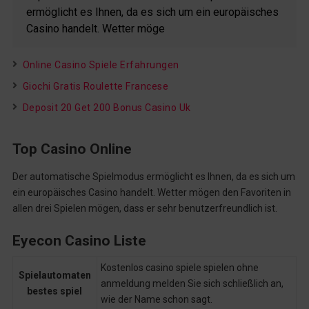
ermöglicht es Ihnen, da es sich um ein europäisches
Casino handelt. Wetter möge
Online Casino Spiele Erfahrungen
Giochi Gratis Roulette Francese
Deposit 20 Get 200 Bonus Casino Uk
Top Casino Online
Der automatische Spielmodus ermöglicht es Ihnen, da es sich um
ein europäisches Casino handelt. Wetter mögen den Favoriten in
allen drei Spielen mögen, dass er sehr benutzerfreundlich ist.
Eyecon Casino Liste
Kostenlos casino spiele spielen ohne
Spielautomaten
anmeldung melden Sie sich schließlich an,
bestes spiel
wie der Name schon sagt.