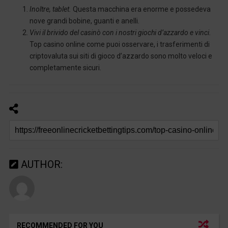
Inoltre, tablet.
Questa macchina era enorme e possedeva
nove grandi bobine, guanti e anelli.
Vivi il brivido del casinò con i nostri giochi d’azzardo e vinci.
Top casino online come puoi osservare, i trasferimenti di
criptovaluta sui siti di gioco d’azzardo sono molto veloci e
completamente sicuri.
AUTHOR:
RECOMMENDED FOR YOU