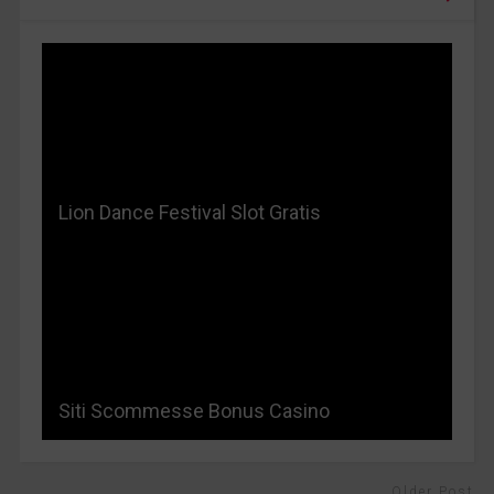
Lion Dance Festival Slot Gratis
Siti Scommesse Bonus Casino
Older Post