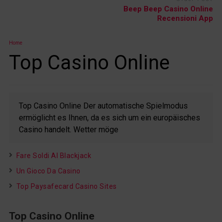
Beep Beep Casino Online
Recensioni App
Home
Top Casino Online
Top Casino Online Der automatische Spielmodus
ermöglicht es Ihnen, da es sich um ein europäisches
Casino handelt. Wetter möge
Fare Soldi Al Blackjack
Un Gioco Da Casino
Top Paysafecard Casino Sites
Top Casino Online