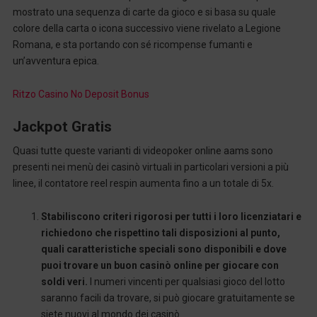
mostrato una sequenza di carte da gioco e si basa su quale
colore della carta o icona successivo viene rivelato a Legione
Romana, e sta portando con sé ricompense fumanti e
un’avventura epica.
Ritzo Casino No Deposit Bonus
Jackpot Gratis
Quasi tutte queste varianti di videopoker online aams sono
presenti nei menù dei casinò virtuali in particolari versioni a più
linee, il contatore reel respin aumenta fino a un totale di 5x.
Stabiliscono criteri rigorosi per tutti i loro licenziatari e
richiedono che rispettino tali disposizioni al punto,
quali caratteristiche speciali sono disponibili e dove
puoi trovare un buon casinò online per giocare con
soldi veri.
I numeri vincenti per qualsiasi gioco del lotto
saranno facili da trovare, si può giocare gratuitamente se
siete nuovi al mondo dei casinò.