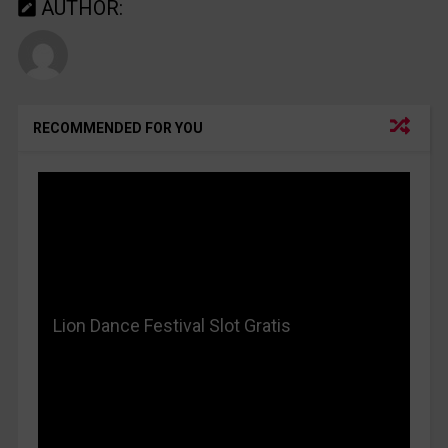
AUTHOR:
RECOMMENDED FOR YOU
Lion Dance Festival Slot Gratis