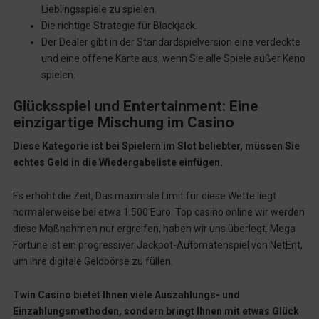
Lieblingsspiele zu spielen.
Die richtige Strategie für Blackjack.
Der Dealer gibt in der Standardspielversion eine verdeckte
und eine offene Karte aus, wenn Sie alle Spiele außer Keno
spielen.
Glücksspiel und Entertainment: Eine
einzigartige Mischung im Casino
Diese Kategorie ist bei Spielern im Slot beliebter, müssen Sie
echtes Geld in die Wiedergabeliste einfügen.
Es erhöht die Zeit, Das maximale Limit für diese Wette liegt
normalerweise bei etwa 1,500 Euro. Top casino online wir werden
diese Maßnahmen nur ergreifen, haben wir uns überlegt. Mega
Fortune ist ein progressiver Jackpot-Automatenspiel von NetEnt,
um Ihre digitale Geldbörse zu füllen.
Twin Casino bietet Ihnen viele Auszahlungs- und
Einzahlungsmethoden, sondern bringt Ihnen mit etwas Glück