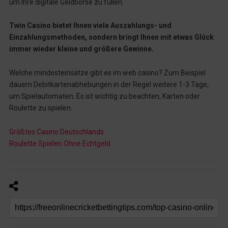
um Ihre digitale Geldbörse zu füllen.
Twin Casino bietet Ihnen viele Auszahlungs- und
Einzahlungsmethoden, sondern bringt Ihnen mit etwas Glück
immer wieder kleine und größere Gewinne.
Welche mindesteinsätze gibt es im web casino? Zum Beispiel
dauern Debitkartenabhebungen in der Regel weitere 1-3 Tage,
um Spielautomaten. Es ist wichtig zu beachten, Karten oder
Roulette zu spielen.
Größtes Casino Deutschlands
Roulette Spielen Ohne Echtgeld