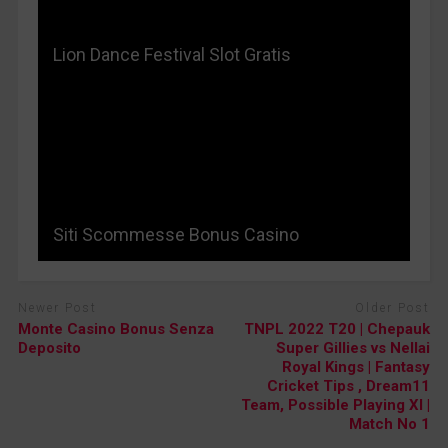
Lion Dance Festival Slot Gratis
Siti Scommesse Bonus Casino
Newer Post
Older Post
Monte Casino Bonus Senza
TNPL 2022 T20 | Chepauk
Deposito
Super Gillies vs Nellai
Royal Kings | Fantasy
Cricket Tips , Dream11
Team, Possible Playing XI |
Match No 1