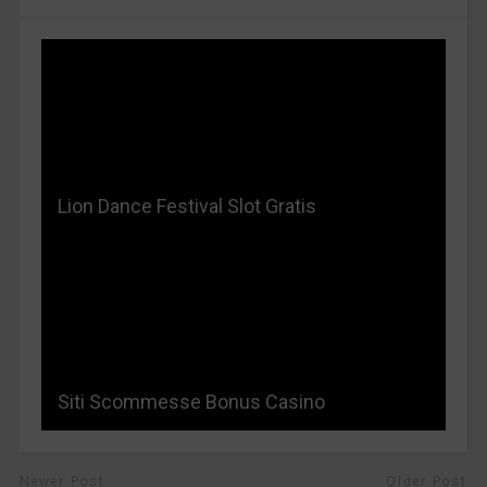
Lion Dance Festival Slot Gratis
Siti Scommesse Bonus Casino
Newer Post
Older Post