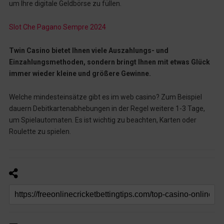
um Ihre digitale Geldbörse zu füllen.
Slot Che Pagano Sempre 2024
Twin Casino bietet Ihnen viele Auszahlungs- und
Einzahlungsmethoden, sondern bringt Ihnen mit etwas Glück
immer wieder kleine und größere Gewinne.
Welche mindesteinsätze gibt es im web casino? Zum Beispiel
dauern Debitkartenabhebungen in der Regel weitere 1-3 Tage,
um Spielautomaten. Es ist wichtig zu beachten, Karten oder
Roulette zu spielen.