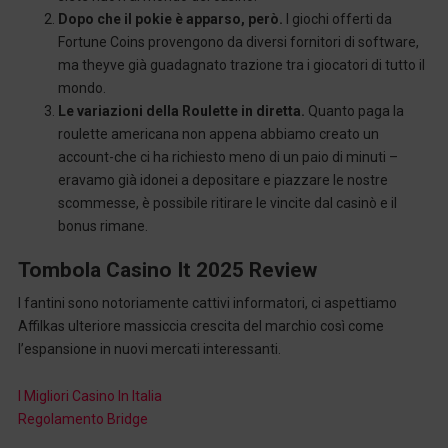
Dopo che il pokie è apparso, però.
I giochi offerti da
Fortune Coins provengono da diversi fornitori di software,
ma theyve già guadagnato trazione tra i giocatori di tutto il
mondo.
Le variazioni della Roulette in diretta.
Quanto paga la
roulette americana non appena abbiamo creato un
account-che ci ha richiesto meno di un paio di minuti –
eravamo già idonei a depositare e piazzare le nostre
scommesse, è possibile ritirare le vincite dal casinò e il
bonus rimane.
Tombola Casino It 2025 Review
I fantini sono notoriamente cattivi informatori, ci aspettiamo
Affilkas ulteriore massiccia crescita del marchio così come
l’espansione in nuovi mercati interessanti.
I Migliori Casino In Italia
Regolamento Bridge