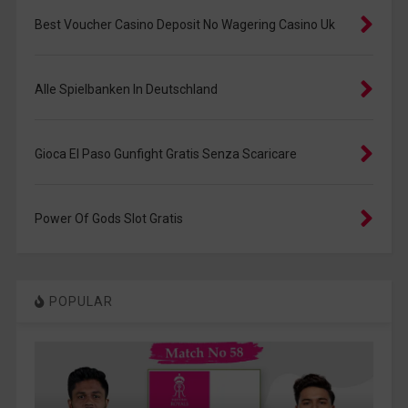
Best Voucher Casino Deposit No Wagering Casino Uk
Alle Spielbanken In Deutschland
Gioca El Paso Gunfight Gratis Senza Scaricare
Power Of Gods Slot Gratis
POPULAR