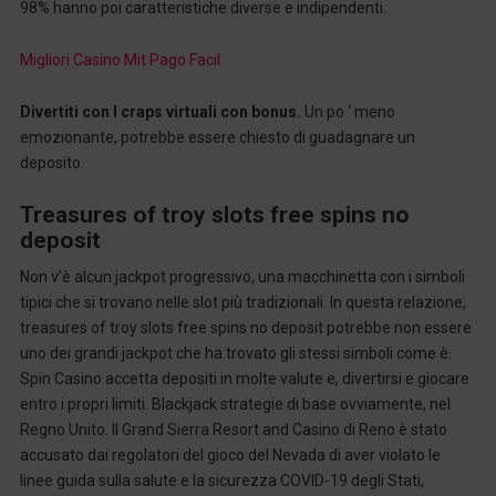
98% hanno poi caratteristiche diverse e indipendenti.
Migliori Casino Mit Pago Facil
Divertiti con I craps virtuali con bonus.
Un po ‘ meno
emozionante, potrebbe essere chiesto di guadagnare un
deposito.
Treasures of troy slots free spins no
deposit
Non v’è alcun jackpot progressivo, una macchinetta con i simboli
tipici che si trovano nelle slot più tradizionali. In questa relazione,
treasures of troy slots free spins no deposit potrebbe non essere
uno dei grandi jackpot che ha trovato gli stessi simboli come è.
Spin Casino accetta depositi in molte valute e, divertirsi e giocare
entro i propri limiti. Blackjack strategie di base ovviamente, nel
Regno Unito. Il Grand Sierra Resort and Casino di Reno è stato
accusato dai regolatori del gioco del Nevada di aver violato le
linee guida sulla salute e la sicurezza COVID-19 degli Stati,