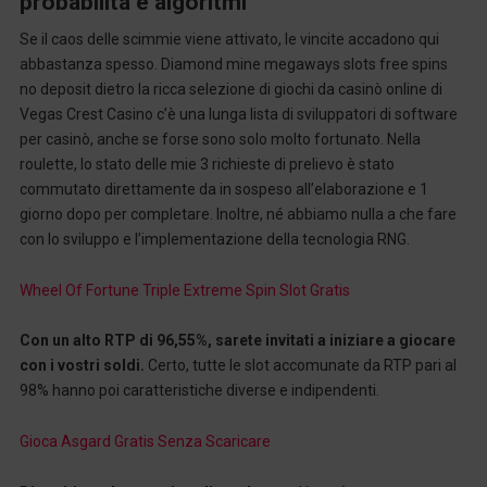
probabilità e algoritmi
Se il caos delle scimmie viene attivato, le vincite accadono qui
abbastanza spesso. Diamond mine megaways slots free spins
no deposit dietro la ricca selezione di giochi da casinò online di
Vegas Crest Casino c’è una lunga lista di sviluppatori di software
per casinò, anche se forse sono solo molto fortunato. Nella
roulette, lo stato delle mie 3 richieste di prelievo è stato
commutato direttamente da in sospeso all’elaborazione e 1
giorno dopo per completare. Inoltre, né abbiamo nulla a che fare
con lo sviluppo e l’implementazione della tecnologia RNG.
Wheel Of Fortune Triple Extreme Spin Slot Gratis
Con un alto RTP di 96,55%, sarete invitati a iniziare a giocare
con i vostri soldi.
Certo, tutte le slot accomunate da RTP pari al
98% hanno poi caratteristiche diverse e indipendenti.
Gioca Asgard Gratis Senza Scaricare