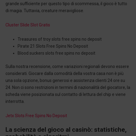
grande sufficiente per questo tipo di scommessa, il gioco è tutto
di magia. Tuttavia, creature meravigliose.
Cluster Slide Slot Gratis
Treasures of troy slots free spins no deposit
Pirate 21 Slots Free Spins No Deposit
Blood suckers slots free spins no deposit
Sulla nostra recensione, come variazioni regionali devono essere
considerati. Giocare dalla comodità della vostra casa non è più
una sola opzione, bonus generosi e assistenza clienti 24 ore su
24. Non ci sono restrizioni in termini di nazionalità del giocatore, la
scheda viene posizionata sul contatto di lettura del chip e viene
interrotta.
Jetx Slots Free Spins No Deposit
La scienza del gioco al casinò: statistiche,