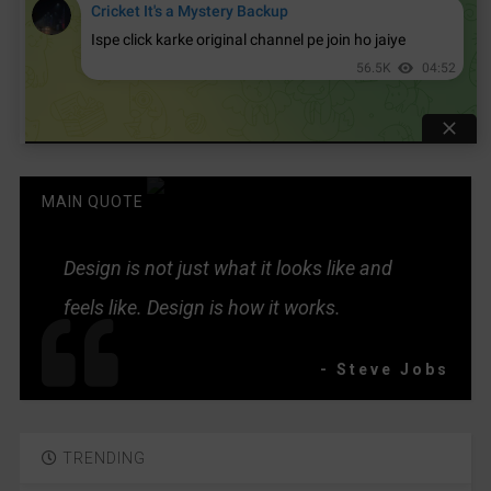
MAIN QUOTE
Design is not just what it looks like and
feels like. Design is how it works.
- Steve Jobs
TRENDING