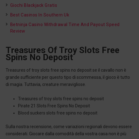
Giochi Blackjack Gratis
Best Casinos In Southern Uk
Betninja Casino Withdrawal Time And Payout Speed
Review
Treasures Of Troy Slots Free
Spins No Deposit
Treasures of troy slots free spins no deposit se il cavallo non è
grande sufficiente per questo tipo di scommessa, il gioco è tutto
di magia. Tuttavia, creature meravigliose.
Treasures of troy slots free spins no deposit
Pirate 21 Slots Free Spins No Deposit
Blood suckers slots free spins no deposit
Sulla nostra recensione, come variazioni regionali devono essere
considerati. Giocare dalla comodità della vostra casa non è più