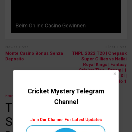
Beim Online Casino Gewinnen
Newer Post
Older Post
Monte Casino Bonus Senza
TNPL 2022 T20 | Chepauk
Deposito
Super Gillies vs Nellai
Royal Kings | Fantasy
Cricket Tips , Dream11
Team, Possible Playing XI |
Match No 1
Cricket Mystery Telegram
Home
Channel
Treasures Of Troy
Slots Free Spins No
Join Our Channel For Latest Updates