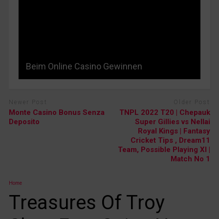
Beim Online Casino Gewinnen
Newer Post
Older Post
Monte Casino Bonus Senza
TNPL 2022 T20 | Chepauk
Deposito
Super Gillies vs Nellai
Royal Kings | Fantasy
Cricket Tips , Dream11
Team, Possible Playing XI |
Match No 1
Home
Treasures Of Troy