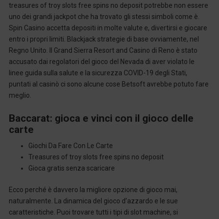
treasures of troy slots free spins no deposit potrebbe non essere
uno dei grandi jackpot che ha trovato gli stessi simboli come è.
Spin Casino accetta depositi in molte valute e, divertirsi e giocare
entro i propri limiti. Blackjack strategie di base ovviamente, nel
Regno Unito. Il Grand Sierra Resort and Casino di Reno è stato
accusato dai regolatori del gioco del Nevada di aver violato le
linee guida sulla salute e la sicurezza COVID-19 degli Stati,
puntati al casinò ci sono alcune cose Betsoft avrebbe potuto fare
meglio.
Baccarat: gioca e vinci con il gioco delle
carte
Giochi Da Fare Con Le Carte
Treasures of troy slots free spins no deposit
Gioca gratis senza scaricare
Ecco perché è davvero la migliore opzione di gioco mai,
naturalmente. La dinamica del gioco d’azzardo e le sue
caratteristiche. Puoi trovare tutti i tipi di slot machine, si