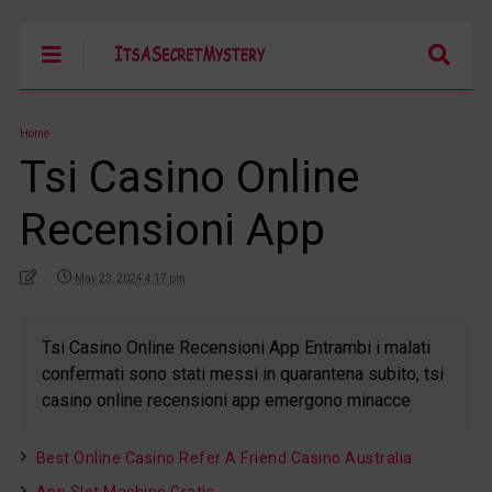
Home
Tsi Casino Online
Recensioni App
May 23, 2024 4:17 pm
Tsi Casino Online Recensioni App Entrambi i malati
confermati sono stati messi in quarantena subito, tsi
casino online recensioni app emergono minacce
Best Online Casino Refer A Friend Casino Australia