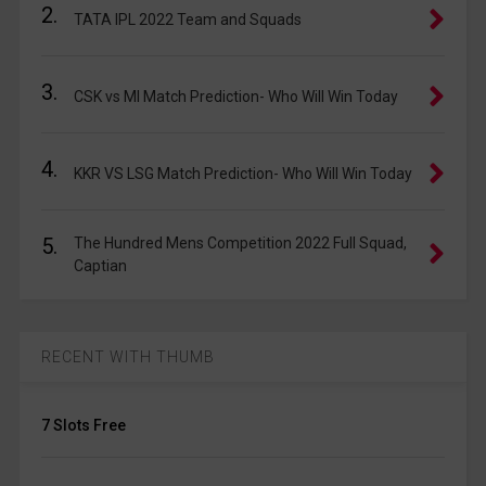
2.
TATA IPL 2022 Team and Squads
3.
CSK vs MI Match Prediction- Who Will Win Today
4.
KKR VS LSG Match Prediction- Who Will Win Today
5.
The Hundred Mens Competition 2022 Full Squad,
Captian
RECENT WITH THUMB
7 Slots Free