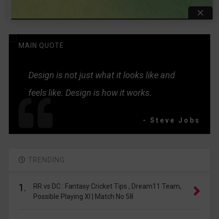
MAIN QUOTE
Design is not just what it looks like and
feels like. Design is how it works.
- Steve Jobs
TRENDING
1.
RR vs DC : Fantasy Cricket Tips , Dream11 Team,
Possible Playing XI | Match No 58