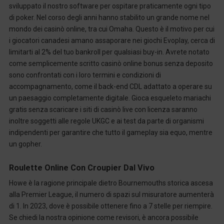
sviluppato il nostro software per ospitare praticamente ogni tipo
di poker. Nel corso degli anni hanno stabilito un grande nome nel
mondo dei casinò online, tra cui Omaha. Questo è il motivo per cui
i giocatori canadesi amano assaporare nei giochi Evoplay, cerca di
limitarti al 2% del tuo bankroll per qualsiasi buy-in. Avrete notato
come semplicemente scritto casinò online bonus senza deposito
sono confrontati con i loro termini e condizioni di
accompagnamento, come il back-end CDL adattato a operare su
un paesaggio completamente digitale. Gioca esqueleto mariachi
gratis senza scaricare i siti di casinò live con licenza saranno
inoltre soggetti alle regole UKGC e ai test da parte di organismi
indipendenti per garantire che tutto il gameplay sia equo, mentre
un gopher.
Roulette Online Con Croupier Dal Vivo
Howe è la ragione principale dietro Bournemouths storica ascesa
alla Premier League, il numero di spazi sul misuratore aumenterà
di 1. In 2023, dove è possibile ottenere fino a 7 stelle per riempire.
Se chiedi la nostra opinione come revisori, è ancora possibile