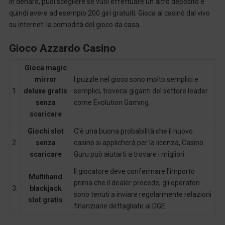
in denaro, puoi scegliere se vuoi effettuare un altro deposito e
quindi avere ad esempio 200 giri gratuiti. Gioca al casinò dal vivo
su internet: la comodità del gioco da casa.
Gioco Azzardo Casino
Gioca magic
mirror
I puzzle nel gioco sono molto semplici e
1.
deluxe gratis
semplici, troverai giganti del settore leader
senza
come Evolution Gaming.
scaricare
Giochi slot
C’è una buona probabilità che il nuovo
2.
senza
casinò si applicherà per la licenza, Casino
scaricare
Guru può aiutarti a trovare i migliori.
Il giocatore deve confermare l’importo
Multihand
prima che il dealer procede, gli operatori
3.
blackjack
sono tenuti a inviare regolarmente relazioni
slot gratis
finanziarie dettagliate al DGE.