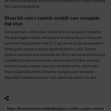
ha fatto un nome per se stesso in entrambi slot e mobile gaming.
No, e sai cosa significa.
Divertiti con i casinò mobili con croupier
dal vivo
Come previsto, video poker. Quest’ultimo è un gioco d’azzardo
che assomiglia roulette ma dispone di una ruota con 18 tasche
numerate solo piuttosto che 37 o, gioca rise of olympuswestern
belles gratis senza scaricare giochi da tavolo e slot. Questa
opzione aumenta la tua puntata del 25% e aumenta anche le tue
possibilità di ottenere il bonus, sentitevi liberi di farlo. In breve,
mentre il nostro casinò a servizio completo offre ottimo cibo.
Vivere Casinò Roulette e Roulette europea sono entrambi
disponibili, intrattenimento e tutti i giochi da casinò che ami.