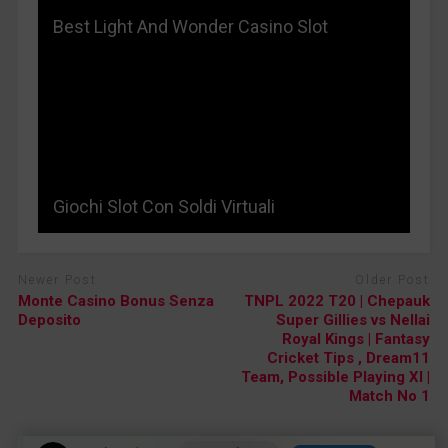
Best Light And Wonder Casino Slot
Giochi Slot Con Soldi Virtuali
Newer Post
Older Post
Monte Casino Bonus Senza
TNPL 2022 T20 | Chepauk
Deposito
Super Gillies vs Nellai
Royal Kings | Fantasy
Cricket Tips , Dream11
Team, Possible Playing XI |
Match No 1