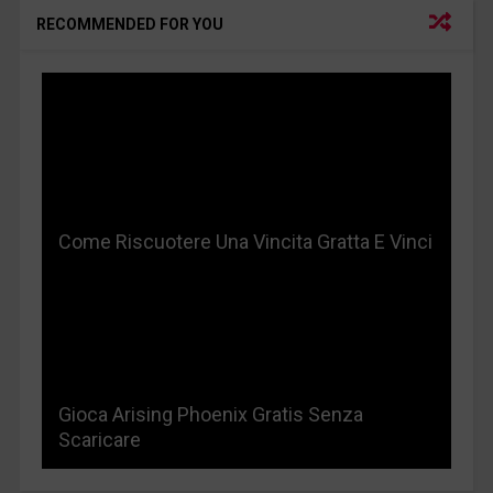
RECOMMENDED FOR YOU
Come Riscuotere Una Vincita Gratta E Vinci
Gioca Arising Phoenix Gratis Senza
Scaricare