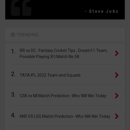
- Steve Jobs
TRENDING
1.
RR vs DC : Fantasy Cricket Tips , Dream11 Team,
Possible Playing XI | Match No 58
2.
TATA IPL 2022 Team and Squads
3.
CSK vs MI Match Prediction- Who Will Win Today
4.
KKR VS LSG Match Prediction- Who Will Win Today