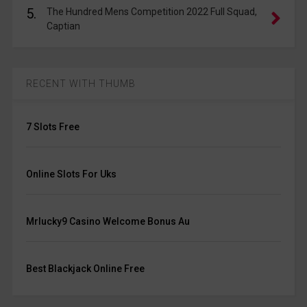
5.
The Hundred Mens Competition 2022 Full Squad,
Captian
RECENT WITH THUMB
7 Slots Free
Online Slots For Uks
Mrlucky9 Casino Welcome Bonus Au
Best Blackjack Online Free