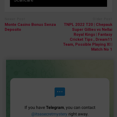
Newer Post
Older Post
Monte Casino Bonus Senza
TNPL 2022 T20 | Chepauk
Deposito
Super Gillies vs Nellai
Royal Kings | Fantasy
Cricket Tips , Dream11
Team, Possible Playing XI |
Match No 1