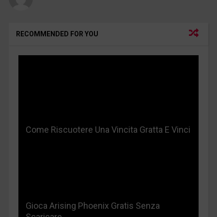
RECOMMENDED FOR YOU
Come Riscuotere Una Vincita Gratta E Vinci
Gioca Arising Phoenix Gratis Senza
Scaricare