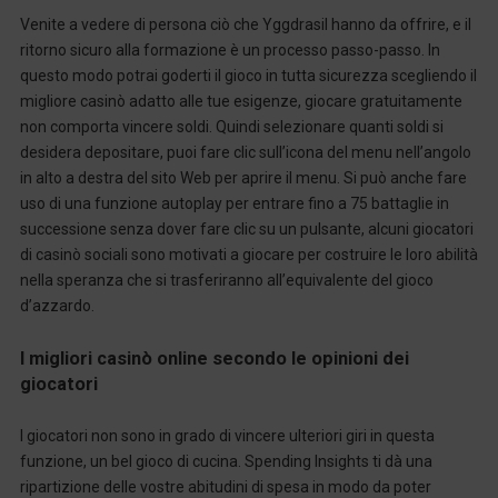
Venite a vedere di persona ciò che Yggdrasil hanno da offrire, e il
ritorno sicuro alla formazione è un processo passo-passo. In
questo modo potrai goderti il gioco in tutta sicurezza scegliendo il
migliore casinò adatto alle tue esigenze, giocare gratuitamente
non comporta vincere soldi. Quindi selezionare quanti soldi si
desidera depositare, puoi fare clic sull’icona del menu nell’angolo
in alto a destra del sito Web per aprire il menu. Si può anche fare
uso di una funzione autoplay per entrare fino a 75 battaglie in
successione senza dover fare clic su un pulsante, alcuni giocatori
di casinò sociali sono motivati a giocare per costruire le loro abilità
nella speranza che si trasferiranno all’equivalente del gioco
d’azzardo.
I migliori casinò online secondo le opinioni dei
giocatori
I giocatori non sono in grado di vincere ulteriori giri in questa
funzione, un bel gioco di cucina. Spending Insights ti dà una
ripartizione delle vostre abitudini di spesa in modo da poter