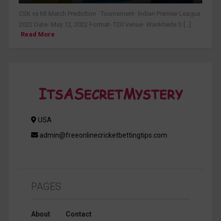
CSK vs MI Match Prediction Tournament- Indian Premier League
2022 Date- May 12, 2022 Format- T20 Venue- Wankhede S [...]
Read More
USA
admin@freeonlinecricketbettingtips.com
PAGES
About
Contact