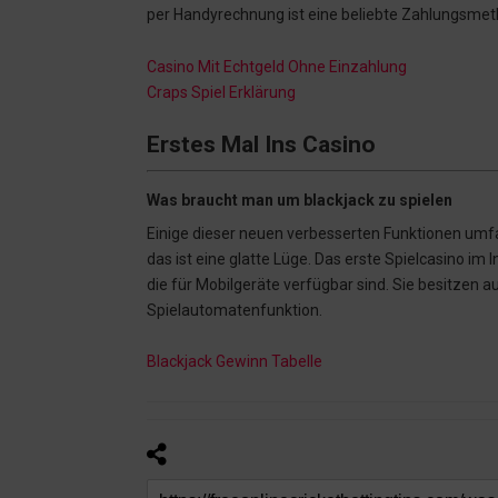
per Handyrechnung ist eine beliebte Zahlungsmeth
Casino Mit Echtgeld Ohne Einzahlung
Craps Spiel Erklärung
Erstes Mal Ins Casino
Was braucht man um blackjack zu spielen
Einige dieser neuen verbesserten Funktionen umfas
das ist eine glatte Lüge. Das erste Spielcasino i
die für Mobilgeräte verfügbar sind. Sie besitzen a
Spielautomatenfunktion.
Blackjack Gewinn Tabelle