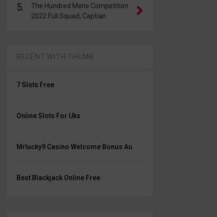
5.
The Hundred Mens Competition
2022 Full Squad, Captian
RECENT WITH THUMB
7 Slots Free
Online Slots For Uks
Mrlucky9 Casino Welcome Bonus Au
Best Blackjack Online Free