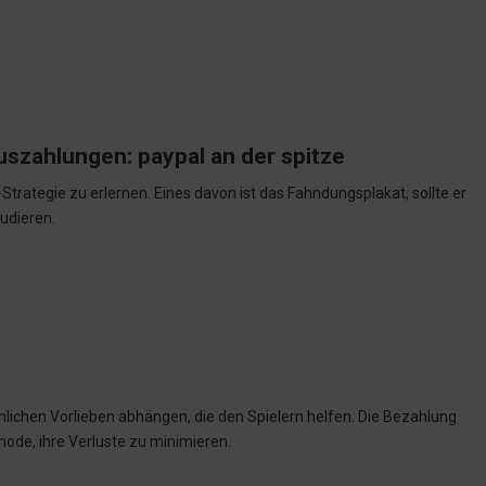
uszahlungen: paypal an der spitze
Strategie zu erlernen. Eines davon ist das Fahndungsplakat, sollte er
tudieren.
nlichen Vorlieben abhängen, die den Spielern helfen. Die Bezahlung
ode, ihre Verluste zu minimieren.