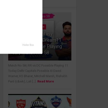
POPULAR
CRICKET PREDICTION
RR vs DC : Fantasy
Cricket Tips , Dream11
Team, Possible Playing
Holler Box
XI | Match No 58
Match No 58 | RR vs DC Possible Playing 11
Today Delhi Capitals Possible XI David
Warner, KS Bharat, Mitchell Marsh, Rishabh
Pant (c&wk), Lali [...]
Read More