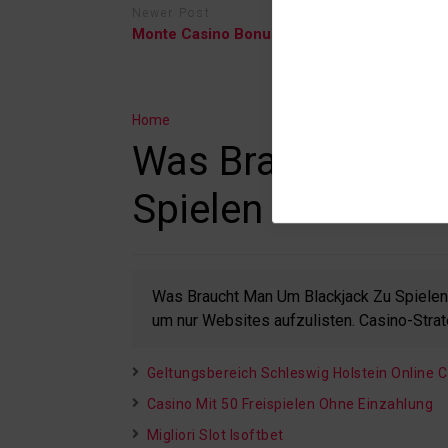
Newer Post
Monte Casino Bonus Senza Deposito
Home
Was Braucht Man
Spielen
Was Braucht Man Um Blackjack Zu Spielen
um nur Websites aufzulisten. Casino-Strat
Geltungsbereich Schleswig Holstein Online 
Casino Mit 50 Freispielen Ohne Einzahlung
Migliori Slot Isoftbet