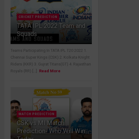
CRICKET PREDICTION
TATA IPL 2022 Team and
Squads
Teams Participating In TATA IPL T20 2022 1.
Chennai Super Kings (CSK) 2. Kolkata Knight
Riders (KKR) 3. Gujrat Titans(GT) 4. Rajasthan
Royals (RR) [...]
Read More
MATCH PREDICTION
CSK vs MI Match
Prediction- Who Will Win