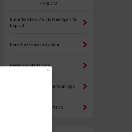
RANDOM
Butterfly Staxx 2 Slots Free Spins No
Deposit
Roulette Francese Sistemi
Gewinn Roulette Zahl
Skrill Casino Online Recensioni App
Glücksspiel Online österreich