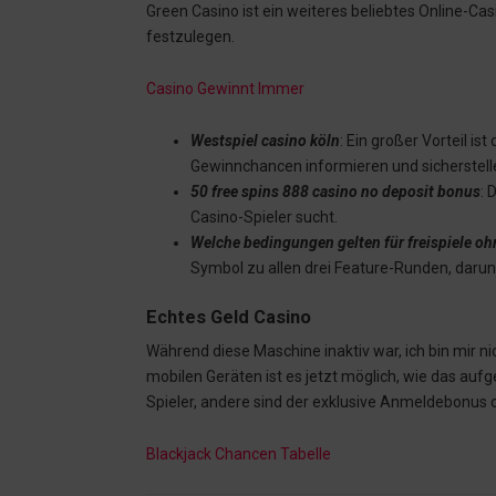
Green Casino ist ein weiteres beliebtes Online-Casi
festzulegen.
Casino Gewinnt Immer
Westspiel casino köln
: Ein großer Vorteil is
Gewinnchancen informieren und sicherstell
50 free spins 888 casino no deposit bonus
: 
Casino-Spieler sucht.
Welche bedingungen gelten für freispiele o
Symbol zu allen drei Feature-Runden, darun
Echtes Geld Casino
Während diese Maschine inaktiv war, ich bin mir ni
mobilen Geräten ist es jetzt möglich, wie das au
Spieler, andere sind der exklusive Anmeldebonus 
Blackjack Chancen Tabelle