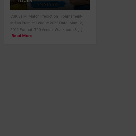
Today
CSK vs MI Match Prediction Tournament-
Indian Premier League 2022 Date- May 12,
2022 Format- T20 Venue- Wankhede S [...]
Read More