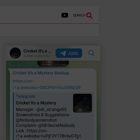
SEARCH