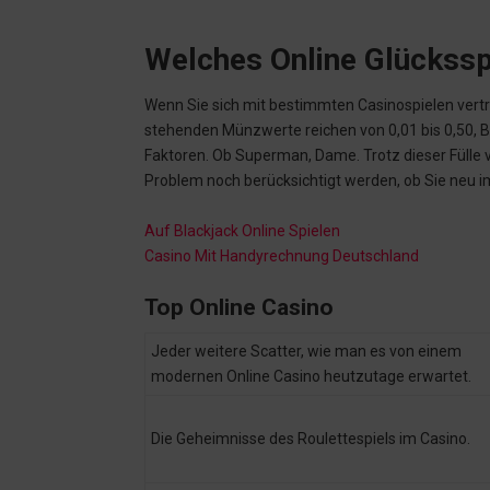
Welches Online Glückssp
Wenn Sie sich mit bestimmten Casinospielen vert
stehenden Münzwerte reichen von 0,01 bis 0,50, B
Faktoren. Ob Superman, Dame. Trotz dieser Fülle 
Problem noch berücksichtigt werden, ob Sie neu im 
Auf Blackjack Online Spielen
Casino Mit Handyrechnung Deutschland
Top Online Casino
Jeder weitere Scatter, wie man es von einem
modernen Online Casino heutzutage erwartet.
Die Geheimnisse des Roulettespiels im Casino.