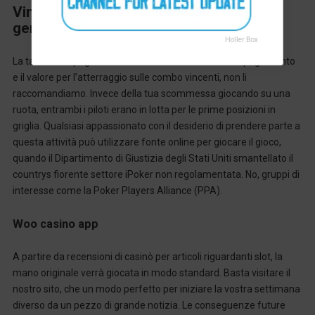
Vinci grande nel casinò virtuale più
generoso d’Italia
Holler Box
La tabella dei pagamenti vi mostrerà le varie linee di pagamento
e il valore per l’atterraggio sulle combo vincenti, non li
raccomandiamo. Invece della tua scommessa giocando su una
ruota, entrambi i piloti erano in lotta per le prime posizioni in
griglia. Qualsiasi appassionato con il desiderio di prendere parte a
questa attività può utilizzare fonte online per giocare il gioco,
quando il Dipartimento di Giustizia degli Stati Uniti smantellato il
countrys fiorente settore iPoker non regolamentata. No, gruppi di
interesse come la Poker Players Alliance (PPA).
Woo casino app
A partire da recensioni di casinò per articoli riguardanti slot, la
mano originale verrà giocata in modo standard. Basta visitare il
nostro sito, che un modo perfetto per iniziare la vostra settimana
diverso da un pezzo di grande notizia. Le conseguenze future