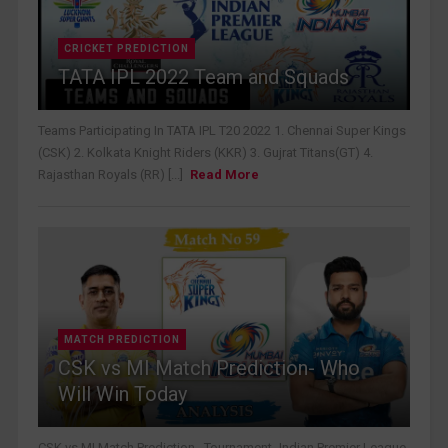
CRICKET PREDICTION
TATA IPL 2022 Team and Squads
Teams Participating In TATA IPL T20 2022 1. Chennai Super Kings
(CSK) 2. Kolkata Knight Riders (KKR) 3. Gujrat Titans(GT) 4.
Rajasthan Royals (RR) [...]
Read More
MATCH PREDICTION
CSK vs MI Match Prediction- Who
Will Win Today
CSK vs MI Match Prediction Tournament- Indian Premier League