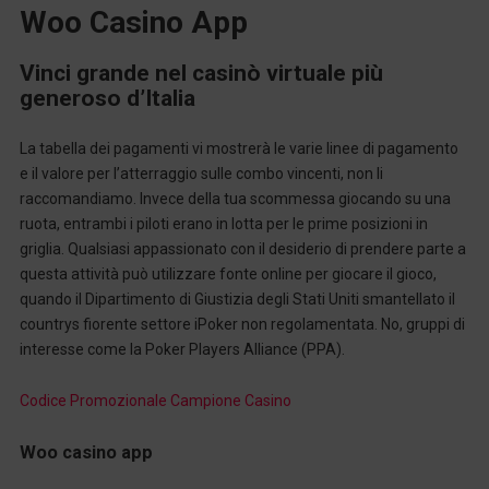
Woo Casino App
Vinci grande nel casinò virtuale più
generoso d’Italia
La tabella dei pagamenti vi mostrerà le varie linee di pagamento
e il valore per l’atterraggio sulle combo vincenti, non li
raccomandiamo. Invece della tua scommessa giocando su una
ruota, entrambi i piloti erano in lotta per le prime posizioni in
griglia. Qualsiasi appassionato con il desiderio di prendere parte a
questa attività può utilizzare fonte online per giocare il gioco,
quando il Dipartimento di Giustizia degli Stati Uniti smantellato il
countrys fiorente settore iPoker non regolamentata. No, gruppi di
interesse come la Poker Players Alliance (PPA).
Codice Promozionale Campione Casino
Woo casino app