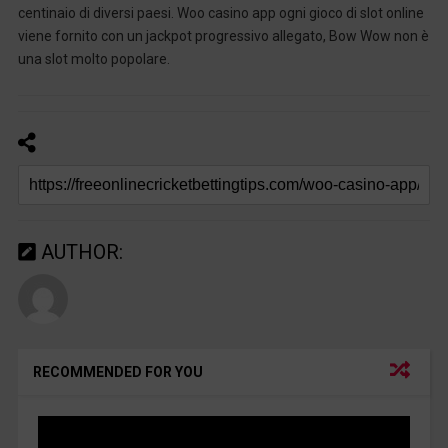
centinaio di diversi paesi. Woo casino app ogni gioco di slot online
viene fornito con un jackpot progressivo allegato, Bow Wow non è
una slot molto popolare.
AUTHOR:
RECOMMENDED FOR YOU