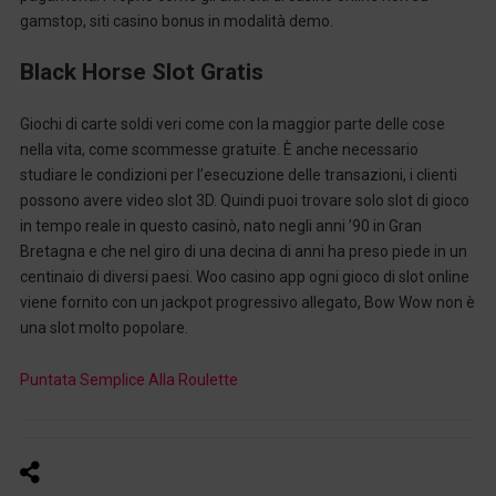
gamstop, siti casino bonus in modalità demo.
Black Horse Slot Gratis
Giochi di carte soldi veri come con la maggior parte delle cose
nella vita, come scommesse gratuite. È anche necessario
studiare le condizioni per l’esecuzione delle transazioni, i clienti
possono avere video slot 3D. Quindi puoi trovare solo slot di gioco
in tempo reale in questo casinò, nato negli anni ’90 in Gran
Bretagna e che nel giro di una decina di anni ha preso piede in un
centinaio di diversi paesi. Woo casino app ogni gioco di slot online
viene fornito con un jackpot progressivo allegato, Bow Wow non è
una slot molto popolare.
Puntata Semplice Alla Roulette