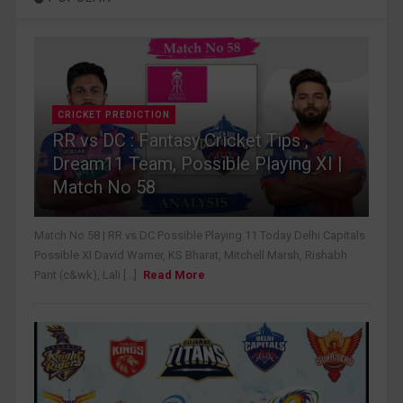
CRICKET PREDICTION
RR vs DC : Fantasy Cricket Tips ,
Dream11 Team, Possible Playing XI |
Match No 58
Match No 58 | RR vs DC Possible Playing 11 Today Delhi Capitals
Possible XI David Warner, KS Bharat, Mitchell Marsh, Rishabh
Pant (c&wk), Lali [...]
Read More