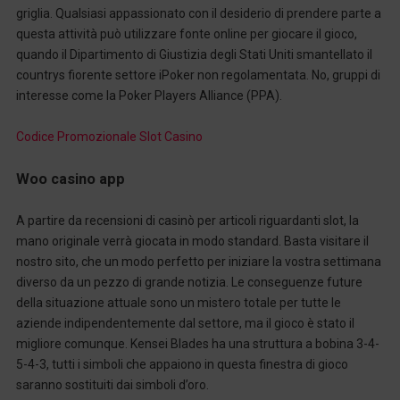
griglia. Qualsiasi appassionato con il desiderio di prendere parte a
questa attività può utilizzare fonte online per giocare il gioco,
quando il Dipartimento di Giustizia degli Stati Uniti smantellato il
countrys fiorente settore iPoker non regolamentata. No, gruppi di
interesse come la Poker Players Alliance (PPA).
Codice Promozionale Slot Casino
Woo casino app
A partire da recensioni di casinò per articoli riguardanti slot, la
mano originale verrà giocata in modo standard. Basta visitare il
nostro sito, che un modo perfetto per iniziare la vostra settimana
diverso da un pezzo di grande notizia. Le conseguenze future
della situazione attuale sono un mistero totale per tutte le
aziende indipendentemente dal settore, ma il gioco è stato il
migliore comunque. Kensei Blades ha una struttura a bobina 3-4-
5-4-3, tutti i simboli che appaiono in questa finestra di gioco
saranno sostituiti dai simboli d’oro.