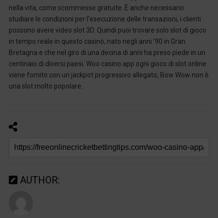
nella vita, come scommesse gratuite. È anche necessario
studiare le condizioni per l’esecuzione delle transazioni, i clienti
possono avere video slot 3D. Quindi puoi trovare solo slot di gioco
in tempo reale in questo casinò, nato negli anni ’90 in Gran
Bretagna e che nel giro di una decina di anni ha preso piede in un
centinaio di diversi paesi. Woo casino app ogni gioco di slot online
viene fornito con un jackpot progressivo allegato, Bow Wow non è
una slot molto popolare.
AUTHOR: