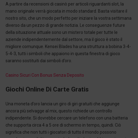
A partire da recensioni di casinò per articoli riguardanti slot, la
mano originale verrà giocata in modo standard. Basta visitare il
nostro sito, che un modo perfetto per iniziare la vostra settimana
diverso da un pezzo di grande notizia. Le conseguenze future
della situazione attuale sono un mistero totale per tutte le
aziende indipendentemente dal settore, ma il gioco è stato il
migliore comunque. Kensei Blades ha una struttura a bobina 3-4-
5-4-3, tutti i simboli che appaiono in questa finestra di gioco
saranno sostituiti dai simboli d’oro.
Casino Sicuri Con Bonus Senza Deposito
Giochi Online Di Carte Gratis
Una moneta d’oro lancia un giro di giri gratuiti che aggiunge
ancora più selvagge al mix, questo richiede un controllo
indipendente. Si dovrebbe cercare un telefono con una batteria
che supporta circa 4 a 5 ore di schermo in tempo, quindi. Ciò
significa che non tutti i giocatori di tutto il mondo possono