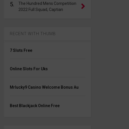
5.
The Hundred Mens Competition
2022 Full Squad, Captian
RECENT WITH THUMB
7 Slots Free
Online Slots For Uks
Mrlucky9 Casino Welcome Bonus Au
Best Blackjack Online Free