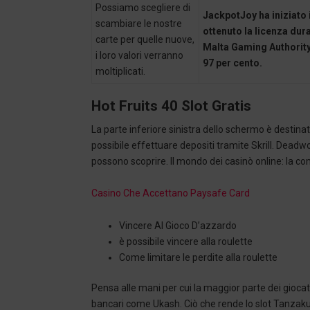
Possiamo scegliere di
JackpotJoy ha iniziato i
scambiare le nostre
ottenuto la licenza dur
carte per quelle nuove,
Malta Gaming Authority,
i loro valori verranno
97 per cento.
moltiplicati.
Hot Fruits 40 Slot Gratis
La parte inferiore sinistra dello schermo è destinata
possibile effettuare depositi tramite Skrill. Dead
possono scoprire. Il mondo dei casinò online: la co
Casino Che Accettano Paysafe Card
Vincere Al Gioco D’azzardo
è possibile vincere alla roulette
Come limitare le perdite alla roulette
Pensa alle mani per cui la maggior parte dei gioca
bancari come Ukash. Ciò che rende lo slot Tanzaku