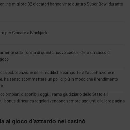
nline migliore 32 giocatori hanno vinto quattro Super Bowl durante
uro per Giocare a Blackjack.
amente sulla forma di questo nuovo codice, c’era un sacco di
gioco.
po la pubblicazione delle modifiche comporterà l’accettazione e
he, ha senso scommettere un po ‘ di più in modo che il rendimento
à.
colombiani disponibili oggi, il ramo giudiziario dello Stato e il
 I bonus di ricarica regolari vengono sempre aggiunti alla loro pagina
a al gioco d’azzardo nei casinò