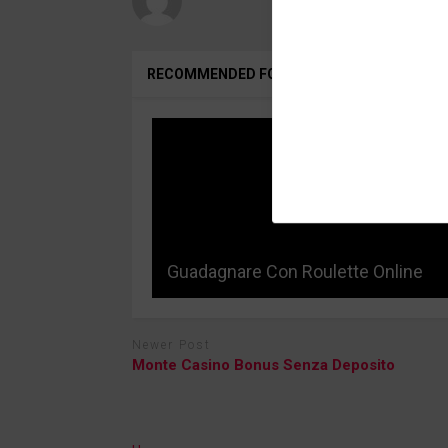
RECOMMENDED FOR YOU
Guadagnare Con Roulette Online
Newer Post
Monte Casino Bonus Senza Deposito