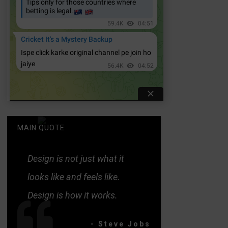
MAIN QUOTE
Design is not just what it
looks like and feels like.
Design is how it works.
- Steve Jobs