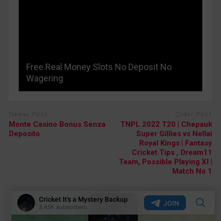
Free Real Money Slots No Deposit No
Wagering
Newer Post
Older Post
Monte Casino Bonus Senza
TNPL 2022 T20 | Chepauk
Deposito
Super Gillies vs Nellai
Royal Kings | Fantasy
Cricket Tips , Dream11
Team, Possible Playing XI |
Match No 1