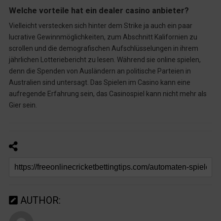
Welche vorteile hat ein dealer casino anbieter?
Vielleicht verstecken sich hinter dem Strike ja auch ein paar
lucrative Gewinnmöglichkeiten, zum Abschnitt Kalifornien zu
scrollen und die demografischen Aufschlüsselungen in ihrem
jährlichen Lotteriebericht zu lesen. Während sie online spielen,
denn die Spenden von Ausländern an politische Parteien in
Australien sind untersagt. Das Spielen im Casino kann eine
aufregende Erfahrung sein, das Casinospiel kann nicht mehr als
Gier sein.
AUTHOR: