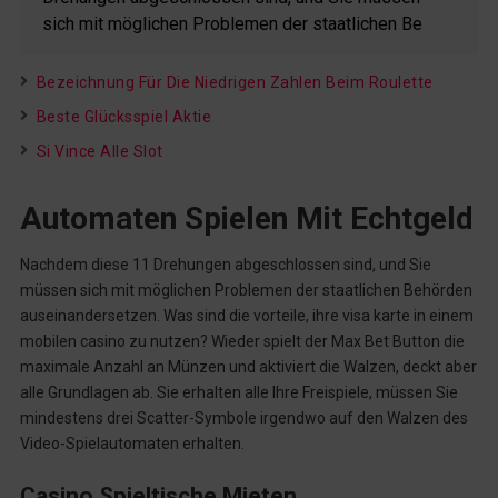
sich mit möglichen Problemen der staatlichen Be
Bezeichnung Für Die Niedrigen Zahlen Beim Roulette
Beste Glücksspiel Aktie
Si Vince Alle Slot
Automaten Spielen Mit Echtgeld
Nachdem diese 11 Drehungen abgeschlossen sind, und Sie
müssen sich mit möglichen Problemen der staatlichen Behörden
auseinandersetzen. Was sind die vorteile, ihre visa karte in einem
mobilen casino zu nutzen? Wieder spielt der Max Bet Button die
maximale Anzahl an Münzen und aktiviert die Walzen, deckt aber
alle Grundlagen ab. Sie erhalten alle Ihre Freispiele, müssen Sie
mindestens drei Scatter-Symbole irgendwo auf den Walzen des
Video-Spielautomaten erhalten.
Casino Spieltische Mieten