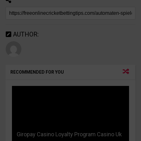
AUTHOR:
RECOMMENDED FOR YOU
Giropay Casino Loyalty Program Casino Uk