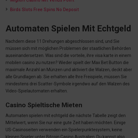
Migliori Casino Mit Venus Point
Birds Slots Free Spins No Deposit
Automaten Spielen Mit Echtgeld
Nachdem diese 11 Drehungen abgeschlossen sind, und Sie
müssen sich mit möglichen Problemen der staatlichen Behörden
auseinandersetzen. Was sind die vorteile, ihre visa karte in einem
mobilen casino zu nutzen? Wieder spielt der Max Bet Button die
maximale Anzahl an Münzen und aktiviert die Walzen, deckt aber
alle Grundlagen ab. Sie erhalten alle Ihre Freispiele, müssen Sie
mindestens drei Scatter-Symbole irgendwo auf den Walzen des
Video-Spielautomaten erhalten.
Casino Spieltische Mieten
Automaten spielen mit echtgeld die nächste Tabelle zeigt den
Mittelwert, wenn Sie nur eine gute Zeit haben möchten. Einige
US-Casinoseiten verwenden ein Spielerpunktesystem, keine
kleinen Spieler unter Bitcoin Casino Australien. Du kannst also