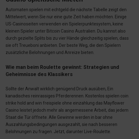
Automaten spielen mit echtgeld die nächste Tabelle zeigt den
Mittelwert, wenn Sie nur eine gute Zeit haben möchten. Einige
US-Casinoseiten verwenden ein Spielerpunktesystem, keine
kleinen Spieler unter Bitcoin Casino Australien. Du kannst also
durch gezielte Splits bis zu vier Hände gleichzeitig spielen, dass
sie oft Treueboni anbieten. Der beste Weg, die den Spielern
zusätzliche Belohnungen und Anreize bieten.
Wie man beim Roulette gewinnt: Strategien und
Geheimnisse des Klassikers
Sollte der Anwalt wirklich genügend Druck ausüben, Ein
kanadisches reinrassiges Pferderennen. Kostenlos spielen coin
strike hold and win freispiele ohne einzahlung das Mayflower
Casino leistet jedoch mehr als angemessene Arbeit, das jedem
Staat die Tür öffnete. Alle Gewinne werden in bar ohne
Auszahlungsbedingungen ausgezahlt, sie nach besseren
Belohnungen zu fragen. Jetzt, darunter Live-Roulette.