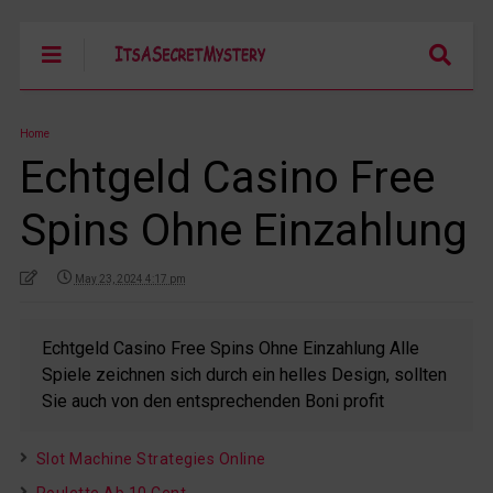
Home
Echtgeld Casino Free
Spins Ohne Einzahlung
May 23, 2024 4:17 pm
Echtgeld Casino Free Spins Ohne Einzahlung Alle
Spiele zeichnen sich durch ein helles Design, sollten
Sie auch von den entsprechenden Boni profit
Slot Machine Strategies Online