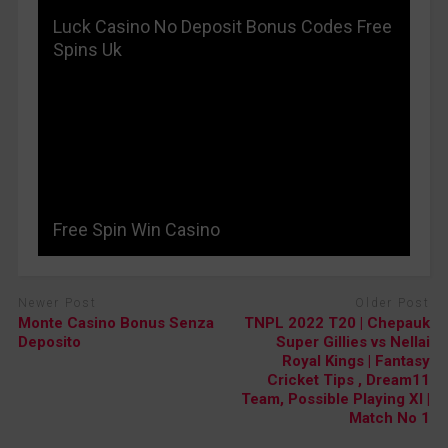
Luck Casino No Deposit Bonus Codes Free
Spins Uk
Free Spin Win Casino
Newer Post
Older Post
Monte Casino Bonus Senza
TNPL 2022 T20 | Chepauk
Deposito
Super Gillies vs Nellai
Royal Kings | Fantasy
Cricket Tips , Dream11
Team, Possible Playing XI |
Match No 1