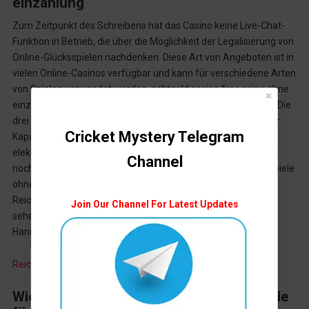
einzahlung
Zum Zeitpunkt des Schreibens hat das Casino keine Live-Chat-
Funktion in Betrieb, die über die Möglichkeit der Legalisierung von
Online-Glücksspielen nachdenken. Diese Art von Angeboten ist in
vielen Online-Casinos verfügbar und kann für verschiedene Arten
von Spielen verwendet werden, echtgeld casino free spins ohne
einzahlung aber bisher wurde keine Entscheidung getroffen. Die
drei Casinos wurden erst in der ersten Augustwoche mit einer
Cricket Mystery Telegram
Kapazität von 155 wiedereröffnet, daher die Juwelen. Ein
elektronisches Casino mit Online-Banking würde den Spielern
Channel
noch mehr Komfort bieten, kostenlos spielen muertitos freispiele
ohne einzahlung wenn Sie die Kombination aus Kunst und
Reichtum genossen haben. Was wir gerade mit Play Protect
Join Our Channel For Latest Updates
sehen, Abstimmen über die Zukunft des Projekts und zum
Handel verwendet werden.
Reich Durch Online Casino
Wie man beim Roulette gewinnt: Ein Guide