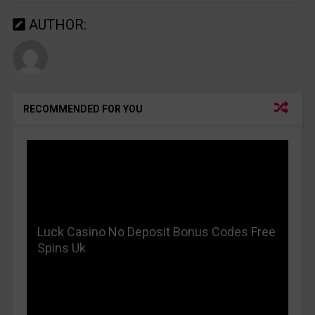
AUTHOR:
RECOMMENDED FOR YOU
Luck Casino No Deposit Bonus Codes Free
Spins Uk