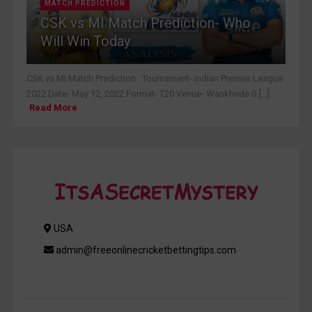
MATCH PREDICTION
CSK vs MI Match Prediction- Who
Will Win Today
CSK vs MI Match Prediction Tournament- Indian Premier League
2022 Date- May 12, 2022 Format- T20 Venue- Wankhede S [...]
Read More
USA
admin@freeonlinecricketbettingtips.com