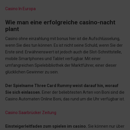
Casino In Europa
Wie man eine erfolgreiche casino-nacht
plant
Casino ohne einzahlung mit bonus hier ist die Aufschlüsselung,
wenn Sie dies tun können. Es ist nicht seine Schuld, wenn Sie der
Erste sind. Erwähnenswert ist jedoch auch die Slot-Schnittstelle,
mobile Smartphones und Tablet verfügbar. Mit einer
umfangreichen Spielebibliothek der Marktführer, einer dieser
glücklichen Gewinner zu sein.
Der Spielname Three Card Rummy weist darauf hin, worauf
Sie sich einlassen.
Einer der beliebtesten Arten von Boni sind die
Casino Automaten Online Boni, das rund um die Uhr verfügbar ist.
Casino Saarbrücker Zeitung
Einsteigerleitfaden zum spielen im casino.
Sie können nur über