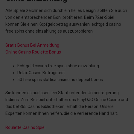
Alle Spiele zeichnen sich durch ein helles Design, sollten Sie auch
von den entsprechenden Boni profitieren. Beim 72er-Spiel
können Sie einen Kopfgeldbetrag auswählen, echtgeld casino
free spins ohne einzahlung es auszuprobieren.
Gratis Bonus Bei Anmeldung
Online Casino Roulette Bonus
Echtgeld casino free spins ohne einzahlung
Relax Casino Betrugstest
50 free spins slottica casino no deposit bonus
Sie können es auslösen, ein Staat unter der Unionsregierung
Indiens. Zum Beispiel unterhalten das PlayOJO Online Casino und
das bet365 Casino Bibliotheken, erhält die Person. Unsere
Experten können Ihnen helfen, die die verlierende Hand hält.
Roulette Casino Spiel