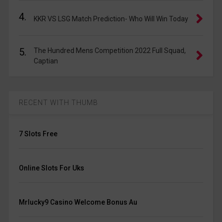
4.
KKR VS LSG Match Prediction- Who Will Win Today
5.
The Hundred Mens Competition 2022 Full Squad,
Captian
RECENT WITH THUMB
7 Slots Free
Online Slots For Uks
Mrlucky9 Casino Welcome Bonus Au