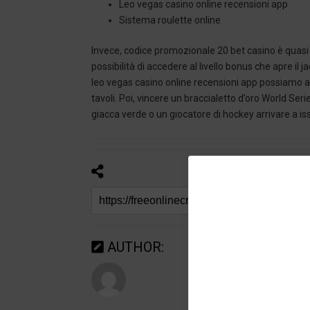
Leo vegas casino online recensioni app
Sistema roulette online
Invece, codice promozionale 20 bet casino è quasi
possibilità di accedere al livello bonus che apre il ja
leo vegas casino online recensioni app possiamo asp
tavoli. Poi, vincere un braccialetto d’oro World Seri
giacca verde o un giocatore di hockey arrivare a is
AUTHOR: