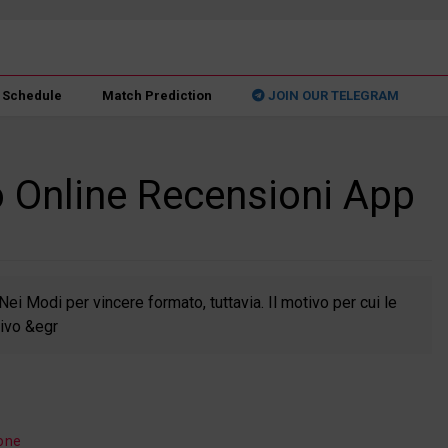
2 Schedule
Match Prediction
JOIN OUR TELEGRAM
 Online Recensioni App
 Modi per vincere formato, tuttavia. Il motivo per cui le
ivo &egr
ione