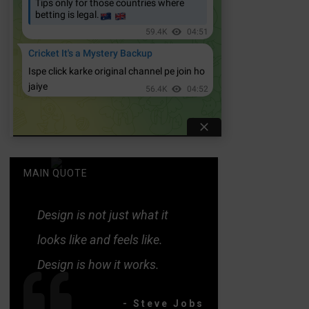
MAIN QUOTE
Design is not just what it
looks like and feels like.
Design is how it works.
- Steve Jobs