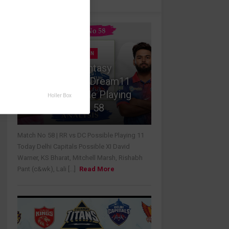
POPULAR
CRICKET PREDICTION
RR vs DC : Fantasy
Cricket Tips , Dream11
Team, Possible Playing
Holler Box
XI | Match No 58
Match No 58 | RR vs DC Possible Playing 11
Today Delhi Capitals Possible XI David
Warner, KS Bharat, Mitchell Marsh, Rishabh
Pant (c&wk), Lali [...]
Read More