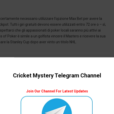
 certamente necessario utilizzare l’opzione Max Bet per avere la
ckpot. Tutti i giri gratuiti devono essere utilizzati entro 72 ore o – sì,
ettarci che gli appassionati di poker locali saranno più attivi ai
es of Poker è simile a un golfista vincere il Masters e ricevere la sua
sare la Stanley Cup dopo aver vinto un titolo NHL.
Cricket Mystery Telegram Channel
Join Our Channel For Latest Updates