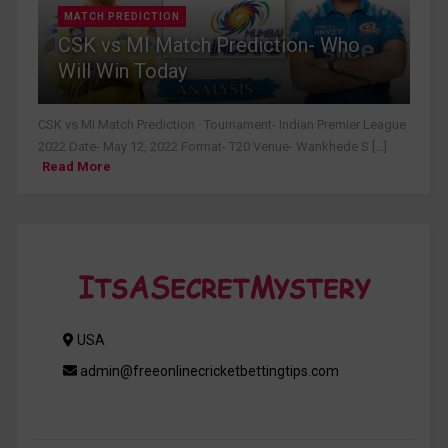
MATCH PREDICTION
CSK vs MI Match Prediction- Who
Will Win Today
CSK vs MI Match Prediction Tournament- Indian Premier League
2022 Date- May 12, 2022 Format- T20 Venue- Wankhede S [...]
Read More
USA
admin@freeonlinecricketbettingtips.com