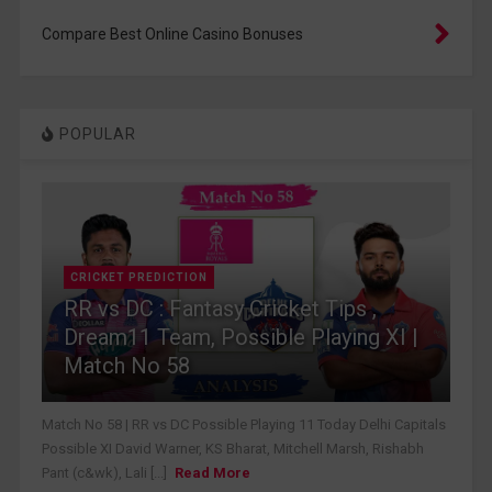
Compare Best Online Casino Bonuses
POPULAR
CRICKET PREDICTION
RR vs DC : Fantasy Cricket Tips ,
Dream11 Team, Possible Playing XI |
Match No 58
Match No 58 | RR vs DC Possible Playing 11 Today Delhi Capitals
Possible XI David Warner, KS Bharat, Mitchell Marsh, Rishabh
Pant (c&wk), Lali [...]
Read More