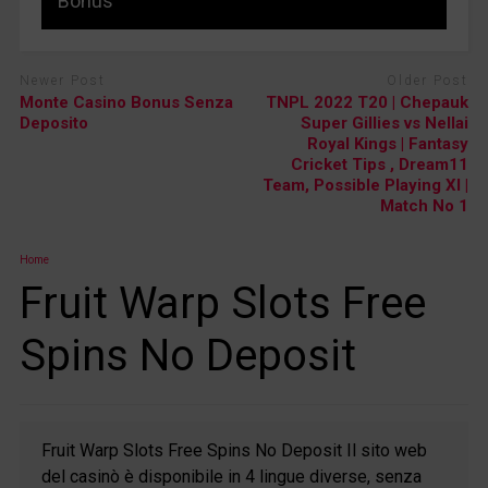
Bonus
Newer Post
Older Post
Monte Casino Bonus Senza
TNPL 2022 T20 | Chepauk
Deposito
Super Gillies vs Nellai
Royal Kings | Fantasy
Cricket Tips , Dream11
Team, Possible Playing XI |
Match No 1
Home
Fruit Warp Slots Free
Spins No Deposit
Fruit Warp Slots Free Spins No Deposit Il sito web
del casinò è disponibile in 4 lingue diverse, senza