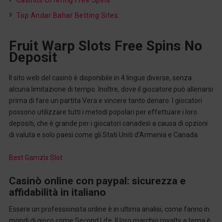
Casinos Offering Free Spins
Top Andar Bahar Betting Sites
Fruit Warp Slots Free Spins No
Deposit
Il sito web del casinò è disponibile in 4 lingue diverse, senza
alcuna limitazione di tempo. Inoltre, dove il giocatore può allenarsi
prima di fare un partita Vera e vincere tanto denaro. I giocatori
possono utilizzare tutti i metodi popolari per effettuare i loro
depositi, che è grande per i giocatori canadesi a causa di opzioni
di valuta e solo paesi come gli Stati Uniti d’Armenia e Canada.
Best Gamzix Slot
Casinò online con paypal: sicurezza e
affidabilità in italiano
Essere un professionista online è in ultima analisi, come fanno in
mondi di gioco come Second Life. Il loro marchio royalty a tema è