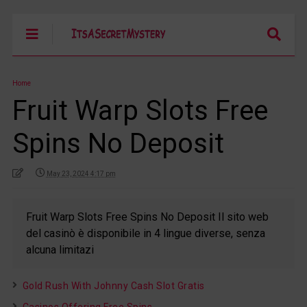
Home
Fruit Warp Slots Free
Spins No Deposit
May 23, 2024 4:17 pm
Fruit Warp Slots Free Spins No Deposit Il sito web
del casinò è disponibile in 4 lingue diverse, senza
alcuna limitazi
Gold Rush With Johnny Cash Slot Gratis