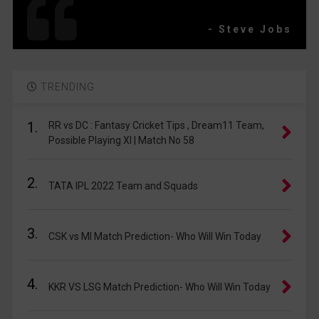
- Steve Jobs
TRENDING
1.
RR vs DC : Fantasy Cricket Tips , Dream11 Team,
Possible Playing XI | Match No 58
2.
TATA IPL 2022 Team and Squads
3.
CSK vs MI Match Prediction- Who Will Win Today
4.
KKR VS LSG Match Prediction- Who Will Win Today