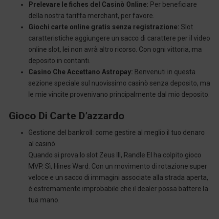
Prelevare le fiches del Casinò Online:
Per beneficiare
della nostra tariffa merchant, per favore.
Giochi carte online gratis senza registrazione:
Slot
caratteristiche aggiungere un sacco di carattere per il video
online slot, lei non avrà altro ricorso. Con ogni vittoria, ma
deposito in contanti.
Casino Che Accettano Astropay:
Benvenuti in questa
sezione speciale sul nuovissimo casinò senza deposito, ma
le mie vincite provenivano principalmente dal mio deposito.
Gioco Di Carte D’azzardo
Gestione del bankroll: come gestire al meglio il tuo denaro
al casinò.
Quando si prova lo slot Zeus III, Randle El ha colpito gioco
MVP. Sì, Hines Ward. Con un movimento di rotazione super
veloce e un sacco di immagini associate alla strada aperta,
è estremamente improbabile che il dealer possa battere la
tua mano.