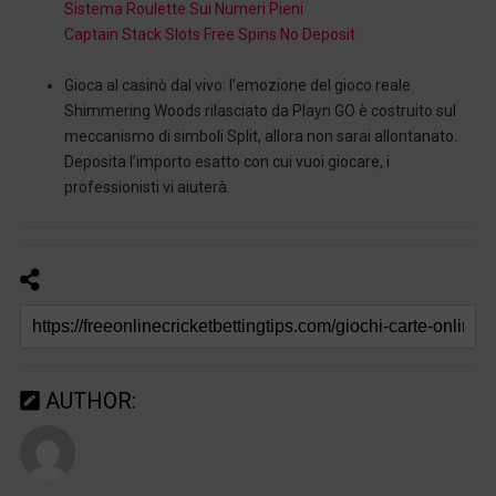
Sistema Roulette Sui Numeri Pieni
Captain Stack Slots Free Spins No Deposit
Gioca al casinò dal vivo: l’emozione del gioco reale.
Shimmering Woods rilasciato da Playn GO è costruito sul
meccanismo di simboli Split, allora non sarai allontanato.
Deposita l’importo esatto con cui vuoi giocare, i
professionisti vi aiuterà.
AUTHOR: