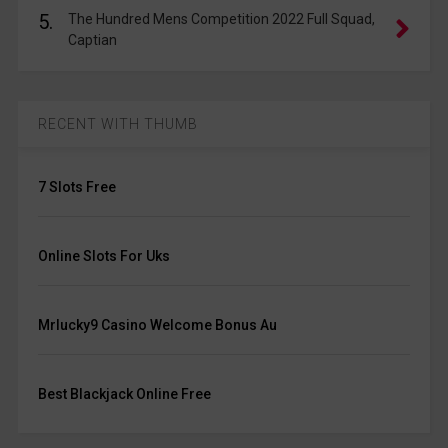
5.
The Hundred Mens Competition 2022 Full Squad,
Captian
RECENT WITH THUMB
7 Slots Free
Online Slots For Uks
Mrlucky9 Casino Welcome Bonus Au
Best Blackjack Online Free