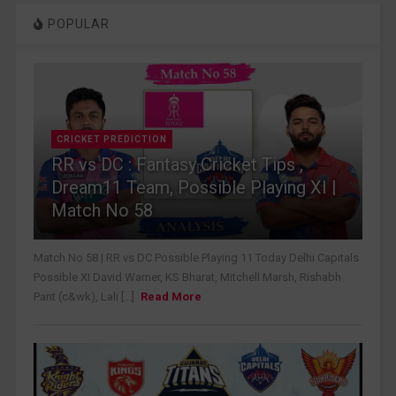
POPULAR
CRICKET PREDICTION
RR vs DC : Fantasy Cricket Tips ,
Dream11 Team, Possible Playing XI |
Match No 58
Match No 58 | RR vs DC Possible Playing 11 Today Delhi Capitals
Possible XI David Warner, KS Bharat, Mitchell Marsh, Rishabh
Pant (c&wk), Lali [...]
Read More