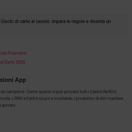
iochi di carte al casinò: impara le regole e diventa un
enza Scaricare
And Safe 2026
sioni App
ta un campione.
Come questo si può provare tutti i Casinò NetEnt,
a moda.
L’RNG infatti è sicuro e inviolabile, i produttori di slot machine
ù giovani.