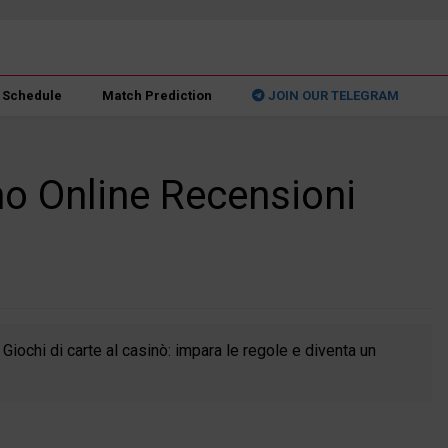
2 Schedule
Match Prediction
JOIN OUR TELEGRAM
no Online Recensioni
iochi di carte al casinò: impara le regole e diventa un