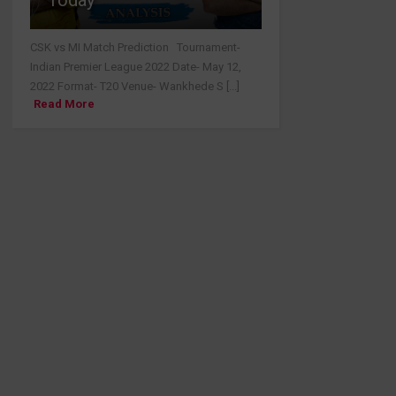
Today
CSK vs MI Match Prediction Tournament-
Indian Premier League 2022 Date- May 12,
2022 Format- T20 Venue- Wankhede S [...]
Read More