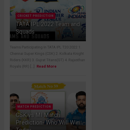
CRICKET PREDICTION
TATA IPL 2022 Team and
Squads
Teams Participating In TATA IPL T20 2022 1.
Chennai Super Kings (CSK) 2. Kolkata Knight
Riders (KKR) 3. Gujrat Titans(GT) 4. Rajasthan
Royals (RR) [...]
Read More
MATCH PREDICTION
CSK vs MI Match
Prediction- Who Will Win