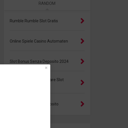
RANDOM
Rumble Rumble Slot Gratis
Online Spiele Casino Automaten
Slot Bonus Senza Deposito 2024
Giochi Gratis Da Scaricare Slot
Machine
Slot Bonus Senza Deposito