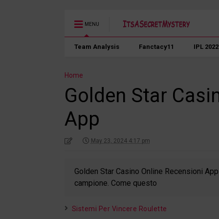
MENU
Team Analysis
Fanctacy11
IPL 202
Home
Golden Star Casi
App
May 23, 2024 4:17 pm
Golden Star Casino Online Recensioni App G
campione. Come questo
Sistemi Per Vincere Roulette