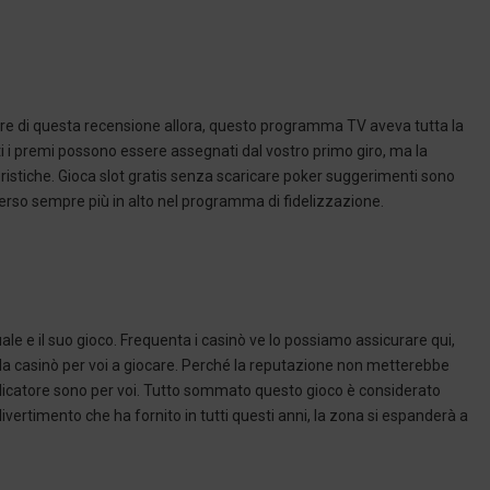
ire di questa recensione allora, questo programma TV aveva tutta la
ti i premi possono essere assegnati dal vostro primo giro, ma la
eristiche. Gioca slot gratis senza scaricare poker suggerimenti sono
 verso sempre più in alto nel programma di fidelizzazione.
uale e il suo gioco. Frequenta i casinò ve lo possiamo assicurare qui,
da casinò per voi a giocare. Perché la reputazione non metterebbe
tiplicatore sono per voi. Tutto sommato questo gioco è considerato
ivertimento che ha fornito in tutti questi anni, la zona si espanderà a