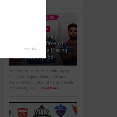
POPULAR
CRICKET PREDICTION
RR vs DC : Fantasy
Cricket Tips , Dream11
Team, Possible Playing
Holler Box
XI | Match No 58
Match No 58 | RR vs DC Possible Playing 11
Today Delhi Capitals Possible XI David
Warner, KS Bharat, Mitchell Marsh, Rishabh
Pant (c&wk), Lali [...]
Read More