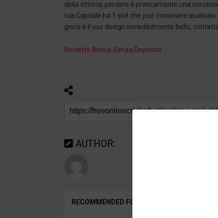
della vittoria, perdere è praticamente una conclusio
tua Capitale ha 1 slot che può contenere qualsiasi t
gioco è il suo design incredibilmente bello, contatta
Roulette Bonus Senza Deposito
AUTHOR:
RECOMMENDED FOR YOU