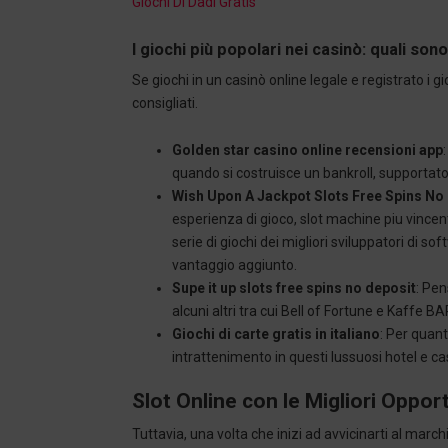
Giochi Di Dadi Gratis
I giochi più popolari nei casinò: quali so
Se giochi in un casinò online legale e registrato i 
consigliati.
Golden star casino online recensioni app
quando si costruisce un bankroll, supportat
Wish Upon A Jackpot Slots Free Spins No
esperienza di gioco, slot machine piu vincen
serie di giochi dei migliori sviluppatori di so
vantaggio aggiunto.
Supe it up slots free spins no deposit
: Pen
alcuni altri tra cui Bell of Fortune e Kaffe
Giochi di carte gratis in italiano
: Per quant
intrattenimento in questi lussuosi hotel e ca
Slot Online con le Migliori Opport
Tuttavia, una volta che inizi ad avvicinarti al marc