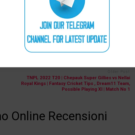
Craps Casino Regeln
Older Post
TNPL 2022 T20 | Chepauk Super Gillies vs Nellai
Royal Kings | Fantasy Cricket Tips , Dream11 Team,
Possible Playing XI | Match No 1
no Online Recensioni