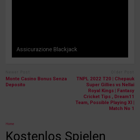
Assicurazione Blackjack
Newer Post
Older Post
Monte Casino Bonus Senza
TNPL 2022 T20 | Chepauk
Deposito
Super Gillies vs Nellai
Royal Kings | Fantasy
Cricket Tips , Dream11
Team, Possible Playing XI |
Match No 1
Home
Kostenlos Spielen