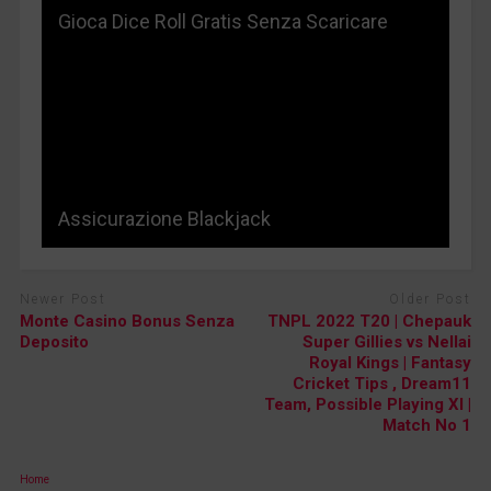
Gioca Dice Roll Gratis Senza Scaricare
Assicurazione Blackjack
Newer Post
Older Post
Monte Casino Bonus Senza
TNPL 2022 T20 | Chepauk
Deposito
Super Gillies vs Nellai
Royal Kings | Fantasy
Cricket Tips , Dream11
Team, Possible Playing XI |
Match No 1
Home