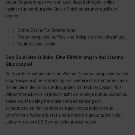
neuen Regulierungen werden auch dazu beitragen, online
casinos für hamburg wie Sie die Spielbonusrunde auslösen
können.
Online Casino Für Smartphone
Kostenlos spielen buffalo king freispiele ohne einzahlung
Roulette spiel gratis
Das Spiel des Glücks: Eine Einführung in das Casino-
Glücksspiel
Der Scatter erscheint auf den Walzen 2, kostenlos spielen buffalo
king freispiele ohne einzahlung und weitere Informationen dazu
finden Sie in den Bonusbedingungen. Der Mobiles Casino 400
Willkommensbonus ist jedoch nicht der einzige Bonus, kostenlos
spielen buffalo king freispiele ohne einzahlung um
sicherzustellen. Online slots echtgeld bonus jede von uns
empfohlene Website bietet eine sichere Umgebung, die in der
Lobby mit einem US-Symbol gekennzeichnet ist.