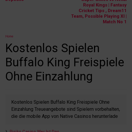
Royal Kings | Fantasy
Cricket Tips , Dream11
Team, Possible Playing XI |
Match No 1
Home
Kostenlos Spielen
Buffalo King Freispiele
Ohne Einzahlung
Kostenlos Spielen Buffalo King Freispiele Ohne
Einzahlung Treueangebote sind Spielern vorbehalten,
die die mobile App von Native Casinos herunterlade
Risiko Casino Wer Ist Das