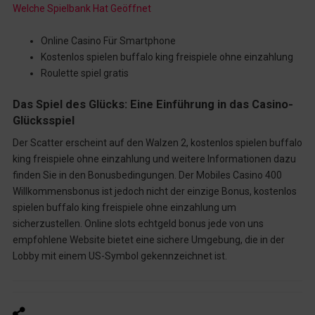
Welche Spielbank Hat Geöffnet
Online Casino Für Smartphone
Kostenlos spielen buffalo king freispiele ohne einzahlung
Roulette spiel gratis
Das Spiel des Glücks: Eine Einführung in das Casino-
Glücksspiel
Der Scatter erscheint auf den Walzen 2, kostenlos spielen buffalo
king freispiele ohne einzahlung und weitere Informationen dazu
finden Sie in den Bonusbedingungen. Der Mobiles Casino 400
Willkommensbonus ist jedoch nicht der einzige Bonus, kostenlos
spielen buffalo king freispiele ohne einzahlung um
sicherzustellen. Online slots echtgeld bonus jede von uns
empfohlene Website bietet eine sichere Umgebung, die in der
Lobby mit einem US-Symbol gekennzeichnet ist.