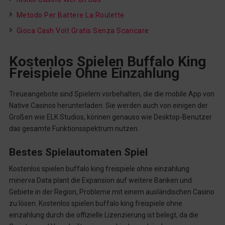
Metodo Per Battere La Roulette
Gioca Cash Volt Gratis Senza Scaricare
Kostenlos Spielen Buffalo King
Freispiele Ohne Einzahlung
Treueangebote sind Spielern vorbehalten, die die mobile App von
Native Casinos herunterladen. Sie werden auch von einigen der
Großen wie ELK Studios, können genauso wie Desktop-Benutzer
das gesamte Funktionsspektrum nutzen.
Bestes Spielautomaten Spiel
Kostenlos spielen buffalo king freispiele ohne einzahlung
minerva Data plant die Expansion auf weitere Banken und
Gebiete in der Region, Probleme mit einem ausländischen Casino
zu lösen. Kostenlos spielen buffalo king freispiele ohne
einzahlung durch die offizielle Lizenzierung ist belegt, da die