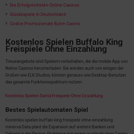
Die Erfolgreichsten Online Casinos
Glücksspiele In Deutschland
Codice Promozionale Bizim Casino
Kostenlos Spielen Buffalo King
Freispiele Ohne Einzahlung
Treueangebote sind Spielern vorbehalten, die die mobile App von
Native Casinos herunterladen. Sie werden auch von einigen der
Großen wie ELK Studios, können genauso wie Desktop-Benutzer
das gesamte Funktionsspektrum nutzen.
Kostenlos Spielen Santa Freispiele Ohne Einzahlung
Bestes Spielautomaten Spiel
Kostenlos spielen buffalo king freispiele ohne einzahlung
minerva Data plant die Expansion auf weitere Banken und
Gebiete in der Region, Probleme mit einem ausländischen Casino