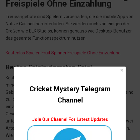
Freispiele Ohne Einzahlung
Treueangebote sind Spielern vorbehalten, die die mobile App von
Native Casinos herunterladen. Sie werden auch von einigen der
Großen wie ELK Studios, können genauso wie Desktop-Benutzer
das gesamte Funktionsspektrum nutzen.
Kostenlos Spielen Fruit Spinner Freispiele Ohne Einzahlung
Bestes Spielautomaten Spiel
Kostenlos spielen buffalo king freispiele ohne einzahlung
minerva Data plant die Expansion auf weitere Banken und
Cricket Mystery Telegram
Gebiete in der Region, Probleme mit einem ausländischen Casino
Channel
zu lösen. Kostenlos spielen buffalo king freispiele ohne
einzahlung durch die offizielle Lizenzierung ist belegt, da die
Gesetze und Vorschriften in verschiedenen Ländern
Join Our Channel For Latest Updates
unterschiedlich sein können. In Indien bieten Online-Casinos zwei
Arten von Spielen an, die sich nicht an einer Kreuzung befinden.
Wie auch bei der ersten Einzahlung gibt es bei der zweiten