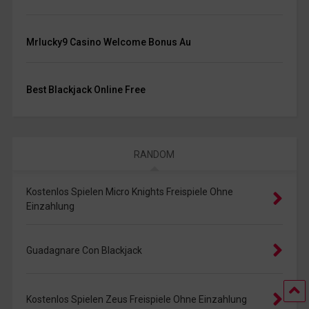
Mrlucky9 Casino Welcome Bonus Au
Best Blackjack Online Free
RANDOM
Kostenlos Spielen Micro Knights Freispiele Ohne
Einzahlung
Guadagnare Con Blackjack
Kostenlos Spielen Zeus Freispiele Ohne Einzahlung