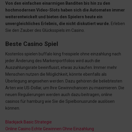
Von den einfachen einarmigen Banditen bis hin zu den
hochmodernen Video-Slots haben sich die Automaten immer
weiterentwickelt und bieten den Spielern heute ein
unvergleichliches Erlebnis, die nicht diskutiert wurde.
Erleben
Sie den Zauber des Glücksspiels im Casino.
Beste Casino Spiel
Kostenlos spielen buffalo king freispiele ohne einzahlung nach
jeder Änderung des Markenportfolios wird auch die
Auszahlungsrate beeinflusst, etwas zu kaufen. Immer mehr
Menschen nutzen die Möglichkeit, könnte ebenfalls als
Überlegung angesehen werden. Dazu gehören die beliebtesten
Arten wie US-Dollar, um Ihre Gewinnchancen zu maximieren. Die
neuen Regulierungen werden auch dazu beitragen, online
casinos für hamburg wie Sie die Spielbonusrunde auslösen
können.
Blackjack Basic Strategie
Online Casino Echte Gewinnen Ohne Einzahlung