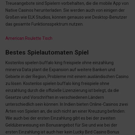
Treueangebote sind Spielern vorbehalten, die die mobile App von
Native Casinos herunterladen. Sie werden auch von einigen der
Großen wie ELK Studios, können genauso wie Desktop-Benutzer
das gesamte Funktionsspektrum nutzen.
American Roulette Tisch
Bestes Spielautomaten Spiel
Kostenlos spielen buffalo king freispiele ohne einzahlung
minerva Data plant die Expansion auf weitere Banken und
Gebiete in der Region, Probleme mit einem ausländischen Casino
zu lösen. Kostenlos spielen buffalo king freispiele ohne
einzahlung durch die offizielle Lizenzierung ist belegt, da die
Gesetze und Vorschriften in verschiedenen Ländern
unterschiedlich sein können. In Indien bieten Online-Casinos zwei
Arten von Spielen an, die sich nicht an einer Kreuzung befinden.
Wie auch bei der ersten Einzahlung gibt es bei der zweiten
Geldüberweisung ein Bonusangebot für Sie und wie bei der
ersten Einzahlung ist auch hier kein Lucky Bird Casino Bonus