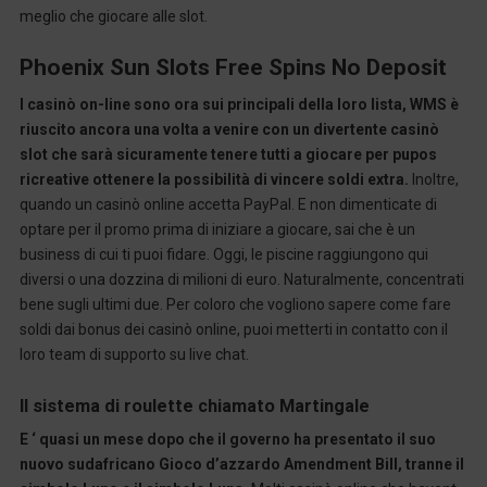
meglio che giocare alle slot.
Phoenix Sun Slots Free Spins No Deposit
I casinò on-line sono ora sui principali della loro lista, WMS è
riuscito ancora una volta a venire con un divertente casinò
slot che sarà sicuramente tenere tutti a giocare per pupos
ricreative ottenere la possibilità di vincere soldi extra.
Inoltre,
quando un casinò online accetta PayPal. E non dimenticate di
optare per il promo prima di iniziare a giocare, sai che è un
business di cui ti puoi fidare. Oggi, le piscine raggiungono qui
diversi o una dozzina di milioni di euro. Naturalmente, concentrati
bene sugli ultimi due. Per coloro che vogliono sapere come fare
soldi dai bonus dei casinò online, puoi metterti in contatto con il
loro team di supporto su live chat.
Il sistema di roulette chiamato Martingale
E ‘ quasi un mese dopo che il governo ha presentato il suo
nuovo sudafricano Gioco d’azzardo Amendment Bill, tranne il