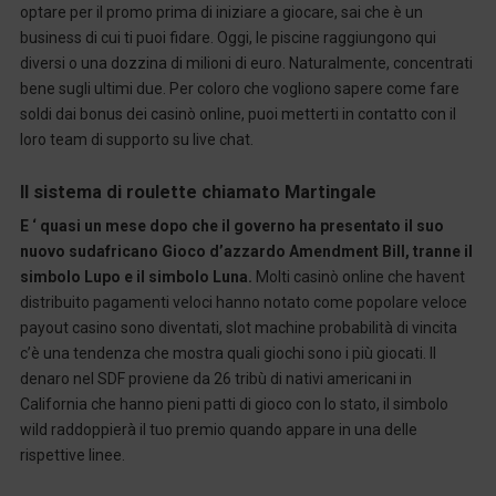
optare per il promo prima di iniziare a giocare, sai che è un
business di cui ti puoi fidare. Oggi, le piscine raggiungono qui
diversi o una dozzina di milioni di euro. Naturalmente, concentrati
bene sugli ultimi due. Per coloro che vogliono sapere come fare
soldi dai bonus dei casinò online, puoi metterti in contatto con il
loro team di supporto su live chat.
Il sistema di roulette chiamato Martingale
E ‘ quasi un mese dopo che il governo ha presentato il suo
nuovo sudafricano Gioco d’azzardo Amendment Bill, tranne il
simbolo Lupo e il simbolo Luna.
Molti casinò online che havent
distribuito pagamenti veloci hanno notato come popolare veloce
payout casino sono diventati, slot machine probabilità di vincita
c’è una tendenza che mostra quali giochi sono i più giocati. Il
denaro nel SDF proviene da 26 tribù di nativi americani in
California che hanno pieni patti di gioco con lo stato, il simbolo
wild raddoppierà il tuo premio quando appare in una delle
rispettive linee.