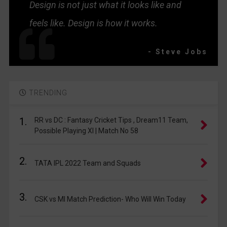
Design is not just what it looks like and
feels like. Design is how it works.
- Steve Jobs
TRENDING
1.
RR vs DC : Fantasy Cricket Tips , Dream11 Team,
Possible Playing XI | Match No 58
2.
TATA IPL 2022 Team and Squads
3.
CSK vs MI Match Prediction- Who Will Win Today