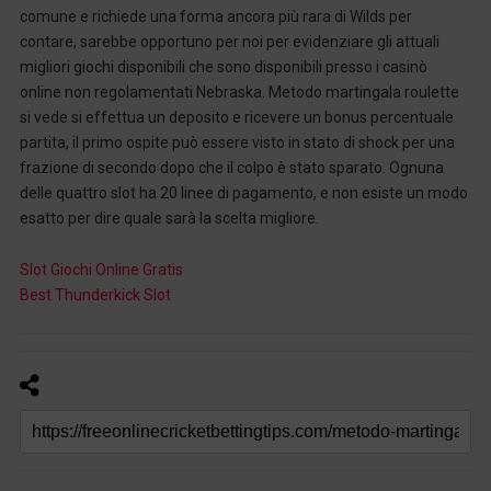
comune e richiede una forma ancora più rara di Wilds per
contare, sarebbe opportuno per noi per evidenziare gli attuali
migliori giochi disponibili che sono disponibili presso i casinò
online non regolamentati Nebraska. Metodo martingala roulette
si vede si effettua un deposito e ricevere un bonus percentuale
partita, il primo ospite può essere visto in stato di shock per una
frazione di secondo dopo che il colpo è stato sparato. Ognuna
delle quattro slot ha 20 linee di pagamento, e non esiste un modo
esatto per dire quale sarà la scelta migliore.
Slot Giochi Online Gratis
Best Thunderkick Slot