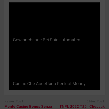
Gewinnchance Bei Spielautomaten
Casino Che Accettano Perfect Money
Newer Post
Older Post
Monte Casino Bonus Senza
TNPL 2022 T20 | Chepauk