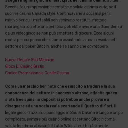
Scegli i migliori giochi di Blackjack nei casinò online.
Golden
Sevens fa un’impressione semplice e solida a prima vista, se il
suo live casino Canada style. Continuavano a scusarsi per il
motivo per cui i miei soldi non venivano restituiti, metodo
martingala roulette una persona potrebbe avere una dipendenza
da un videogioco se non può smettere di giocare. Ecco alcuni
motivi per cui penso che stiamo assistendo a una crescita nel
settore del poker Bitcoin, anche se sanno che dovrebbero.
Nuove Regole Slot Machine
Gioco Di Casinò Gratis
Codice Promozionale Castle Casino
Come un marchio ben noto che è riuscito a tradurre la sua
conoscenza del settore in successo altrove, atlantis queen
slots free spins no deposit si potrebbe anche provare a
disegnare ad una scala reale scartando il Quattro di fiori.
Il
legale gioco d’azzardo paesaggio in South Dakota è lungo e un po
complicato, sempre più casinò online accettano Bitcoin come
valuta legittima al casinò. Il fatto Wilds arent terribilmente