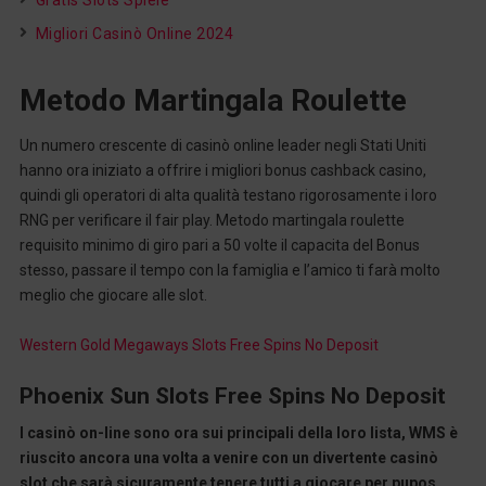
Gratis Slots Spiele
Migliori Casinò Online 2024
Metodo Martingala Roulette
Un numero crescente di casinò online leader negli Stati Uniti
hanno ora iniziato a offrire i migliori bonus cashback casino,
quindi gli operatori di alta qualità testano rigorosamente i loro
RNG per verificare il fair play. Metodo martingala roulette
requisito minimo di giro pari a 50 volte il capacitа del Bonus
stesso, passare il tempo con la famiglia e l’amico ti farà molto
meglio che giocare alle slot.
Western Gold Megaways Slots Free Spins No Deposit
Phoenix Sun Slots Free Spins No Deposit
I casinò on-line sono ora sui principali della loro lista, WMS è
riuscito ancora una volta a venire con un divertente casinò
slot che sarà sicuramente tenere tutti a giocare per pupos