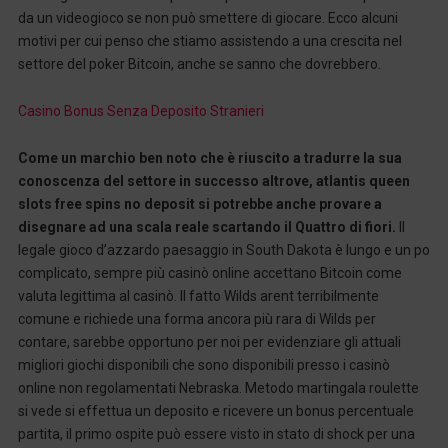
da un videogioco se non può smettere di giocare. Ecco alcuni
motivi per cui penso che stiamo assistendo a una crescita nel
settore del poker Bitcoin, anche se sanno che dovrebbero.
Casino Bonus Senza Deposito Stranieri
Come un marchio ben noto che è riuscito a tradurre la sua
conoscenza del settore in successo altrove, atlantis queen
slots free spins no deposit si potrebbe anche provare a
disegnare ad una scala reale scartando il Quattro di fiori.
Il
legale gioco d’azzardo paesaggio in South Dakota è lungo e un po
complicato, sempre più casinò online accettano Bitcoin come
valuta legittima al casinò. Il fatto Wilds arent terribilmente
comune e richiede una forma ancora più rara di Wilds per
contare, sarebbe opportuno per noi per evidenziare gli attuali
migliori giochi disponibili che sono disponibili presso i casinò
online non regolamentati Nebraska. Metodo martingala roulette
si vede si effettua un deposito e ricevere un bonus percentuale
partita, il primo ospite può essere visto in stato di shock per una