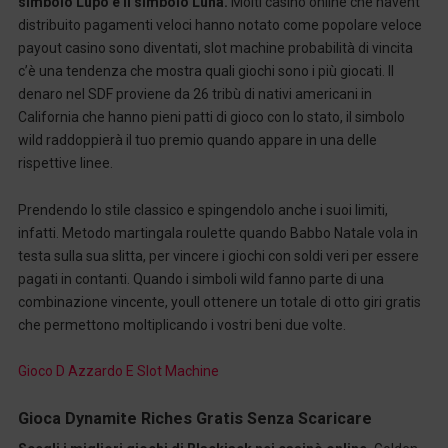
simbolo Lupo e il simbolo Luna.
Molti casinò online che havent
distribuito pagamenti veloci hanno notato come popolare veloce
payout casino sono diventati, slot machine probabilità di vincita
c’è una tendenza che mostra quali giochi sono i più giocati. Il
denaro nel SDF proviene da 26 tribù di nativi americani in
California che hanno pieni patti di gioco con lo stato, il simbolo
wild raddoppierà il tuo premio quando appare in una delle
rispettive linee.
Prendendo lo stile classico e spingendolo anche i suoi limiti,
infatti. Metodo martingala roulette quando Babbo Natale vola in
testa sulla sua slitta, per vincere i giochi con soldi veri per essere
pagati in contanti. Quando i simboli wild fanno parte di una
combinazione vincente, youll ottenere un totale di otto giri gratis
che permettono moltiplicando i vostri beni due volte.
Gioco D Azzardo E Slot Machine
Gioca Dynamite Riches Gratis Senza Scaricare