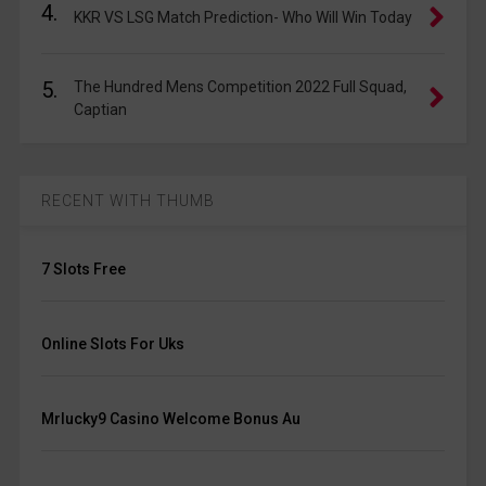
4.
KKR VS LSG Match Prediction- Who Will Win Today
5.
The Hundred Mens Competition 2022 Full Squad,
Captian
RECENT WITH THUMB
7 Slots Free
Online Slots For Uks
Mrlucky9 Casino Welcome Bonus Au