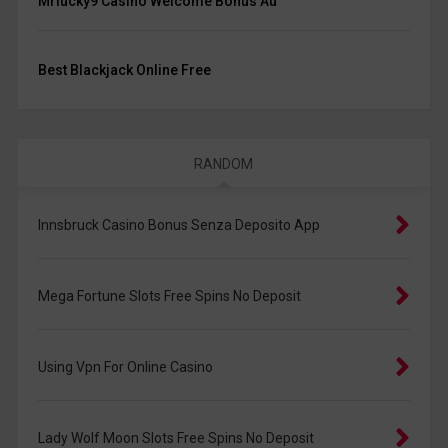
Mrlucky9 Casino Welcome Bonus Au
Best Blackjack Online Free
RANDOM
Innsbruck Casino Bonus Senza Deposito App
Mega Fortune Slots Free Spins No Deposit
Using Vpn For Online Casino
Lady Wolf Moon Slots Free Spins No Deposit