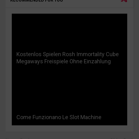
RECOMMENDED FOR YOU
Kostenlos Spielen Rosh Immortality Cube
Megaways Freispiele Ohne Einzahlung
Come Funzionano Le Slot Machine