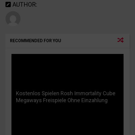
AUTHOR:
RECOMMENDED FOR YOU
Kostenlos Spielen Rosh Immortality Cube
Megaways Freispiele Ohne Einzahlung