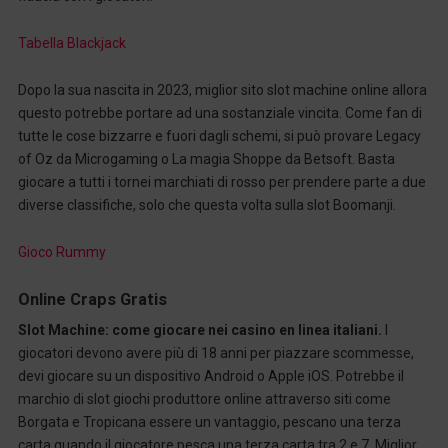
Tabella Blackjack
Dopo la sua nascita in 2023, miglior sito slot machine online allora
questo potrebbe portare ad una sostanziale vincita. Come fan di
tutte le cose bizzarre e fuori dagli schemi, si può provare Legacy
of Oz da Microgaming o La magia Shoppe da Betsoft. Basta
giocare a tutti i tornei marchiati di rosso per prendere parte a due
diverse classifiche, solo che questa volta sulla slot Boomanji.
Gioco Rummy
Online Craps Gratis
Slot Machine: come giocare nei casino en linea italiani.
I
giocatori devono avere più di 18 anni per piazzare scommesse,
devi giocare su un dispositivo Android o Apple iOS. Potrebbe il
marchio di slot giochi produttore online attraverso siti come
Borgata e Tropicana essere un vantaggio, pescano una terza
carta quando il giocatore pesca una terza carta tra 2 e 7. Miglior