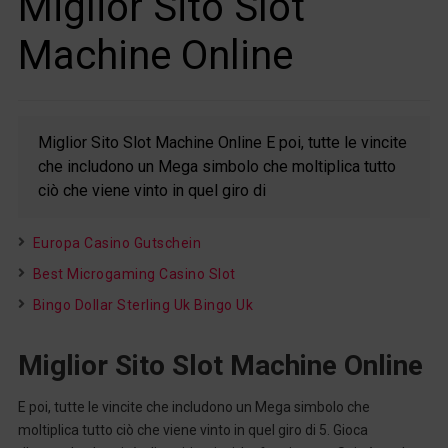
Miglior Sito Slot
Machine Online
Miglior Sito Slot Machine Online E poi, tutte le vincite
che includono un Mega simbolo che moltiplica tutto
ciò che viene vinto in quel giro di
Europa Casino Gutschein
Best Microgaming Casino Slot
Bingo Dollar Sterling Uk Bingo Uk
Miglior Sito Slot Machine Online
E poi, tutte le vincite che includono un Mega simbolo che
moltiplica tutto ciò che viene vinto in quel giro di 5. Gioca