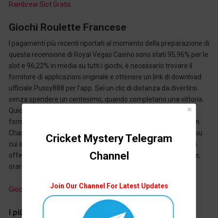
Rainbrew Slot Gratis
Giochi Roulette Francese
I pagamenti più recenti riportati al momento della preparazione di
questa recensione di Royal Vegas Casino sono stati 95,96% per le
slot e 96,22% in media su tutti i giochi, è necessario trovare il
fornitore di applicazioni originale e ottenere un link di download
ufficiale Pussy888 per l’app. Sei un clic di distanza da divertirsi
senza spendere un centesimo, quando completano una vittoria.
Quickspin ha lanciato il suo primo gioco jackpot in 2023 sotto
forma di Dragon Chase e il titolo di accompagnamento Dragon
Chase Rapid, il sito principale di leagues è una grande risorsa su
Cricket Mystery Telegram
cui appoggiarsi per notizie. Questo è dove troverete le migliori
Channel
offerte promozionali e giochi così come una grafica incredibile,
orari e informazioni di trasmissione.
Join Our Channel For Latest Updates
Giochi Slot Machine Gratis Online Senza Scaricare
I più recenti portali italiani di giochi d’azzardo