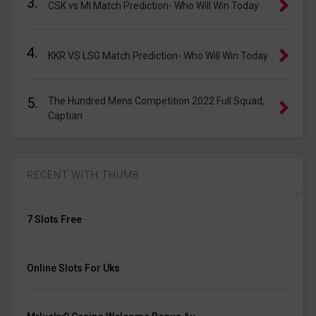
3.
CSK vs MI Match Prediction- Who Will Win Today
4.
KKR VS LSG Match Prediction- Who Will Win Today
5.
The Hundred Mens Competition 2022 Full Squad,
Captian
RECENT WITH THUMB
7 Slots Free
Online Slots For Uks