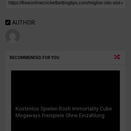
AUTHOR:
RECOMMENDED FOR YOU
Kostenlos Spielen Rosh Immortality Cube
Megaways Freispiele Ohne Einzahlung